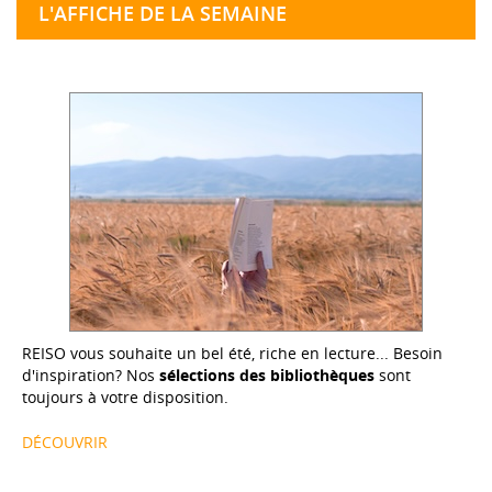
L'AFFICHE DE LA SEMAINE
REISO vous souhaite un bel été, riche en lecture... Besoin
d'inspiration? Nos
sélections des bibliothèques
sont
toujours à votre disposition.
DÉCOUVRIR