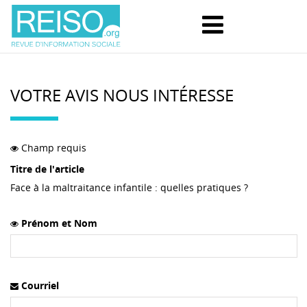
VOTRE AVIS NOUS INTÉRESSE
Champ requis
Titre de l'article
Face à la maltraitance infantile : quelles pratiques ?
Prénom et Nom
Courriel