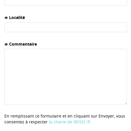
Localité
Commentaire
En remplissant ce formulaire et en cliquant sur Envoyer, vous
consentez à respecter
la charte de REISO
.