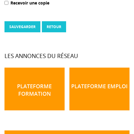
Recevoir une copie
SAUVEGARDER
RETOUR
LES ANNONCES DU RÉSEAU
PLATEFORME
PLATEFORME EMPLOI
FORMATION