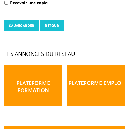
Recevoir une copie
SAUVEGARDER
RETOUR
LES ANNONCES DU RÉSEAU
PLATEFORME
PLATEFORME EMPLOI
FORMATION