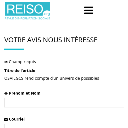
VOTRE AVIS NOUS INTÉRESSE
Champ requis
Titre de l'article
OSAIEGCS rend compte d’un univers de possibles
Prénom et Nom
Courriel