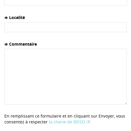
Localité
Commentaire
En remplissant ce formulaire et en cliquant sur Envoyer, vous
consentez à respecter
la charte de REISO
.