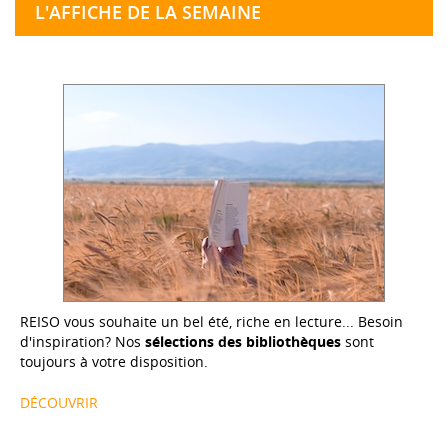
L'AFFICHE DE LA SEMAINE
REISO vous souhaite un bel été, riche en lecture... Besoin
d'inspiration? Nos
sélections des bibliothèques
sont
toujours à votre disposition.
DÉCOUVRIR