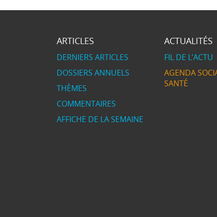
ARTICLES
ACTUALITÉS
DERNIERS ARTICLES
FIL DE L’ACTU
DOSSIERS ANNUELS
AGENDA SOCIA
SANTÉ
THÈMES
COMMENTAIRES
AFFICHE DE LA SEMAINE