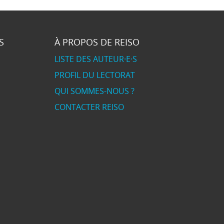
S
À PROPOS DE REISO
LISTE DES AUTEUR·E·S
PROFIL DU LECTORAT
QUI SOMMES-NOUS ?
CONTACTER REISO