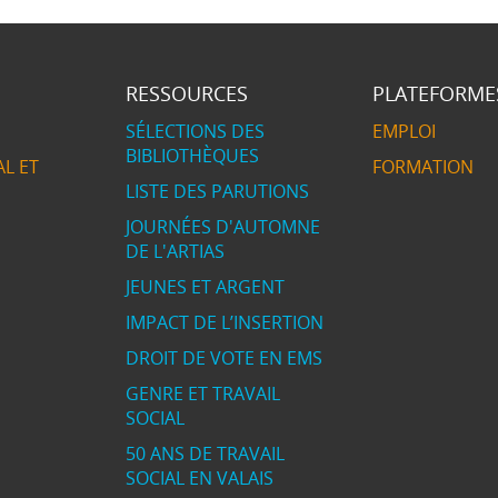
RESSOURCES
PLATEFORME
SÉLECTIONS DES
EMPLOI
BIBLIOTHÈQUES
L ET
FORMATION
LISTE DES PARUTIONS
JOURNÉES D'AUTOMNE
DE L'ARTIAS
JEUNES ET ARGENT
IMPACT DE L’INSERTION
DROIT DE VOTE EN EMS
GENRE ET TRAVAIL
SOCIAL
50 ANS DE TRAVAIL
SOCIAL EN VALAIS