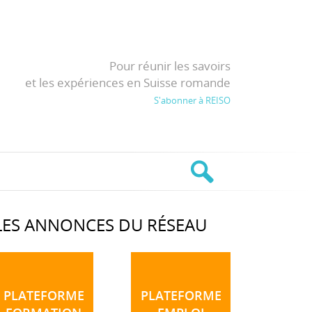
Pour réunir les savoirs
et les expériences en Suisse romande
S'abonner à REISO
LES ANNONCES DU RÉSEAU
PLATEFORME
PLATEFORME