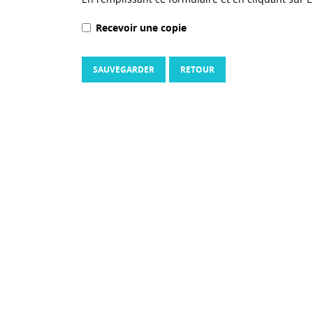
Recevoir une copie
SAUVEGARDER
RETOUR