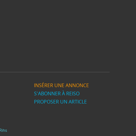
INSÉRER UNE ANNONCE
S'ABONNER À REISO
PROPOSER UN ARTICLE
Rihs