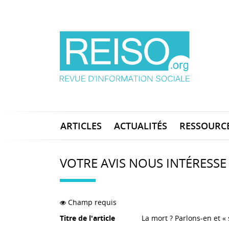
ARTICLES
ACTUALITÉS
RESSOURC
VOTRE AVIS NOUS INTÉRESSE
Champ requis
Titre de l'article
La mort ? Parlons-en et « 