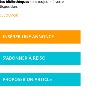
des bibliothèques
sont toujours à votre
disposition.
DÉCOUVRIR
INSÉRER UNE ANNONCE
S'ABONNER À REISO
PROPOSER UN ARTICLE