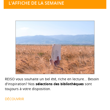
L'AFFICHE DE LA SEMAINE
REISO vous souhaite un bel été, riche en lecture... Besoin
d'inspiration? Nos
sélections des bibliothèques
sont
toujours à votre disposition.
DÉCOUVRIR