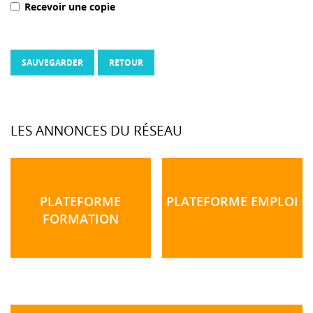
Recevoir une copie
SAUVEGARDER
RETOUR
LES ANNONCES DU RÉSEAU
PLATEFORME
PLATEFORME EMPLOI
FORMATION