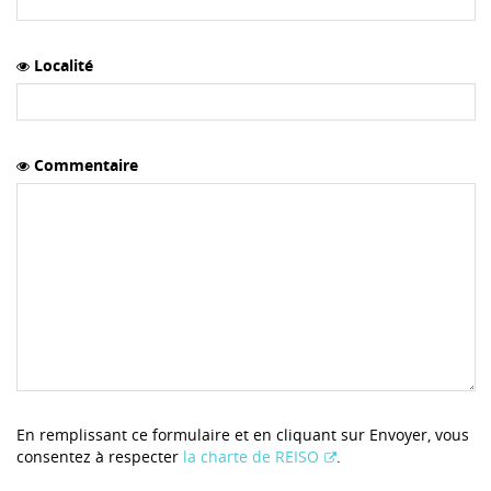
Localité
Commentaire
En remplissant ce formulaire et en cliquant sur Envoyer, vous
consentez à respecter
la charte de REISO
.