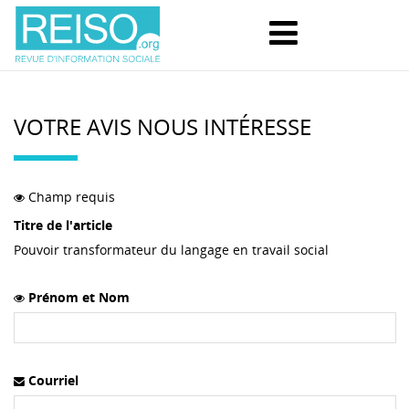
VOTRE AVIS NOUS INTÉRESSE
Champ requis
Titre de l'article
Pouvoir transformateur du langage en travail social
Prénom et Nom
Courriel