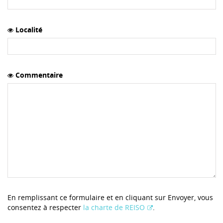
Localité
Commentaire
En remplissant ce formulaire et en cliquant sur Envoyer, vous
consentez à respecter
la charte de REISO
.