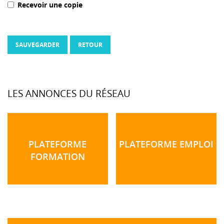
Recevoir une copie
SAUVEGARDER
RETOUR
LES ANNONCES DU RÉSEAU
PLATEFORME
PLATEFORME EMPLOI
FORMATION