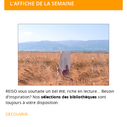
L'AFFICHE DE LA SEMAINE
REISO vous souhaite un bel été, riche en lecture... Besoin
d'inspiration? Nos
sélections des bibliothèques
sont
toujours à votre disposition.
DÉCOUVRIR