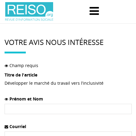
VOTRE AVIS NOUS INTÉRESSE
Champ requis
Titre de l'article
Développer le marché du travail vers l’inclusivité
Prénom et Nom
Courriel