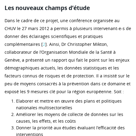
Les nouveaux champs d’étude
Dans le cadre de ce projet, une conférence organisée au
CHUV le 27 mars 2012 a permis à plusieurs intervenant-e-s de
donner des éclairages scientifiques et pratiques
complémentaires [
2
]. Ainsi, Dr Christopher Mikton,
collaborateur de l’Organisation Mondiale de la Santé à
Genève, a présenté un rapport qui fait le point sur les enjeux
démographiques actuels, les données statistiques et les
facteurs connus de risques et de protection. Il a insisté sur le
peu de moyens consacrés à la prévention dans ce domaine et
exposé les 9 mesures clé pour la région européenne. Soit :
Elaborer et mettre en œuvre des plans et politiques
nationales multisectorielles
Améliorer les moyens de collecte de données sur les
causes, les effets, et les coûts
Donner la priorité aux études évaluant l’efficacité des
interventions