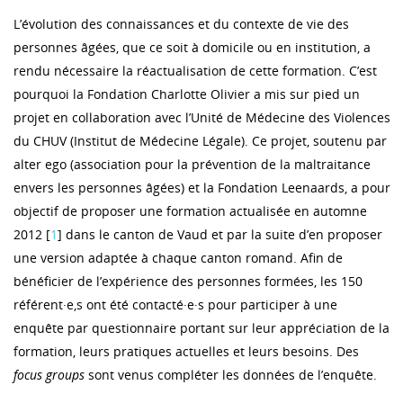
L’évolution des connaissances et du contexte de vie des
personnes âgées, que ce soit à domicile ou en institution, a
rendu nécessaire la réactualisation de cette formation. C’est
pourquoi la Fondation Charlotte Olivier a mis sur pied un
projet en collaboration avec l’Unité de Médecine des Violences
du CHUV (Institut de Médecine Légale). Ce projet, soutenu par
alter ego (association pour la prévention de la maltraitance
envers les personnes âgées) et la Fondation Leenaards, a pour
objectif de proposer une formation actualisée en automne
2012 [
1
] dans le canton de Vaud et par la suite d’en proposer
une version adaptée à chaque canton romand. Afin de
bénéficier de l’expérience des personnes formées, les 150
référent·e‚s ont été contacté·e·s pour participer à une
enquête par questionnaire portant sur leur appréciation de la
formation, leurs pratiques actuelles et leurs besoins. Des
focus groups
sont venus compléter les données de l’enquête.