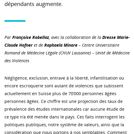
dépendants augmente.
Par
Françoise Robellaz,
avec la collaboration de la
Dresse Marie-
Claude Hofner
et de
Raphaela Minore
– Centre Universitaire
Romand de Médecine Légale (CHUV Lausanne) – Unité de Médecine
des Violences
Négligence, exclusion, entrave à la liberté, infantilisation ou
encore escroquerie sont autant de violences que subissent
actuellement en Suisse plus de 70’000 personnes âgées
personnes âgées. Ce chiffre est une projection des taux de
prévalence des études internationales car aucune étude de
ce type n’a été menée dans le pays. Ces faits interrogent les
politiques publiques, notre système de valeurs, ainsi que la
considération que nous portons à nos semblables. Comment