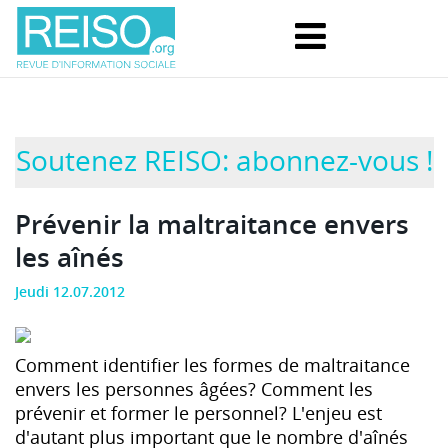
Soutenez REISO: abonnez-vous !
Prévenir la maltraitance envers
les aînés
Jeudi 12.07.2012
Comment identifier les formes de maltraitance
envers les personnes âgées? Comment les
prévenir et former le personnel? L'enjeu est
d'autant plus important que le nombre d'aînés