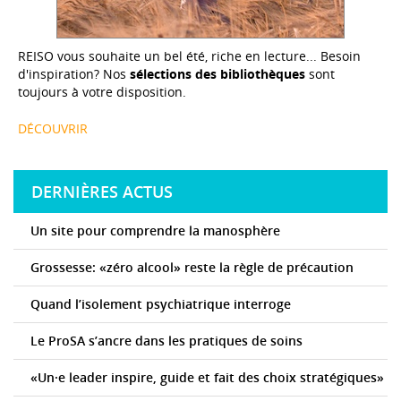
REISO vous souhaite un bel été, riche en lecture... Besoin
d'inspiration? Nos
sélections des bibliothèques
sont
toujours à votre disposition.
DÉCOUVRIR
DERNIÈRES ACTUS
Un site pour comprendre la manosphère
Grossesse: «zéro alcool» reste la règle de précaution
Quand l’isolement psychiatrique interroge
Le ProSA s’ancre dans les pratiques de soins
«Un·e leader inspire, guide et fait des choix stratégiques»