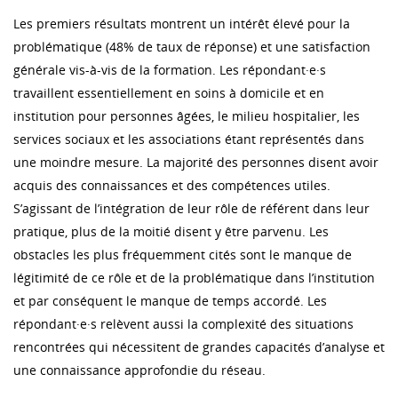
Les premiers résultats montrent un intérêt élevé pour la
problématique (48% de taux de réponse) et une satisfaction
générale vis-à-vis de la formation. Les répondant·e·s
travaillent essentiellement en soins à domicile et en
institution pour personnes âgées, le milieu hospitalier, les
services sociaux et les associations étant représentés dans
une moindre mesure. La majorité des personnes disent avoir
acquis des connaissances et des compétences utiles.
S’agissant de l’intégration de leur rôle de référent dans leur
pratique, plus de la moitié disent y être parvenu. Les
obstacles les plus fréquemment cités sont le manque de
légitimité de ce rôle et de la problématique dans l’institution
et par conséquent le manque de temps accordé. Les
répondant·e·s relèvent aussi la complexité des situations
rencontrées qui nécessitent de grandes capacités d’analyse et
une connaissance approfondie du réseau.