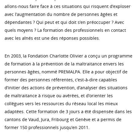
allons-nous faire face à ces situations qui risquent d’exploser
avec l’augmentation du nombre de personnes âgées et
dépendantes ? Qui peut et qui doit s’en préoccuper ? Avec
quels moyens ? La formation des professionnels en contact
avec les aînés est une des réponses possibles.
En 2003, la Fondation Charlotte Olivier a conçu un programme
de formation à la prévention de la maltraitance envers les
personnes âgées, nommé PREMALPA. Elle a pour objectif de
former des personnes référentes, c’est-à-dire capables
d’initier des actions de prévention, d’analyser des situations
de maltraitance à risque ou avérées, et d’orienter les
collègues vers les ressources du réseau local les mieux
adaptées. Cette formation de 3 jours a été dispensée dans les
cantons de Vaud, Jura, Fribourg et Genève et a permis de
former 150 professionnels jusqu’en 2011.