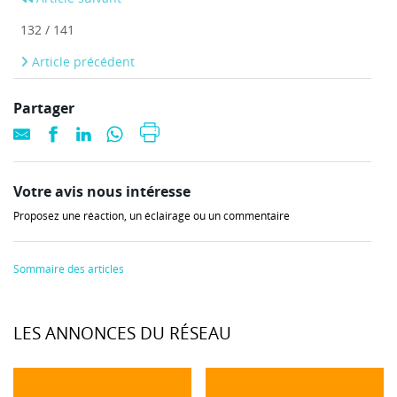
132 / 141
Article précédent
Partager
Votre avis nous intéresse
Proposez une réaction, un éclairage ou un commentaire
Sommaire des articles
LES ANNONCES DU RÉSEAU