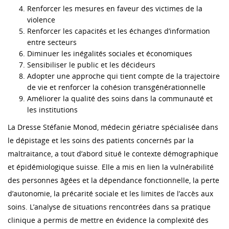
Renforcer les mesures en faveur des victimes de la
violence
Renforcer les capacités et les échanges d’information
entre secteurs
Diminuer les inégalités sociales et économiques
Sensibiliser le public et les décideurs
Adopter une approche qui tient compte de la trajectoire
de vie et renforcer la cohésion transgénérationnelle
Améliorer la qualité des soins dans la communauté et
les institutions
La Dresse Stéfanie Monod, médecin gériatre spécialisée dans
le dépistage et les soins des patients concernés par la
maltraitance, a tout d’abord situé le contexte démographique
et épidémiologique suisse. Elle a mis en lien la vulnérabilité
des personnes âgées et la dépendance fonctionnelle, la perte
d’autonomie, la précarité sociale et les limites de l’accès aux
soins. L’analyse de situations rencontrées dans sa pratique
clinique a permis de mettre en évidence la complexité des