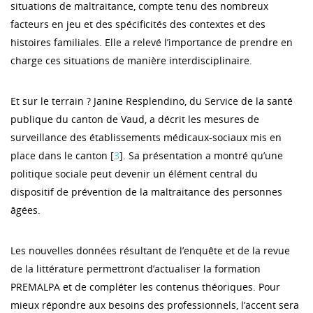
situations de maltraitance, compte tenu des nombreux
facteurs en jeu et des spécificités des contextes et des
histoires familiales. Elle a relevé l’importance de prendre en
charge ces situations de manière interdisciplinaire.
Et sur le terrain ? Janine Resplendino, du Service de la santé
publique du canton de Vaud, a décrit les mesures de
surveillance des établissements médicaux-sociaux mis en
place dans le canton [
3
]. Sa présentation a montré qu’une
politique sociale peut devenir un élément central du
dispositif de prévention de la maltraitance des personnes
âgées.
Les nouvelles données résultant de l’enquête et de la revue
de la littérature permettront d’actualiser la formation
PREMALPA et de compléter les contenus théoriques. Pour
mieux répondre aux besoins des professionnels, l’accent sera