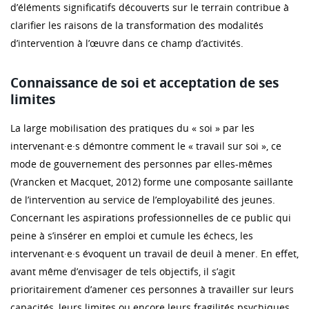
d’éléments significatifs découverts sur le terrain contribue à
clarifier les raisons de la transformation des modalités
d’intervention à l’œuvre dans ce champ d’activités.
Connaissance de soi et acceptation de ses
limites
La large mobilisation des pratiques du « soi » par les
intervenant·e·s démontre comment le « travail sur soi », ce
mode de gouvernement des personnes par elles-mêmes
(Vrancken et Macquet, 2012) forme une composante saillante
de l’intervention au service de l’employabilité des jeunes.
Concernant les aspirations professionnelles de ce public qui
peine à s’insérer en emploi et cumule les échecs, les
intervenant·e·s évoquent un travail de deuil à mener. En effet,
avant même d’envisager de tels objectifs, il s’agit
prioritairement d’amener ces personnes à travailler sur leurs
capacités, leurs limites ou encore leurs fragilités psychiques.