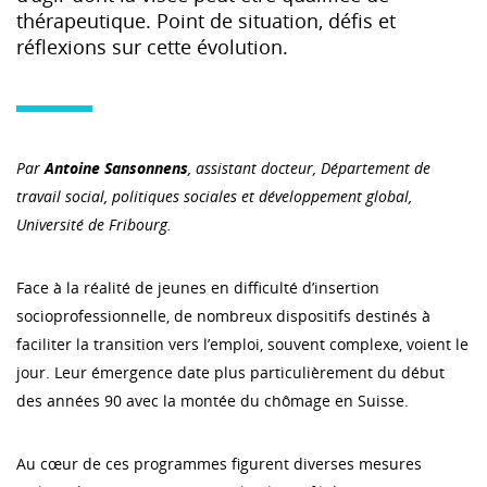
thérapeutique. Point de situation, défis et
réflexions sur cette évolution.
Par
Antoine Sansonnens
, assistant docteur, Département de
travail social, politiques sociales et développement global,
Université de Fribourg.
Face à la réalité de jeunes en difficulté d’insertion
socioprofessionnelle, de nombreux dispositifs destinés à
faciliter la transition vers l’emploi, souvent complexe, voient le
jour. Leur émergence date plus particulièrement du début
des années 90 avec la montée du chômage en Suisse.
Au cœur de ces programmes figurent diverses mesures