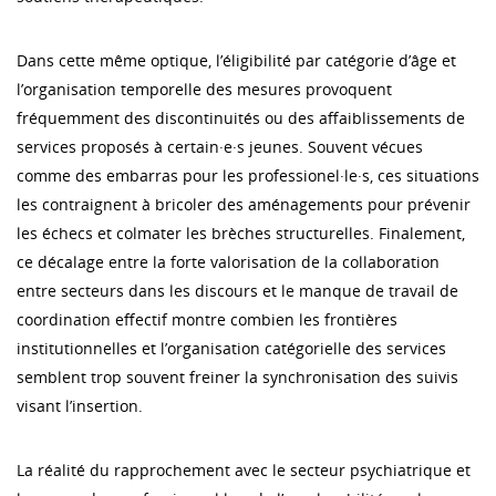
Dans cette même optique, l’éligibilité par catégorie d’âge et
l’organisation temporelle des mesures provoquent
fréquemment des discontinuités ou des affaiblissements de
services proposés à certain·e·s jeunes. Souvent vécues
comme des embarras pour les professionel·le·s, ces situations
les contraignent à bricoler des aménagements pour prévenir
les échecs et colmater les brèches structurelles. Finalement,
ce décalage entre la forte valorisation de la collaboration
entre secteurs dans les discours et le manque de travail de
coordination effectif montre combien les frontières
institutionnelles et l’organisation catégorielle des services
semblent trop souvent freiner la synchronisation des suivis
visant l’insertion.
La réalité du rapprochement avec le secteur psychiatrique et