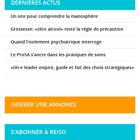
DERNIÈRES ACTUS
Un site pour comprendre la manosphère
Grossesse: «zéro alcool» reste la règle de précaution
Quand l’isolement psychiatrique interroge
Le ProSA s’ancre dans les pratiques de soins
«Un·e leader inspire, guide et fait des choix stratégiques»
INSÉRER UNE ANNONCE
S'ABONNER À REISO