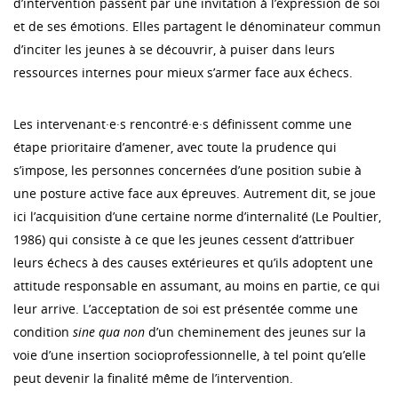
d’intervention passent par une invitation à l’expression de soi
et de ses émotions. Elles partagent le dénominateur commun
d’inciter les jeunes à se découvrir, à puiser dans leurs
ressources internes pour mieux s’armer face aux échecs.
Les intervenant·e·s rencontré·e·s définissent comme une
étape prioritaire d’amener, avec toute la prudence qui
s’impose, les personnes concernées d’une position subie à
une posture active face aux épreuves. Autrement dit, se joue
ici l’acquisition d’une certaine norme d’internalité (Le Poultier,
1986) qui consiste à ce que les jeunes cessent d’attribuer
leurs échecs à des causes extérieures et qu’ils adoptent une
attitude responsable en assumant, au moins en partie, ce qui
leur arrive. L’acceptation de soi est présentée comme une
condition
sine qua non
d’un cheminement des jeunes sur la
voie d’une insertion socioprofessionnelle, à tel point qu’elle
peut devenir la finalité même de l’intervention.