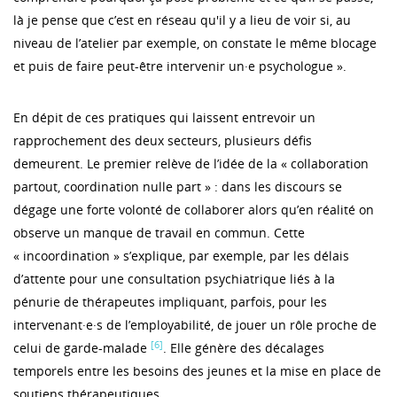
là je pense que c’est en réseau qu'il y a lieu de voir si, au
niveau de l’atelier par exemple, on constate le même blocage
et puis de faire peut-être intervenir un·e psychologue ».
En dépit de ces pratiques qui laissent entrevoir un
rapprochement des deux secteurs, plusieurs défis
demeurent. Le premier relève de l’idée de la « collaboration
partout, coordination nulle part » : dans les discours se
dégage une forte volonté de collaborer alors qu’en réalité on
observe un manque de travail en commun. Cette
« incoordination » s’explique, par exemple, par les délais
d’attente pour une consultation psychiatrique liés à la
pénurie de thérapeutes impliquant, parfois, pour les
intervenant·e·s de l’employabilité, de jouer un rôle proche de
[6]
celui de garde-malade
. Elle génère des décalages
temporels entre les besoins des jeunes et la mise en place de
soutiens thérapeutiques.