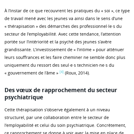
À l’instar de ce que recouvrent les pratiques du « soi », ce type
de travail mené avec les jeunes va ainsi dans le sens d’une
« thérapisation » des démarches des professionnel·le·s du
secteur de l’employabilité. Avec cette tendance, l’attention
portée sur l’intériorité et la psyché des jeunes s’avère
grandissante. L’investissement de « l’intime » pour atténuer
leurs souffrances et les faire cheminer ne semble donc plus
uniquement du ressort des seul·e·s technicien·ne·s du
[4]
« gouvernement de l’âme »
(Roux, 2014).
Des vœux de rapprochement du secteur
psychiatrique
Cette thérapisation s’observe également à un niveau
structurel, par une collaboration entre le secteur de
l’employabilité et celui du soin psychiatrique. Concrètement,
ce rapprochement se donne à voir avec la mise en place de