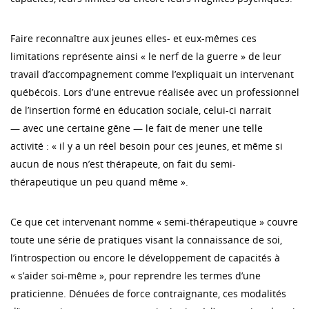
Faire reconnaître aux jeunes elles- et eux-mêmes ces
limitations représente ainsi « le nerf de la guerre » de leur
travail d’accompagnement comme l’expliquait un intervenant
québécois. Lors d’une entrevue réalisée avec un professionnel
de l’insertion formé en éducation sociale, celui-ci narrait
— avec une certaine gêne — le fait de mener une telle
activité : « il y a un réel besoin pour ces jeunes, et même si
aucun de nous n’est thérapeute, on fait du semi-
thérapeutique un peu quand même ».
Ce que cet intervenant nomme « semi-thérapeutique » couvre
toute une série de pratiques visant la connaissance de soi,
l’introspection ou encore le développement de capacités à
« s’aider soi-même », pour reprendre les termes d’une
praticienne. Dénuées de force contraignante, ces modalités