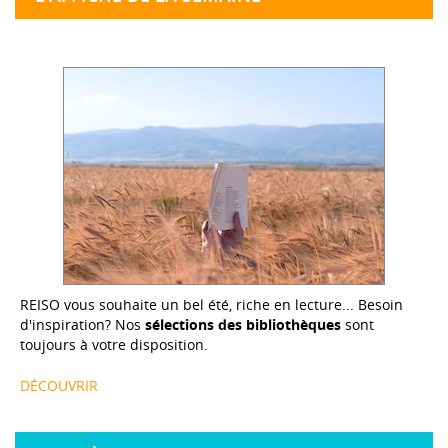
REISO vous souhaite un bel été, riche en lecture... Besoin
d'inspiration? Nos
sélections des bibliothèques
sont
toujours à votre disposition.
DÉCOUVRIR