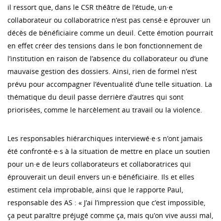
il ressort que, dans le CSR théâtre de l’étude, un·e
collaborateur ou collaboratrice n’est pas censé·e éprouver un
décès de bénéficiaire comme un deuil. Cette émotion pourrait
en effet créer des tensions dans le bon fonctionnement de
l’institution en raison de l’absence du collaborateur ou d’une
mauvaise gestion des dossiers. Ainsi, rien de formel n’est
prévu pour accompagner l’éventualité d’une telle situation. La
thématique du deuil passe derrière d’autres qui sont
priorisées, comme le harcèlement au travail ou la violence.
Les responsables hiérarchiques interviewé·e·s n’ont jamais
été confronté·e·s à la situation de mettre en place un soutien
pour un·e de leurs collaborateurs et collaboratrices qui
éprouverait un deuil envers un·e bénéficiaire. Ils et elles
estiment cela improbable, ainsi que le rapporte Paul,
responsable des AS : « J’ai l’impression que c’est impossible,
ça peut paraître préjugé comme ça, mais qu’on vive aussi mal,