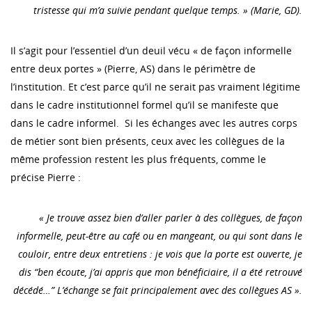
tristesse qui m’a suivie pendant quelque temps. » (Marie, GD).
Il s’agit pour l’essentiel d’un deuil vécu « de façon informelle
entre deux portes » (Pierre, AS) dans le périmètre de
l’institution. Et c’est parce qu’il ne serait pas vraiment légitime
dans le cadre institutionnel formel qu’il se manifeste que
dans le cadre informel. Si les échanges avec les autres corps
de métier sont bien présents, ceux avec les collègues de la
même profession restent les plus fréquents, comme le
précise Pierre :
« Je trouve assez bien d’aller parler à des collègues, de façon
informelle, peut-être au café ou en mangeant, ou qui sont dans le
couloir, entre deux entretiens : je vois que la porte est ouverte, je
dis “ben écoute, j’ai appris que mon bénéficiaire, il a été retrouvé
décédé…” L’échange se fait principalement avec des collègues AS ».