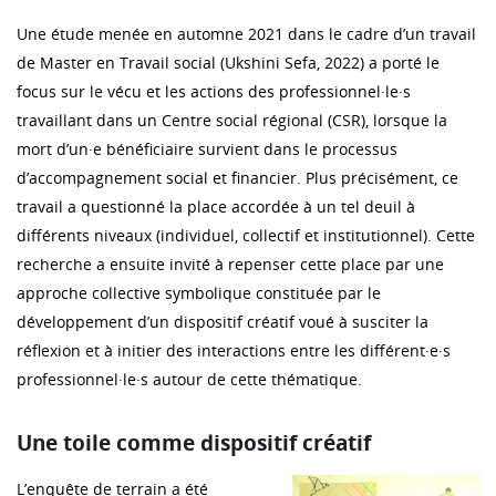
Une étude menée en automne 2021 dans le cadre d’un travail
de Master en Travail social (Ukshini Sefa, 2022) a porté le
focus sur le vécu et les actions des professionnel·le·s
travaillant dans un Centre social régional (CSR), lorsque la
mort d’un·e bénéficiaire survient dans le processus
d’accompagnement social et financier. Plus précisément, ce
travail a questionné la place accordée à un tel deuil à
différents niveaux (individuel, collectif et institutionnel). Cette
recherche a ensuite invité à repenser cette place par une
approche collective symbolique constituée par le
développement d’un dispositif créatif voué à susciter la
réflexion et à initier des interactions entre les différent·e·s
professionnel·le·s autour de cette thématique.
Une toile comme dispositif créatif
L’enquête de terrain a été