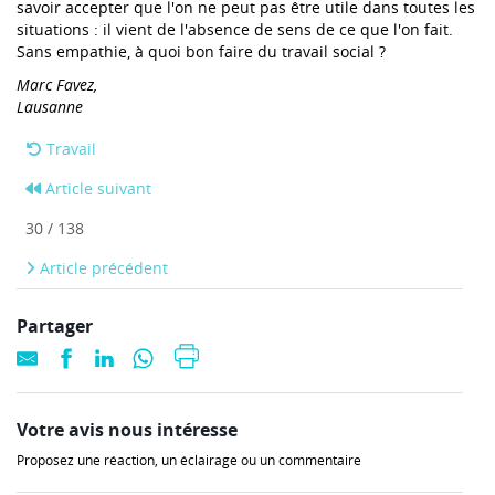
savoir accepter que l'on ne peut pas être utile dans toutes les
situations : il vient de l'absence de sens de ce que l'on fait.
Sans empathie, à quoi bon faire du travail social ?
Marc Favez,
Lausanne
Travail
Article suivant
30 / 138
Article précédent
Partager
Votre avis nous intéresse
Proposez une réaction, un éclairage ou un commentaire