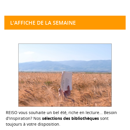
L'AFFICHE DE LA SEMAINE
REISO vous souhaite un bel été, riche en lecture... Besoin
d'inspiration? Nos
sélections des bibliothèques
sont
toujours à votre disposition.