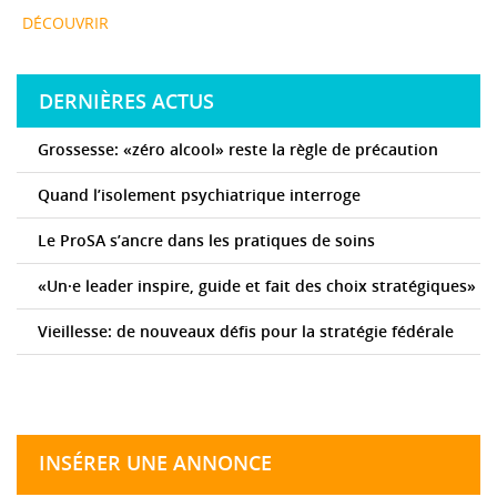
DÉCOUVRIR
DERNIÈRES ACTUS
Grossesse: «zéro alcool» reste la règle de précaution
Quand l’isolement psychiatrique interroge
Le ProSA s’ancre dans les pratiques de soins
«Un·e leader inspire, guide et fait des choix stratégiques»
Vieillesse: de nouveaux défis pour la stratégie fédérale
INSÉRER UNE ANNONCE