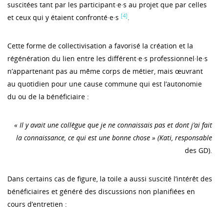
suscitées tant par les participant·e·s au projet que par celles
[4]
et ceux qui y étaient confronté·e·s
.
Cette forme de collectivisation a favorisé la création et la
régénération du lien entre les différent·e·s professionnel·le·s
n’appartenant pas au même corps de métier, mais œuvrant
au quotidien pour une cause commune qui est l’autonomie
du ou de la bénéficiaire :
« Il y avait une collègue que je ne connaissais pas et dont j’ai fait
la connaissance, ce qui est une bonne chose » (Kati, responsable
des GD).
Dans certains cas de figure, la toile a aussi suscité l’intérêt des
bénéficiaires et généré des discussions non planifiées en
cours d’entretien :