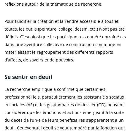
réflexions autour de la thématique de recherche.
Pour fluidifier la création et la rendre accessible à tous et
toutes, les outils (peinture, collage, dessin, etc.) n’ont pas été
définis. C’est ainsi que les participant·e·s ont été entraîné·e·s
dans une aventure collective de construction commune en
matérialisant le regroupement des différents rapports
d’affects, de savoirs et de pouvoirs.
Se sentir en deuil
La recherche empirique a confirmé que certain·e·s
professionnel·le·s, particulièrement les assistant·e·s sociaux
et sociales (AS) et les gestionnaires de dossier (GD), peuvent
considérer que les émotions et actions émergeant à la suite
du décès de l’un·e de leurs bénéficiaires s’apparentent à un
deuil. Cet éventuel deuil se veut tempéré par la fonction qui,