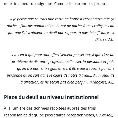
nourrit la peur du stigmate. Comme l’illustrent ces propos :
« Je pense que j’aurais une certaine honte à reconnaître que ça
touche… J’aurais quand même honte de parler à mes collègues du
fait que j’ai vraiment un deuil par rapport à mes bénéficiaires. »
(Pierre, AS).
« Il y en a qui pourront effectivement penser aussi que c’est un
problème de distance professionnelle avec la personne et puis
qu’on n’a pas, entre guillemets, à être aussi touché par une
personne qu’on suit dans le cadre de notre travail… Au niveau de
la direction, ce ne serait pas bien perçu ». (Françoise, AS).
Place du deuil au niveau institutionnel
À la lumière des données récoltées auprès des trois
responsables d’équipe (secrétaires réceptionnistes, GD et AS),