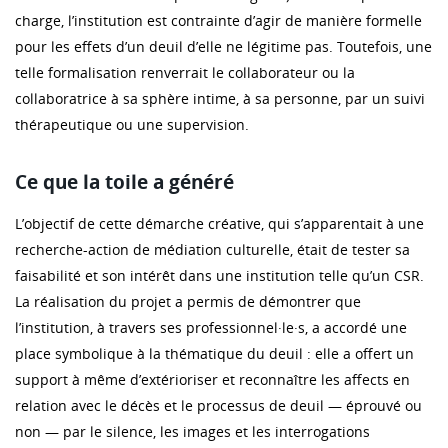
charge, l’institution est contrainte d’agir de manière formelle
pour les effets d’un deuil d’elle ne légitime pas. Toutefois, une
telle formalisation renverrait le collaborateur ou la
collaboratrice à sa sphère intime, à sa personne, par un suivi
thérapeutique ou une supervision.
Ce que la toile a généré
L’objectif de cette démarche créative, qui s’apparentait à une
recherche-action de médiation culturelle, était de tester sa
faisabilité et son intérêt dans une institution telle qu’un CSR.
La réalisation du projet a permis de démontrer que
l’institution, à travers ses professionnel·le·s, a accordé une
place symbolique à la thématique du deuil : elle a offert un
support à même d’extérioriser et reconnaître les affects en
relation avec le décès et le processus de deuil — éprouvé ou
non — par le silence, les images et les interrogations