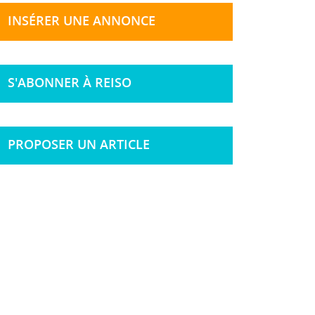
INSÉRER UNE ANNONCE
S'ABONNER À REISO
PROPOSER UN ARTICLE