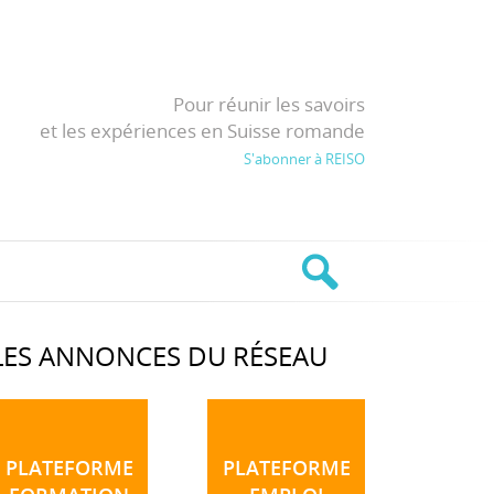
Pour réunir les savoirs
et les expériences en Suisse romande
S'abonner à REISO
LES ANNONCES DU RÉSEAU
PLATEFORME
PLATEFORME