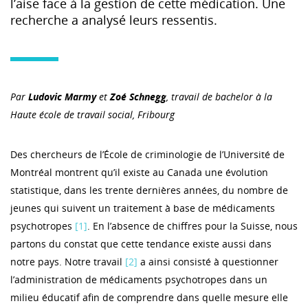
l’aise face à la gestion de cette médication. Une
recherche a analysé leurs ressentis.
Par
Ludovic Marmy
et
Zoé Schnegg
, travail de bachelor à la
Haute école de travail social, Fribourg
Des chercheurs de l’École de criminologie de l’Université de
Montréal montrent qu’il existe au Canada une évolution
statistique, dans les trente dernières années, du nombre de
jeunes qui suivent un traitement à base de médicaments
psychotropes
[1]
. En l’absence de chiffres pour la Suisse, nous
partons du constat que cette tendance existe aussi dans
notre pays. Notre travail
[2]
a ainsi consisté à questionner
l’administration de médicaments psychotropes dans un
milieu éducatif afin de comprendre dans quelle mesure elle