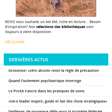
REISO vous souhaite un bel été, riche en lecture... Besoin
d'inspiration? Nos
sélections des bibliothèques
sont
toujours à votre disposition.
DÉCOUVRIR
DERNIÈRES ACTUS
Grossesse: «zéro alcool» reste la règle de précaution
Quand l’isolement psychiatrique interroge
Le ProSA s’ancre dans les pratiques de soins
«Un·e leader inspire, guide et fait des choix stratégiques»
Vieillesse: de nouveaux défis pour la stratégie fédérale