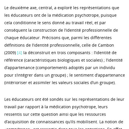
Le deuxième axe, central, a exploré les représentations que
les éducateurs ont de la médication psychotrope, puisque
cela conditionne le sens donné au travail réel, et par
conséquent la construction de l’identité professionnelle de
chaque éducateur. Précisons que, parmi les différentes
définitions de l’identité professionnelle, celle de Cambon
(2009)
[4]
la déconstruit en trois composants : l’identité de
référence (caractéristiques biologiques et sociales) ; l’identité
d’appartenance (comportements adoptés par un individu
pour s’intégrer dans un groupe) ; le sentiment d’appartenance
(intérioriser et assimiler les valeurs sociales d’un groupe).
Les éducateurs ont été sondés sur les représentations de leur
travail par rapport à la médication psychotrope, leurs
ressentis sur cette question ainsi que les ressources
d’acquisition de connaissances qu’ils mobilisent. La notion de