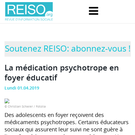
Soutenez REISO: abonnez-vous !
La médication psychotrope en
foyer éducatif
Lundi 01.04.2019
© Christian Schwier / Fotolia
Des adolescents en foyer reçoivent des
médicaments psychotropes. Certains éducateurs
sociaux qui assurent leur suivi ne sont guère à