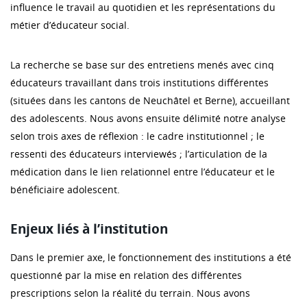
influence le travail au quotidien et les représentations du
métier d’éducateur social.
La recherche se base sur des entretiens menés avec cinq
éducateurs travaillant dans trois institutions différentes
(situées dans les cantons de Neuchâtel et Berne), accueillant
des adolescents. Nous avons ensuite délimité notre analyse
selon trois axes de réflexion : le cadre institutionnel ; le
ressenti des éducateurs interviewés ; l’articulation de la
médication dans le lien relationnel entre l’éducateur et le
bénéficiaire adolescent.
Enjeux liés à l’institution
Dans le premier axe, le fonctionnement des institutions a été
questionné par la mise en relation des différentes
prescriptions selon la réalité du terrain. Nous avons