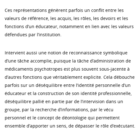
Ces représentations génèrent parfois un conflit entre les
valeurs de référence, les acquis, les rôles, les devoirs et les
fonctions d’un éducateur, notamment en lien avec les valeurs
défendues par l’institution.
Intervient aussi une notion de reconnaissance symbolique
d’une tâche accomplie, puisque la tâche d’administration de
médicaments psychotropes est plus souvent sous-jacente à
d’autres fonctions que véritablement explicite. Cela débouche
parfois sur un déséquilibre entre l’identité personnelle d’un
éducateur et la construction de son identité professionnelle,
déséquilibre pallié en partie par de l’intervision dans un
groupe, par la recherche d’informations, par le vécu
personnel et le concept de déontologie qui permettent
ensemble d’apporter un sens, de dépasser le rôle d’exécutant.