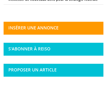
INSÉRER UNE ANNONCE
S'ABONNER À REISO
PROPOSER UN ARTICLE