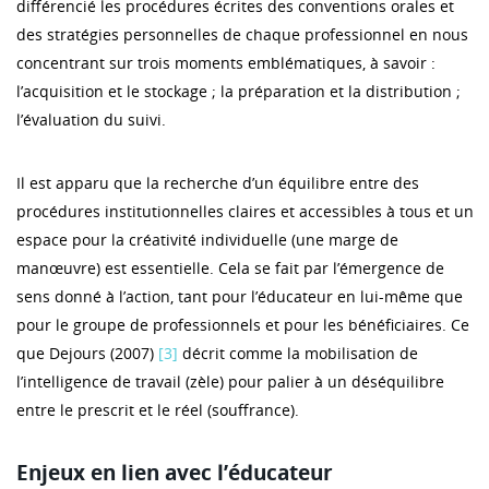
différencié les procédures écrites des conventions orales et
des stratégies personnelles de chaque professionnel en nous
concentrant sur trois moments emblématiques, à savoir :
l’acquisition et le stockage ; la préparation et la distribution ;
l’évaluation du suivi.
Il est apparu que la recherche d’un équilibre entre des
procédures institutionnelles claires et accessibles à tous et un
espace pour la créativité individuelle (une marge de
manœuvre) est essentielle. Cela se fait par l’émergence de
sens donné à l’action, tant pour l’éducateur en lui-même que
pour le groupe de professionnels et pour les bénéficiaires. Ce
que Dejours (2007)
[3]
décrit comme la mobilisation de
l’intelligence de travail (zèle) pour palier à un déséquilibre
entre le prescrit et le réel (souffrance).
Enjeux en lien avec l’éducateur