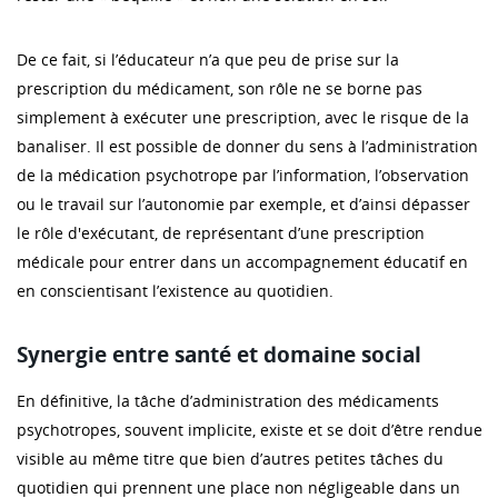
De ce fait, si l’éducateur n’a que peu de prise sur la
prescription du médicament, son rôle ne se borne pas
simplement à exécuter une prescription, avec le risque de la
banaliser. Il est possible de donner du sens à l’administration
de la médication psychotrope par l’information, l’observation
ou le travail sur l’autonomie par exemple, et d’ainsi dépasser
le rôle d'exécutant, de représentant d’une prescription
médicale pour entrer dans un accompagnement éducatif en
en conscientisant l’existence au quotidien.
Synergie entre santé et domaine social
En définitive, la tâche d’administration des médicaments
psychotropes, souvent implicite, existe et se doit d’être rendue
visible au même titre que bien d’autres petites tâches du
quotidien qui prennent une place non négligeable dans un