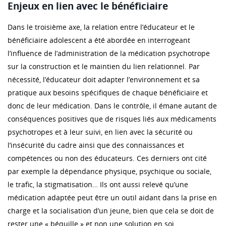
Enjeux en lien avec le bénéficiaire
Dans le troisième axe, la relation entre l’éducateur et le
bénéficiaire adolescent a été abordée en interrogeant
l’influence de l’administration de la médication psychotrope
sur la construction et le maintien du lien relationnel. Par
nécessité, l’éducateur doit adapter l’environnement et sa
pratique aux besoins spécifiques de chaque bénéficiaire et
donc de leur médication. Dans le contrôle, il émane autant de
conséquences positives que de risques liés aux médicaments
psychotropes et à leur suivi, en lien avec la sécurité ou
l’insécurité du cadre ainsi que des connaissances et
compétences ou non des éducateurs. Ces derniers ont cité
par exemple la dépendance physique, psychique ou sociale,
le trafic, la stigmatisation… Ils ont aussi relevé qu’une
médication adaptée peut être un outil aidant dans la prise en
charge et la socialisation d’un jeune, bien que cela se doit de
rester une « béquille » et non une solution en soi.