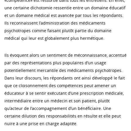
«compétence» est ressortie dans tous les entretiens. En effet,
une certaine dichotomie ressentie entre un domaine éducatif
et un domaine médical est avancée par tous les répondants.
Ils reconnaissent l’administration des médicaments
psychotropes comme faisant plutôt partie du domaine
médical qui leur est globalement plus hermétique.
Ils évoquent alors un sentiment de méconnaissance, accentué
par des représentations plus populaires d’un usage
potentiellement mercantile des médicaments psychotropes.
Dans leur discours, les répondants ont ainsi développé le fait
que ce cloisonnement des compétences peut amener un
éducateur à se sentir exécutant d’une prescription médicale,
intermédiaire entre un médecin et son patient, plutôt
qu’acteur de l’accompagnement d’un bénéficiaire. Une
certaine dilution des responsabilités en résulte et elle peut
nuire à une prise en charge adaptée.