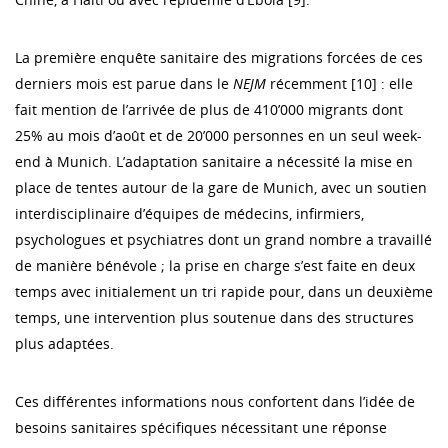
La première enquête sanitaire des migrations forcées de ces
derniers mois est parue dans le
NEJM
récemment [10] : elle
fait mention de l’arrivée de plus de 410’000 migrants dont
25% au mois d’août et de 20’000 personnes en un seul week-
end à Munich. L’adaptation sanitaire a nécessité la mise en
place de tentes autour de la gare de Munich, avec un soutien
interdisciplinaire d’équipes de médecins, infirmiers,
psychologues et psychiatres dont un grand nombre a travaillé
de manière bénévole ; la prise en charge s’est faite en deux
temps avec initialement un tri rapide pour, dans un deuxième
temps, une intervention plus soutenue dans des structures
plus adaptées.
Ces différentes informations nous confortent dans l’idée de
besoins sanitaires spécifiques nécessitant une réponse