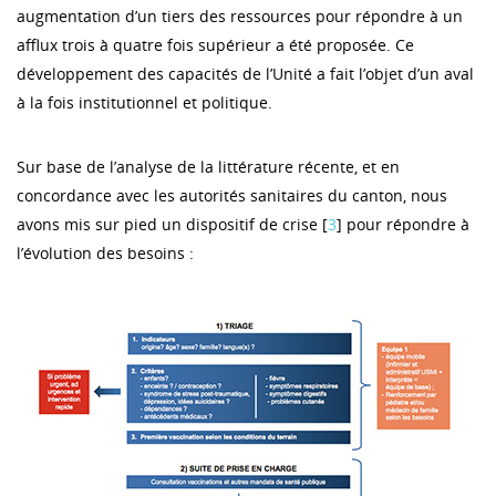
augmentation d’un tiers des ressources pour répondre à un
afflux trois à quatre fois supérieur a été proposée. Ce
développement des capacités de l’Unité a fait l’objet d’un aval
à la fois institutionnel et politique.
Sur base de l’analyse de la littérature récente, et en
concordance avec les autorités sanitaires du canton, nous
avons mis sur pied un dispositif de crise [
3
] pour répondre à
l’évolution des besoins :