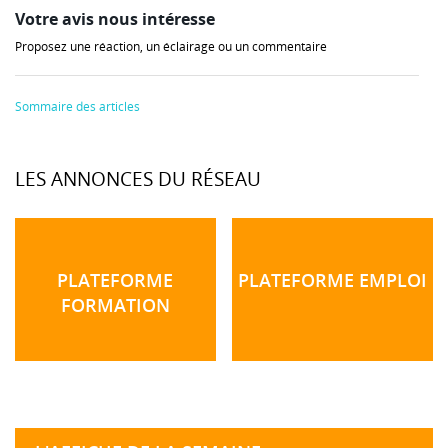
Votre avis nous intéresse
Proposez une réaction, un éclairage ou un commentaire
Sommaire des articles
LES ANNONCES DU RÉSEAU
PLATEFORME
PLATEFORME EMPLOI
FORMATION