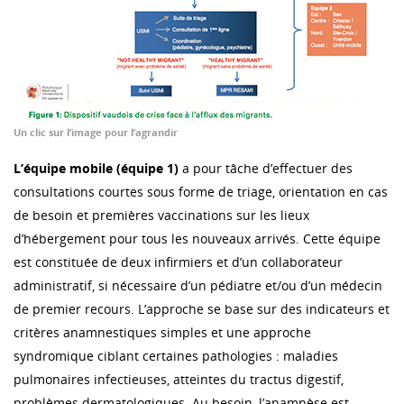
Un clic sur l’image pour l’agrandir
L’équipe mobile (équipe 1)
a pour tâche d’effectuer des
consultations courtes sous forme de triage, orientation en cas
de besoin et premières vaccinations sur les lieux
d’hébergement pour tous les nouveaux arrivés. Cette équipe
est constituée de deux infirmiers et d’un collaborateur
administratif, si nécessaire d’un pédiatre et/ou d’un médecin
de premier recours. L’approche se base sur des indicateurs et
critères anamnestiques simples et une approche
syndromique ciblant certaines pathologies : maladies
pulmonaires infectieuses, atteintes du tractus digestif,
problèmes dermatologiques. Au besoin, l’anamnèse est