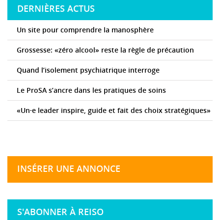
DERNIÈRES ACTUS
Un site pour comprendre la manosphère
Grossesse: «zéro alcool» reste la règle de précaution
Quand l’isolement psychiatrique interroge
Le ProSA s’ancre dans les pratiques de soins
«Un·e leader inspire, guide et fait des choix stratégiques»
INSÉRER UNE ANNONCE
S'ABONNER À REISO