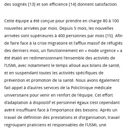
des soignés [13] et son efficience [14] donnent satisfaction.
Cette équipe a été conçue pour prendre en charge 80 à 100
nouvelles arrivées par mois. Depuis 5 mois, les nouvelles
arrivées sont supérieures à 400 personnes par mois [15]. Afin
de faire face à la crise migratoire et l’afflux massif de réfugiés
des derniers mois, un fonctionnement en « mode urgence » a
été établi en redimensionnant l’ensemble des activités de
l’USMi, avec notamment le temps alloué aux bilans de santé,
et en suspendant toutes les activités spécifiques de
prévention et promotion de la santé. Nous avons également
fait appel à d’autres services de la Policlinique médicale
universitaire pour venir en renfort de l’équipe. Cet effort
d’adaptation à dispositif et personnel égaux s’est cependant
avéré insuffisant face à l’importance des besoins. Après un
travail de définition des prestations et d’organisation, travail
regroupant praticiens et responsables de l’USMi, une