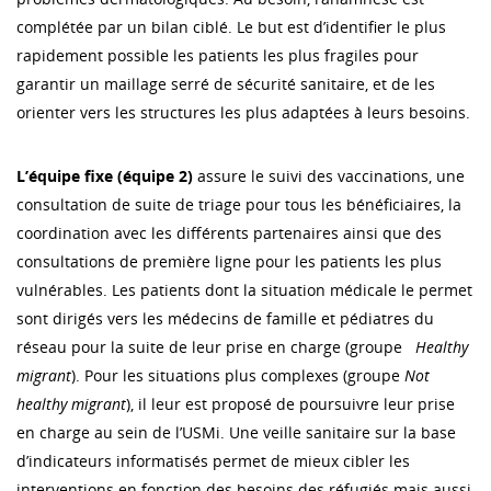
complétée par un bilan ciblé. Le but est d’identifier le plus
rapidement possible les patients les plus fragiles pour
garantir un maillage serré de sécurité sanitaire, et de les
orienter vers les structures les plus adaptées à leurs besoins.
L’équipe fixe (équipe 2)
assure le suivi des vaccinations, une
consultation de suite de triage pour tous les bénéficiaires, la
coordination avec les différents partenaires ainsi que des
consultations de première ligne pour les patients les plus
vulnérables. Les patients dont la situation médicale le permet
sont dirigés vers les médecins de famille et pédiatres du
réseau pour la suite de leur prise en charge (groupe
Healthy
migrant
). Pour les situations plus complexes (groupe
Not
healthy migrant
), il leur est proposé de poursuivre leur prise
en charge au sein de l’USMi. Une veille sanitaire sur la base
d’indicateurs informatisés permet de mieux cibler les
interventions en fonction des besoins des réfugiés mais aussi