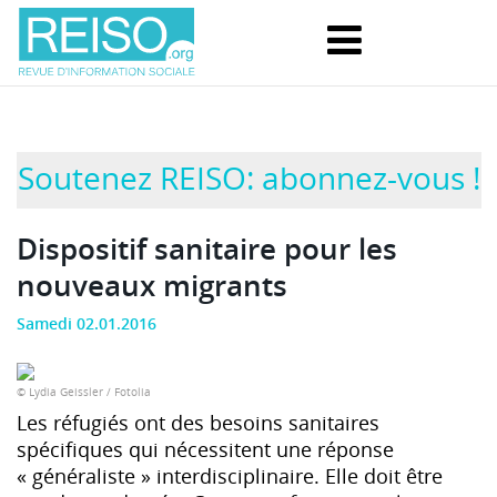
Soutenez REISO: abonnez-vous !
Dispositif sanitaire pour les
nouveaux migrants
Samedi 02.01.2016
© Lydia Geissler / Fotolia
Les réfugiés ont des besoins sanitaires
spécifiques qui nécessitent une réponse
« généraliste » interdisciplinaire. Elle doit être