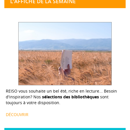
L'AFFICHE DE LA SEMAINE
REISO vous souhaite un bel été, riche en lecture... Besoin
d'inspiration? Nos
sélections des bibliothèques
sont
toujours à votre disposition.
DÉCOUVRIR