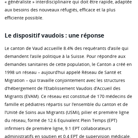
« généraliste » interdisciplinaire qui doit être rapide, adaptée
aux besoins des nouveaux réfugiés, efficace et la plus
efficiente possible.
Le dispositif vaudois : une réponse
Le canton de Vaud accueille 8.4% des requérants d’asile qui
demandent l’asile politique à la Suisse. Pour répondre aux
demandes sanitaires de cette population, le Canton a créé en
1998 un réseau – aujourd’hui appelé Réseau de Santé et
Migration – qui travaille conjointement avec les structures
d’hébergement de l’Etablissement Vaudois d’Accueil des
Migrants (EVAM). Ce réseau est constitué de 170 médecins de
famille et pédiatres répartis sur l’ensemble du canton et de
l’Unité de Soins aux Migrants (USMi), pilier et première ligne
du réseau, formé de 12.6 Equivalent Plein Temps (EPT)
infirmiers de première ligne, 9.1 EPT collaborateurs
administratifs en soutien et 0.4 EPT de supervision médicale.