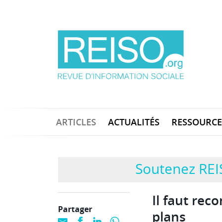
ARTICLES
ACTUALITÉS
RESSOURCE
Soutenez REI
Il faut reco
Partager
plans