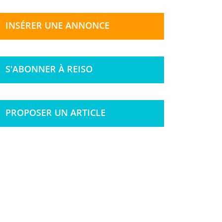
INSÉRER UNE ANNONCE
S'ABONNER À REISO
PROPOSER UN ARTICLE