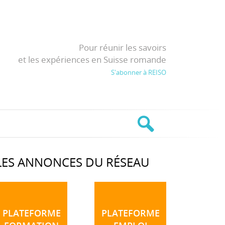
Pour réunir les savoirs
et les expériences en Suisse romande
S'abonner à REISO
LES ANNONCES DU RÉSEAU
PLATEFORME
PLATEFORME