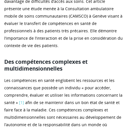
davantage de difficultés d’accès aux soins. Cet article
présente une étude menée à la Consultation ambulatoire
mobile de soins communautaires (CAMSCO) à Genève visant à
évaluer le transfert de compétences en santé de
professionnels à des patients très précaires. Elle démontre
l’importance de l’interaction et de la prise en considération du
contexte de vie des patients.
Des compétences complexes et
multidimensionnelles
Les compétences en santé englobent les ressources et les
connaissances que possède un individu « pour accéder,
comprendre, évaluer et utiliser les informations concernant la
santé »
[1]
afin de se maintenir dans un bon état de santé et
faire face à la maladie. Ces compétences complexes et
multidimensionnelles sont nécessaires au développement de
l’autonomie et de la responsabilité dans un monde où