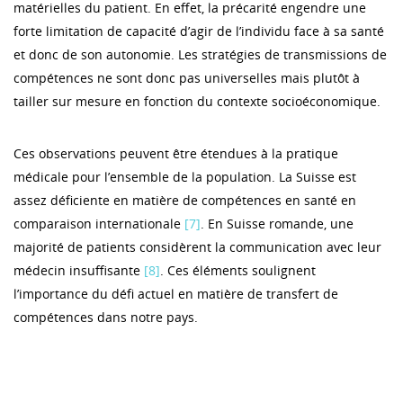
matérielles du patient. En effet, la précarité engendre une
forte limitation de capacité d’agir de l’individu face à sa santé
et donc de son autonomie. Les stratégies de transmissions de
compétences ne sont donc pas universelles mais plutôt à
tailler sur mesure en fonction du contexte socioéconomique.
Ces observations peuvent être étendues à la pratique
médicale pour l’ensemble de la population. La Suisse est
assez déficiente en matière de compétences en santé en
comparaison internationale
[7]
. En Suisse romande, une
majorité de patients considèrent la communication avec leur
médecin insuffisante
[8]
. Ces éléments soulignent
l’importance du défi actuel en matière de transfert de
compétences dans notre pays.