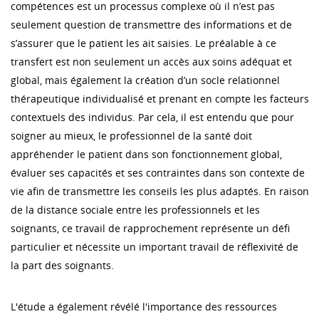
compétences est un processus complexe où il n’est pas
seulement question de transmettre des informations et de
s’assurer que le patient les ait saisies. Le préalable à ce
transfert est non seulement un accès aux soins adéquat et
global, mais également la création d’un socle relationnel
thérapeutique individualisé et prenant en compte les facteurs
contextuels des individus. Par cela, il est entendu que pour
soigner au mieux, le professionnel de la santé doit
appréhender le patient dans son fonctionnement global,
évaluer ses capacités et ses contraintes dans son contexte de
vie afin de transmettre les conseils les plus adaptés. En raison
de la distance sociale entre les professionnels et les
soignants, ce travail de rapprochement représente un défi
particulier et nécessite un important travail de réflexivité de
la part des soignants.
L'étude a également révélé l'importance des ressources