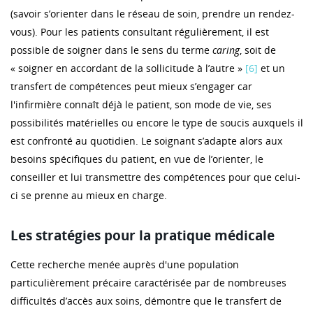
(savoir s’orienter dans le réseau de soin, prendre un rendez-
vous). Pour les patients consultant régulièrement, il est
possible de soigner dans le sens du terme
caring
, soit de
« soigner en accordant de la sollicitude à l’autre »
[6]
et un
transfert de compétences peut mieux s’engager car
l'infirmière connaît déjà le patient, son mode de vie, ses
possibilités matérielles ou encore le type de soucis auxquels il
est confronté au quotidien. Le soignant s’adapte alors aux
besoins spécifiques du patient, en vue de l’orienter, le
conseiller et lui transmettre des compétences pour que celui-
ci se prenne au mieux en charge.
Les stratégies pour la pratique médicale
Cette recherche menée auprès d'une population
particulièrement précaire caractérisée par de nombreuses
difficultés d’accès aux soins, démontre que le transfert de