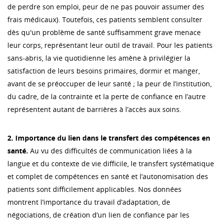
de perdre son emploi, peur de ne pas pouvoir assumer des
frais médicaux). Toutefois, ces patients semblent consulter
dès qu'un problème de santé suffisamment grave menace
leur corps, représentant leur outil de travail. Pour les patients
sans-abris, la vie quotidienne les amène à privilégier la
satisfaction de leurs besoins primaires, dormir et manger,
avant de se préoccuper de leur santé ; la peur de l’institution,
du cadre, de la contrainte et la perte de confiance en l’autre
représentent autant de barrières à l’accès aux soins.
2. Importance du lien dans le transfert des compétences en
santé.
Au vu des difficultés de communication liées à la
langue et du contexte de vie difficile, le transfert systématique
et complet de compétences en santé et l’autonomisation des
patients sont difficilement applicables. Nos données
montrent l’importance du travail d’adaptation, de
négociations, de création d’un lien de confiance par les