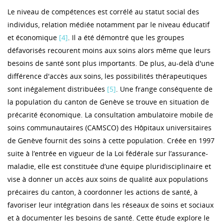
Le niveau de compétences est corrélé au statut social des
individus, relation médiée notamment par le niveau éducatif
et économique
[4]
. Il a été démontré que les groupes
défavorisés recourent moins aux soins alors même que leurs
besoins de santé sont plus importants. De plus, au-delà d'une
différence d'accès aux soins, les possibilités thérapeutiques
sont inégalement distribuées
[5]
. Une frange conséquente de
la population du canton de Genève se trouve en situation de
précarité économique. La consultation ambulatoire mobile de
soins communautaires (CAMSCO) des Hôpitaux universitaires
de Genève fournit des soins à cette population. Créée en 1997
suite à l’entrée en vigueur de la Loi fédérale sur l’assurance-
maladie, elle est constituée d’une équipe pluridisciplinaire et
vise à donner un accès aux soins de qualité aux populations
précaires du canton, à coordonner les actions de santé, à
favoriser leur intégration dans les réseaux de soins et sociaux
et à documenter les besoins de santé. Cette étude explore le