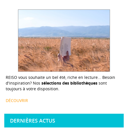
REISO vous souhaite un bel été, riche en lecture... Besoin
d'inspiration? Nos
sélections des bibliothèques
sont
toujours à votre disposition.
DÉCOUVRIR
DERNIÈRES ACTUS