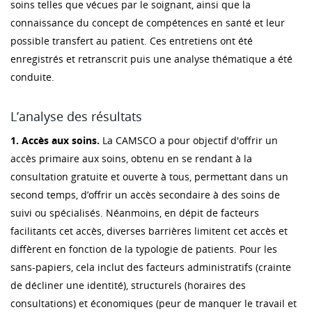
soins telles que vécues par le soignant, ainsi que la
connaissance du concept de compétences en santé et leur
possible transfert au patient. Ces entretiens ont été
enregistrés et retranscrit puis une analyse thématique a été
conduite.
L’analyse des résultats
1. Accès aux soins.
La CAMSCO a pour objectif d'offrir un
accès primaire aux soins, obtenu en se rendant à la
consultation gratuite et ouverte à tous, permettant dans un
second temps, d’offrir un accès secondaire à des soins de
suivi ou spécialisés. Néanmoins, en dépit de facteurs
facilitants cet accès, diverses barrières limitent cet accès et
diffèrent en fonction de la typologie de patients. Pour les
sans-papiers, cela inclut des facteurs administratifs (crainte
de décliner une identité), structurels (horaires des
consultations) et économiques (peur de manquer le travail et