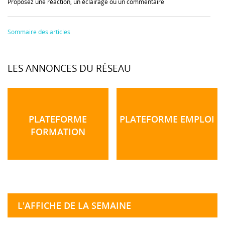
Proposez une réaction, un éclairage ou un commentaire
Sommaire des articles
LES ANNONCES DU RÉSEAU
PLATEFORME
PLATEFORME EMPLOI
FORMATION
L'AFFICHE DE LA SEMAINE