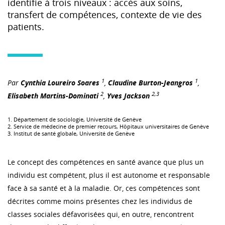
identifie à trois niveaux : accès aux soins,
transfert de compétences, contexte de vie des
patients.
1
1
Par
Cynthia Loureiro Soares
,
Claudine Burton-Jeangros
,
2
2,3
Elisabeth Martins-Dominati
,
Yves Jackson
1. Département de sociologie, Université de Genève
2. Service de médecine de premier recours, Hôpitaux universitaires de Genève
3. Institut de santé globale, Université de Genève
Le concept des compétences en santé avance que plus un
individu est compétent, plus il est autonome et responsable
face à sa santé et à la maladie. Or, ces compétences sont
décrites comme moins présentes chez les individus de
classes sociales défavorisées qui, en outre, rencontrent