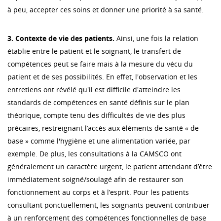
à peu, accepter ces soins et donner une priorité à sa santé.
3. Contexte de vie des patients.
Ainsi, une fois la relation
établie entre le patient et le soignant, le transfert de
compétences peut se faire mais à la mesure du vécu du
patient et de ses possibilités. En effet, l'observation et les
entretiens ont révélé qu'il est difficile d'atteindre les
standards de compétences en santé définis sur le plan
théorique, compte tenu des difficultés de vie des plus
précaires, restreignant l’accès aux éléments de santé « de
base » comme l'hygiène et une alimentation variée, par
exemple. De plus, les consultations à la CAMSCO ont
généralement un caractère urgent, le patient attendant d’être
immédiatement soigné/soulagé afin de restaurer son
fonctionnement au corps et à l’esprit. Pour les patients
consultant ponctuellement, les soignants peuvent contribuer
à un renforcement des compétences fonctionnelles de base