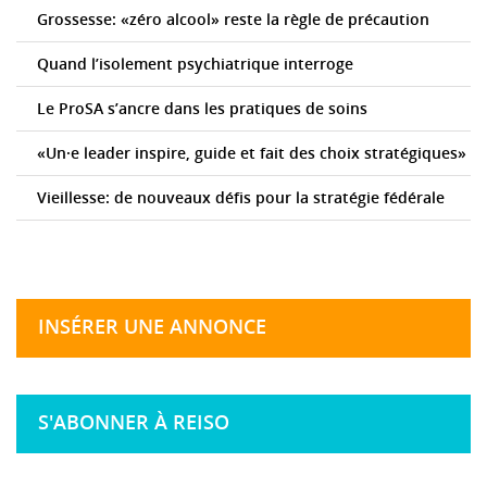
Grossesse: «zéro alcool» reste la règle de précaution
Quand l’isolement psychiatrique interroge
Le ProSA s’ancre dans les pratiques de soins
«Un·e leader inspire, guide et fait des choix stratégiques»
Vieillesse: de nouveaux défis pour la stratégie fédérale
INSÉRER UNE ANNONCE
S'ABONNER À REISO