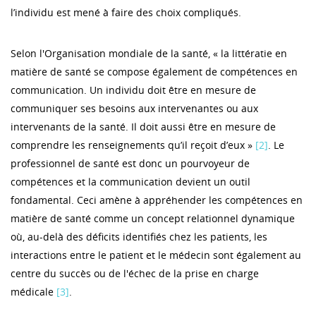
l’individu est mené à faire des choix compliqués.
Selon l'Organisation mondiale de la santé, « la littératie en
matière de santé se compose également de compétences en
communication. Un individu doit être en mesure de
communiquer ses besoins aux intervenantes ou aux
intervenants de la santé. Il doit aussi être en mesure de
comprendre les renseignements qu’il reçoit d’eux »
[2]
. Le
professionnel de santé est donc un pourvoyeur de
compétences et la communication devient un outil
fondamental. Ceci amène à appréhender les compétences en
matière de santé comme un concept relationnel dynamique
où, au-delà des déficits identifiés chez les patients, les
interactions entre le patient et le médecin sont également au
centre du succès ou de l'échec de la prise en charge
médicale
[3]
.