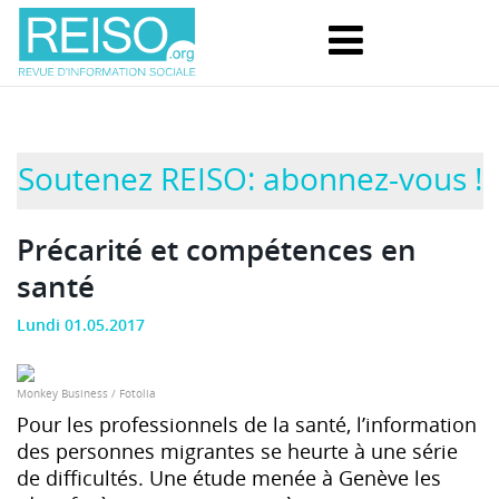
Soutenez REISO: abonnez-vous !
Précarité et compétences en
santé
Lundi 01.05.2017
Monkey Business / Fotolia
Pour les professionnels de la santé, l’information
des personnes migrantes se heurte à une série
de difficultés. Une étude menée à Genève les