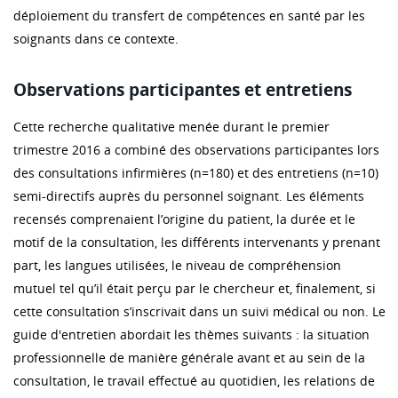
déploiement du transfert de compétences en santé par les
soignants dans ce contexte.
Observations participantes et entretiens
Cette recherche qualitative menée durant le premier
trimestre 2016 a combiné des observations participantes lors
des consultations infirmières (n=180) et des entretiens (n=10)
semi-directifs auprès du personnel soignant. Les éléments
recensés comprenaient l’origine du patient, la durée et le
motif de la consultation, les différents intervenants y prenant
part, les langues utilisées, le niveau de compréhension
mutuel tel qu’il était perçu par le chercheur et, finalement, si
cette consultation s’inscrivait dans un suivi médical ou non. Le
guide d'entretien abordait les thèmes suivants : la situation
professionnelle de manière générale avant et au sein de la
consultation, le travail effectué au quotidien, les relations de