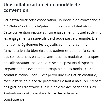
Une collaboration et un modèle de
convention
Pour structurer cette coopération, un modèle de convention a
été élaboré entre les hôpitaux et les centres Info-Entraide.
Cette convention repose sur un engagement mutuel et définit
les engagements respectifs de chaque partie prenante. Elle
mentionne également les objectifs communs, comme
l’amélioration du bien-être des patient·es et le renforcement
des compétences en santé, ainsi que les modalités pratiques
de collaboration, incluant la mise à disposition d’espaces,
l’organisation d’événements conjoints et les modalités de
communication. Enfin, il est prévu une évaluation continue,
avec la mise en place de procédures visant à mesurer l’impact
des groupes d’entraide sur le bien-être des patient·es. Ces
évaluations contribuent à adapter les actions en
conséquence.