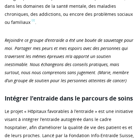
dans les domaines de la santé mentale, des maladies
chroniques, des addictions, ou encore des problèmes sociaux
[2]
ou familiaux
.
Rejoindre ce groupe d’entraide a été une bouée de sauvetage pour
moi. Partager mes peurs et mes espoirs avec des personnes qui
traversent les mêmes épreuves m’a apporté un soutien
inestimable. Nous échangeons des conseils pratiques, mais
surtout, nous nous comprenons sans jugement. (Marie, membre
d’un groupe de soutien pour les personnes atteintes de cancer)
Intégrer l’entraide dans le parcours de soins
Le projet « Hôpitaux favorables à l’entraide » est une initiative
visant à intégrer l’entraide autogérée dans le cadre
hospitalier, afin d’améliorer la qualité de vie des patient·es et
de leurs proches. Lancé par la Fondation Info-Entraide Suisse,