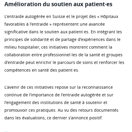
Amélioration du soutien aux patient·es
L’entraide autogérée en Suisse et le projet des « Hôpitaux
favorables à l’entraide » représentent une avancée
significative dans le soutien aux patient·es. En intégrant les
principes de solidarité et de partage d’expériences dans le
milieu hospitalier, ces initiatives montrent comment la
collaboration entre professionnel·les de la santé et groupes
d’entraide peut enrichir le parcours de soins et renforcer les
compétences en santé des patient·es.
L’avenir de ces initiatives repose sur la reconnaissance
continue de l’importance de l’entraide autogérée et sur
l’engagement des institutions de santé à soutenir et
promouvoir ces pratiques. Au vu des retours documentés
dans les évaluations, ce dernier s’annonce positif.