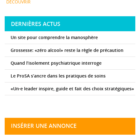
DÉCOUVRIR
DERNIÈRES ACTUS
Un site pour comprendre la manosphère
Grossesse: «zéro alcool» reste la règle de précaution
Quand l’isolement psychiatrique interroge
Le ProSA s’ancre dans les pratiques de soins
«Un·e leader inspire, guide et fait des choix stratégiques»
INSÉRER UNE ANNONCE