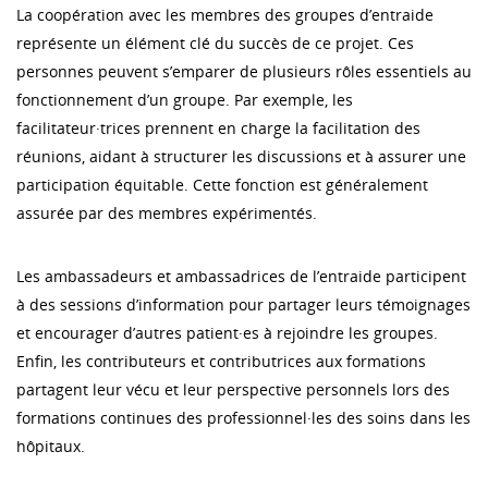
La coopération avec les membres des groupes d’entraide
représente un élément clé du succès de ce projet. Ces
personnes peuvent s’emparer de plusieurs rôles essentiels au
fonctionnement d’un groupe. Par exemple, les
facilitateur·trices prennent en charge la facilitation des
réunions, aidant à structurer les discussions et à assurer une
participation équitable. Cette fonction est généralement
assurée par des membres expérimentés.
Les ambassadeurs et ambassadrices de l’entraide participent
à des sessions d’information pour partager leurs témoignages
et encourager d’autres patient·es à rejoindre les groupes.
Enfin, les contributeurs et contributrices aux formations
partagent leur vécu et leur perspective personnels lors des
formations continues des professionnel·les des soins dans les
hôpitaux.