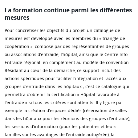
La formation continue parmi les différentes
mesures
Pour concrétiser les objectifs du projet, un catalogue de
mesures est développé avec les membres du « triangle de
coopération », composé par des représentant·es de groupes
ou associations d’entraide, l’hôpital, ainsi que le Centre Info-
Entraide régional. en complément au modèle de convention.
Résidant au cœur de la démarche, ce support inclut des
actions spécifiques pour faciliter l’intégration et l’accès aux
groupes d’entraide dans les hôpitaux ; c’est ce catalogue qui
permettra d’obtenir la certification « Hôpital favorable à
l’entraide » si tous les critères sont atteints. Il y figure par
exemple la création d’espaces dédiés (réservation de salles
dans les hôpitaux pour les réunions des groupes d’entraide),
les sessions d’information (pour les patient·es et leurs
familles sur les avantages de l’entraide autogérée), la