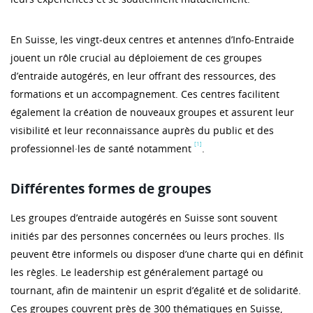
En Suisse, les vingt-deux centres et antennes d’Info-Entraide
jouent un rôle crucial au déploiement de ces groupes
d’entraide autogérés, en leur offrant des ressources, des
formations et un accompagnement. Ces centres facilitent
également la création de nouveaux groupes et assurent leur
visibilité et leur reconnaissance auprès du public et des
[1]
professionnel·les de santé notamment
.
Différentes formes de groupes
Les groupes d’entraide autogérés en Suisse sont souvent
initiés par des personnes concernées ou leurs proches. Ils
peuvent être informels ou disposer d’une charte qui en définit
les règles. Le leadership est généralement partagé ou
tournant, afin de maintenir un esprit d’égalité et de solidarité.
Ces groupes couvrent près de 300 thématiques en Suisse,