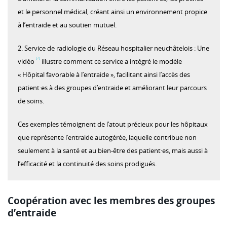
et le personnel médical, créant ainsi un environnement propice
à l’entraide et au soutien mutuel.
2. Service de radiologie du Réseau hospitalier neuchâtelois : Une
[7]
vidéo
illustre comment ce service a intégré le modèle
« Hôpital favorable à l’entraide », facilitant ainsi l’accès des
patient·es à des groupes d’entraide et améliorant leur parcours
de soins.
Ces exemples témoignent de l’atout précieux pour les hôpitaux
que représente l’entraide autogérée, laquelle contribue non
seulement à la santé et au bien-être des patient·es, mais aussi à
l’efficacité et la continuité des soins prodigués.
Coopération avec les membres des groupes
d’entraide