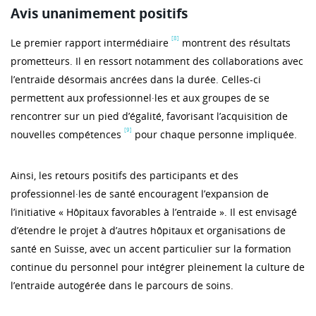
Avis unanimement positifs
[8]
Le premier rapport intermédiaire
montrent des résultats
prometteurs. Il en ressort notamment des collaborations avec
l’entraide désormais ancrées dans la durée. Celles-ci
permettent aux professionnel·les et aux groupes de se
rencontrer sur un pied d’égalité, favorisant l’acquisition de
[9]
nouvelles compétences
pour chaque personne impliquée.
Ainsi, les retours positifs des participants et des
professionnel·les de santé encouragent l’expansion de
l’initiative « Hôpitaux favorables à l’entraide ». Il est envisagé
d’étendre le projet à d’autres hôpitaux et organisations de
santé en Suisse, avec un accent particulier sur la formation
continue du personnel pour intégrer pleinement la culture de
l’entraide autogérée dans le parcours de soins.