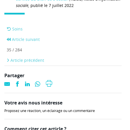
sociale,
publié le 7 juillet 2022
Soins
Article suivant
35 / 284
Article précédent
Partager
Votre avis nous intéresse
Proposez une réaction, un éclairage ou un commentaire
Comment citer cet article ?