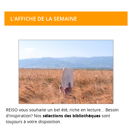
L'AFFICHE DE LA SEMAINE
REISO vous souhaite un bel été, riche en lecture... Besoin
d'inspiration? Nos
sélections des bibliothèques
sont
toujours à votre disposition.