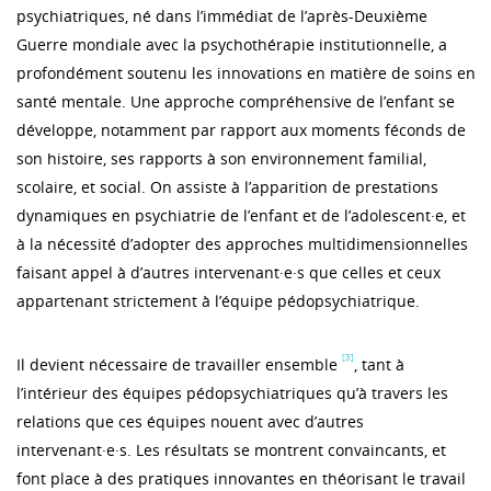
psychiatriques, né dans l’immédiat de l’après-Deuxième
Guerre mondiale avec la psychothérapie institutionnelle, a
profondément soutenu les innovations en matière de soins en
santé mentale. Une approche compréhensive de l’enfant se
développe, notamment par rapport aux moments féconds de
son histoire, ses rapports à son environnement familial,
scolaire, et social. On assiste à l’apparition de prestations
dynamiques en psychiatrie de l’enfant et de l’adolescent·e, et
à la nécessité d’adopter des approches multidimensionnelles
faisant appel à d’autres intervenant·e·s que celles et ceux
appartenant strictement à l’équipe pédopsychiatrique.
[3]
Il devient nécessaire de travailler ensemble
, tant à
l’intérieur des équipes pédopsychiatriques qu’à travers les
relations que ces équipes nouent avec d’autres
intervenant·e·s. Les résultats se montrent convaincants, et
font place à des pratiques innovantes en théorisant le travail