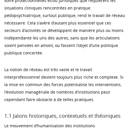
voire protectionnelles et/ou juridiques que requièrent les
situations cliniques rencontrées en pratique
pédopsychiatrique, surtout publique, rend le travail de réseau
nécessaire. Cela s’avère d’autant plus essentiel que ces
secteurs d’activités se développent de manière plus ou moins
indépendante les uns des autres, sans que les articulations
soient pensées en amont, ou fassent l’objet d’une politique
publique concertée.
La notion de réseau est très vaste et le travail
interprofessionnel devient toujours plus riche et complexe. Si
la mise en commun des forces potentialise les interventions,
l’évolution managériale de nombres d’institutions peut
cependant faire obstacle à de telles pratiques.
1.1 Jalons historiques, contextuels et théoriques
Le mouvement d’humanisation des institutions