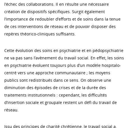
l’échec des collaborations. Il en résulte une nécessaire
création de dispositifs spécifiques. Surgit également
l’importance de redoubler d’efforts et de soins dans la tenue
de ces interventions de réseau et de pouvoir disposer des
repères théorico-cliniques suffisants.
Cette évolution des soins en psychiatrie et en pédopsychiatrie
ne va pas sans l’avènement du travail social. En effet, les soins
en psychiatrie évoluent toujours plus d’un modèle hospitalo-
centré vers une approche communautaire ; les moyens
publics sont redistribués dans ce sens. On observe une
diminution des épisodes de crises et de la durée des
traitements institutionnels : cependant, les difficultés
d’insertion sociale et groupale restent un défi du travail de
réseau.
Issu des principes de charité chrétienne, le travail social a,