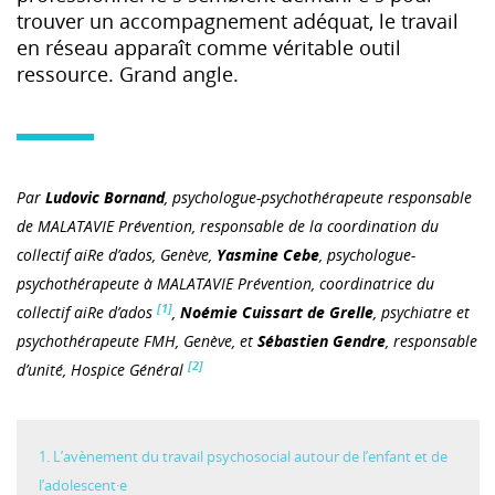
trouver un accompagnement adéquat, le travail
en réseau apparaît comme véritable outil
ressource. Grand angle.
Par
Ludovic Bornand
, psychologue-psychothérapeute responsable
de MALATAVIE Prévention, responsable de la coordination du
collectif aiRe d’ados, Genève,
Yasmine Cebe
, psychologue-
psychothérapeute à MALATAVIE Prévention, coordinatrice du
[1]
collectif aiRe d’ados
,
Noémie Cuissart de Grelle
, psychiatre et
psychothérapeute FMH, Genève, et
Sébastien Gendre
, responsable
[2]
d’unité, Hospice Général
1. L’avènement du travail psychosocial autour de l’enfant et de
l’adolescent·e