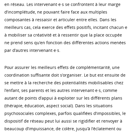
en réseau. Les intervenant·e·s se confrontent à leur marge
d’incomplétude, ne pouvant faire face aux multiples
composantes à ressaisir et articuler entre elles. Dans les
meilleurs cas, cela exerce des effets positifs, incitant chacun·e
à mobiliser sa créativité et à ressentir que la place occupée
ne prend sens qu’en fonction des différentes actions menées
par d’autres intervenant·e·s.
Pour assurer les meilleurs effets de complémentarité, une
coordination suffisante doit s’organiser. Le but est ensuite de
se mettre à la recherche des potentialités mobilisables chez
l’enfant, ses parents et les autres intervenant·e·s, comme
autant de points d’appui à exploiter sur les différents plans
(thérapie, éducation, aspect social). Dans les situations
psychosociales complexes, parfois qualifiées d’impossibles, le
dispositif de réseau peut lui aussi se rigidifier et renvoyer à
beaucoup d’impuissance, de colère, jusqu’à l’éclatement ou