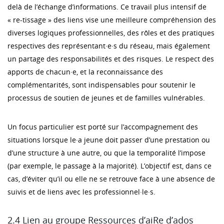
delà de l’échange d’informations. Ce travail plus intensif de
« re-tissage » des liens vise une meilleure compréhension des
diverses logiques professionnelles, des rôles et des pratiques
respectives des représentant·e·s du réseau, mais également
un partage des responsabilités et des risques. Le respect des
apports de chacun·e, et la reconnaissance des
complémentarités, sont indispensables pour soutenir le
processus de soutien de jeunes et de familles vulnérables.
Un focus particulier est porté sur l’accompagnement des
situations lorsque le·a jeune doit passer d’une prestation ou
d’une structure à une autre, ou que la temporalité l’impose
(par exemple, le passage à la majorité). L’objectif est, dans ce
cas, d’éviter qu’il ou elle ne se retrouve face à une absence de
suivis et de liens avec les professionnel·le·s.
2.4 Lien au groupe Ressources d’aiRe d’ados