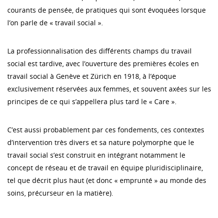
courants de pensée, de pratiques qui sont évoquées lorsque
l’on parle de « travail social ».
La professionnalisation des différents champs du travail
social est tardive, avec l’ouverture des premières écoles en
travail social à Genève et Zürich en 1918, à l’époque
exclusivement réservées aux femmes, et souvent axées sur les
principes de ce qui s’appellera plus tard le « Care ».
C’est aussi probablement par ces fondements, ces contextes
d’intervention très divers et sa nature polymorphe que le
travail social s’est construit en intégrant notamment le
concept de réseau et de travail en équipe pluridisciplinaire,
tel que décrit plus haut (et donc « emprunté » au monde des
soins, précurseur en la matière).