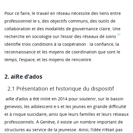
Pour ce faire, le travail en réseau nécessite des liens entre
professionnel·le·s, des objectifs communs, des outils de
collaboration et des modalités de gouvernance claire. Une
[8]
recherche en sociologie sur l’essor des réseaux de soins
identifie trois conditions à la coopération : la confiance, la
reconnaissance et les moyens de coordination que sont le
temps, l’espace, et les moyens de rencontre.
2. aiRe d’ados
2.1 Présentation et historique du dispositif
aiRe d’ados a été initié en 2014 pour soutenir, sur le bassin
genevois, les adolescent·e·s et les jeunes en grande difficulté
et à risque suicidaire, ainsi que leurs familles et leurs réseaux
professionnels. À Genève, il existe un nombre important de
structures au service de la jeunesse. Ainsi, l’idée n’était pas