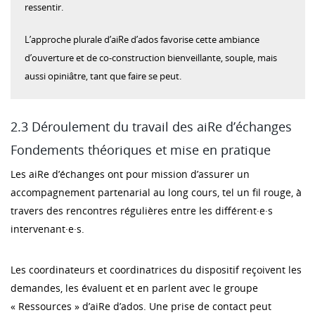
ressentir.
L’approche plurale d’aiRe d’ados favorise cette ambiance
d’ouverture et de co-construction bienveillante, souple, mais
aussi opiniâtre, tant que faire se peut.
2.3 Déroulement du travail des aiRe d’échanges
Fondements théoriques et mise en pratique
Les aiRe d’échanges ont pour mission d’assurer un
accompagnement partenarial au long cours, tel un fil rouge, à
travers des rencontres régulières entre les différent·e·s
intervenant·e·s.
Les coordinateurs et coordinatrices du dispositif reçoivent les
demandes, les évaluent et en parlent avec le groupe
« Ressources » d’aiRe d’ados. Une prise de contact peut