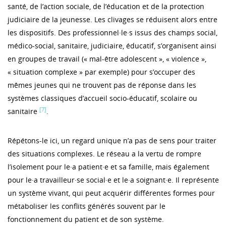
santé, de l’action sociale, de l’éducation et de la protection
judiciaire de la jeunesse. Les clivages se réduisent alors entre
les dispositifs. Des professionnel·le·s issus des champs social,
médico-social, sanitaire, judiciaire, éducatif, s’organisent ainsi
en groupes de travail (« mal-être adolescent », « violence »,
« situation complexe » par exemple) pour s’occuper des
mêmes jeunes qui ne trouvent pas de réponse dans les
systèmes classiques d’accueil socio-éducatif, scolaire ou
[7]
sanitaire
.
Répétons-le ici, un regard unique n’a pas de sens pour traiter
des situations complexes. Le réseau a la vertu de rompre
l’isolement pour le·a patient·e et sa famille, mais également
pour le·a travailleur·se social·e et le·a soignant·e. Il représente
un système vivant, qui peut acquérir différentes formes pour
métaboliser les conflits générés souvent par le
fonctionnement du patient et de son système.