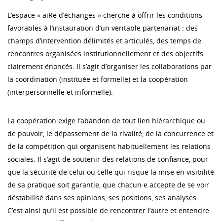
L’espace « aiRe d’échanges » cherche à offrir les conditions
favorables à l’instauration d’un véritable partenariat : des
champs d’intervention délimités et articulés, des temps de
rencontres organisées institutionnellement et des objectifs
clairement énoncés. Il s’agit d’organiser les collaborations par
la coordination (instituée et formelle) et la coopération
(interpersonnelle et informelle).
La coopération exige l’abandon de tout lien hiérarchique ou
de pouvoir, le dépassement de la rivalité, de la concurrence et
de la compétition qui organisent habituellement les relations
sociales. Il s’agit de soutenir des relations de confiance, pour
que la sécurité de celui ou celle qui risque la mise en visibilité
de sa pratique soit garantie, que chacun·e accepte de se voir
déstabilisé dans ses opinions, ses positions, ses analyses.
C’est ainsi qu’il est possible de rencontrer l’autre et entendre