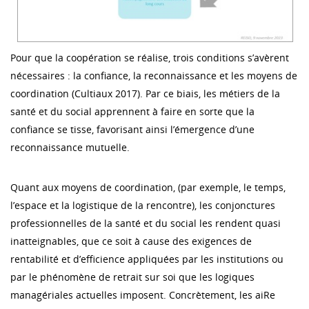
Pour que la coopération se réalise, trois conditions s’avèrent
nécessaires : la confiance, la reconnaissance et les moyens de
coordination (Cultiaux 2017). Par ce biais, les métiers de la
santé et du social apprennent à faire en sorte que la
confiance se tisse, favorisant ainsi l’émergence d’une
reconnaissance mutuelle.
Quant aux moyens de coordination, (par exemple, le temps,
l’espace et la logistique de la rencontre), les conjonctures
professionnelles de la santé et du social les rendent quasi
inatteignables, que ce soit à cause des exigences de
rentabilité et d’efficience appliquées par les institutions ou
par le phénomène de retrait sur soi que les logiques
managériales actuelles imposent. Concrètement, les aiRe