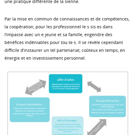
une pratique différente de la sienne.
Par la mise en commun de connaissances et de compétences,
la coopération, pour les professionnel·le·s sis·es dans
l’impasse avec un·e jeune et sa famille, engendre des
bénéfices indéniables pour tou·te·s. Il se révèle cependant
difficile d’instaurer un tel partenariat, coûteux en temps, en
énergie et en investissement personnel.