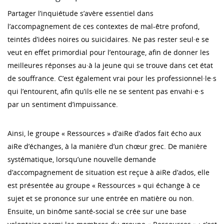
Partager l’inquiétude s’avère essentiel dans
l’accompagnement de ces contextes de mal-être profond,
teintés d’idées noires ou suicidaires. Ne pas rester seul·e se
veut en effet primordial pour l’entourage, afin de donner les
meilleures réponses au·à la jeune qui se trouve dans cet état
de souffrance. C’est également vrai pour les professionnel·le·s
qui l’entourent, afin qu’ils·elle ne se sentent pas envahi·e·s
par un sentiment d’impuissance.
Ainsi, le groupe « Ressources » d’aiRe d’ados fait écho aux
aiRe d’échanges, à la manière d’un chœur grec. De manière
systématique, lorsqu’une nouvelle demande
d’accompagnement de situation est reçue à aiRe d’ados, elle
est présentée au groupe « Ressources » qui échange à ce
sujet et se prononce sur une entrée en matière ou non.
Ensuite, un binôme santé-social se crée sur une base