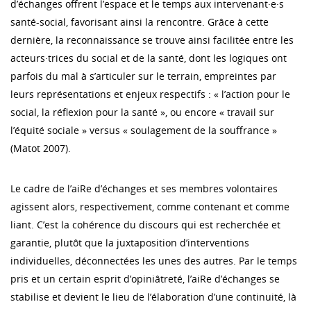
d’échanges offrent l’espace et le temps aux intervenant·e·s
santé-social, favorisant ainsi la rencontre. Grâce à cette
dernière, la reconnaissance se trouve ainsi facilitée entre les
acteurs·trices du social et de la santé, dont les logiques ont
parfois du mal à s’articuler sur le terrain, empreintes par
leurs représentations et enjeux respectifs : « l’action pour le
social, la réflexion pour la santé », ou encore « travail sur
l’équité sociale » versus « soulagement de la souffrance »
(Matot 2007).
Le cadre de l’aiRe d’échanges et ses membres volontaires
agissent alors, respectivement, comme contenant et comme
liant. C’est la cohérence du discours qui est recherchée et
garantie, plutôt que la juxtaposition d’interventions
individuelles, déconnectées les unes des autres. Par le temps
pris et un certain esprit d’opiniâtreté, l’aiRe d’échanges se
stabilise et devient le lieu de l’élaboration d’une continuité, là