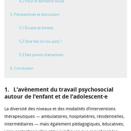
4.2 Pour le domaine social
5. Perspectives et discussion
5.1 Écueils et limites
5.2 Que fait-on (ou pas) ?
5.3 Des points d’attention
6. Conclusion
1. L’avènement du travail psychosocial
autour de l’enfant et de l’adolescent·e
La diversité des niveaux et des modalités d’interventions
thérapeutiques — ambulatoires, hospitalières, résidentielles,
intermédiaires — mais également pédagogiques, éducatives,