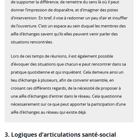
de supporter la différence, de remettre du sens là où il peut
donner l’impression de disparaître, et d’imaginer des pistes
d’intervention. En bref, il vise à redonner un peu d’air et insuffler
de l’ouverture. C’est un espace au sein duquel les membres des
aiRe d’échanges savent qu’ils·elles peuvent venir parler des
situations rencontrées.
Lors de ces temps de réunions, il est également possible
d’évoquer des situations que chacun·e peut rencontrer dans sa
pratique quotidienne et qui inquiètent. Cela demeure ainsi un
lieu d’échange à plusieurs, afin de convenir ensemble, en
croisant ces différents regards, de la nécessité de proposer à
une aiRe d’échanges d’entrer dans le réseau. Cela questionne
nécessairement sur ce que peut apporter la participation d’une
aiRe d’échanges au réseau qui existe déjà.
3. Logiques d’articulations santé-social