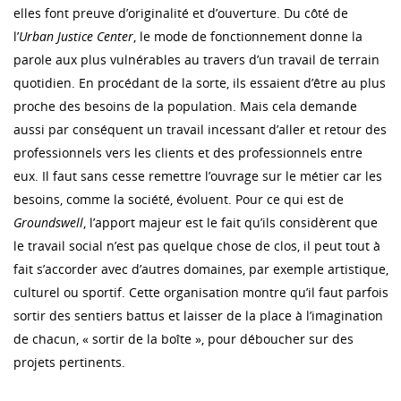
elles font preuve d’originalité et d’ouverture. Du côté de
l’
Urban Justice Center
, le mode de fonctionnement donne la
parole aux plus vulnérables au travers d’un travail de terrain
quotidien. En procédant de la sorte, ils essaient d’être au plus
proche des besoins de la population. Mais cela demande
aussi par conséquent un travail incessant d’aller et retour des
professionnels vers les clients et des professionnels entre
eux. Il faut sans cesse remettre l’ouvrage sur le métier car les
besoins, comme la société, évoluent. Pour ce qui est de
Groundswell
, l’apport majeur est le fait qu’ils considèrent que
le travail social n’est pas quelque chose de clos, il peut tout à
fait s’accorder avec d’autres domaines, par exemple artistique,
culturel ou sportif. Cette organisation montre qu’il faut parfois
sortir des sentiers battus et laisser de la place à l’imagination
de chacun, « sortir de la boîte », pour déboucher sur des
projets pertinents.