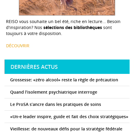
REISO vous souhaite un bel été, riche en lecture... Besoin
d'inspiration? Nos
sélections des bibliothèques
sont
toujours à votre disposition.
DÉCOUVRIR
DERNIÈRES ACTUS
Grossesse: «zéro alcool» reste la règle de précaution
Quand l’isolement psychiatrique interroge
Le ProSA s’ancre dans les pratiques de soins
«Un·e leader inspire, guide et fait des choix stratégiques»
Vieillesse: de nouveaux défis pour la stratégie fédérale