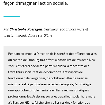
façon d’imaginer l’action sociale.
Par
Christophe Koersgen
, travailleur social hors murs et
assistant social, Villars-sur-Glâne
Pendant six mois, la Direction de la santé et des affaires sociales
du canton de Fribourg m’a offert la possibilité de résider à New
York. Cet Atelier social m’a permis d’aller à la rencontre des
travailleurs sociaux et de découvrir d’autres façons de
fonctionner, de s’organiser, de collaborer. Afin de saisir au
mieux la réalité particulière de cette métropole, j’ai privilégié
une approche complémentaire en lien avec mes pratiques
professionnelles. Assistant social et travailleur social hors murs
à Villars-sur-Glâne, j’ai cherché à allier ces deux fonctions au