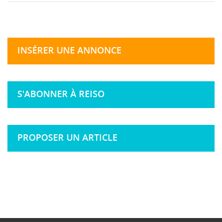
INSÉRER UNE ANNONCE
S'ABONNER À REISO
PROPOSER UN ARTICLE