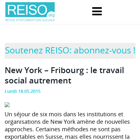
Soutenez REISO: abonnez-vous !
New York – Fribourg : le travail
social autrement
Lundi 18.05.2015
Un séjour de six mois dans les institutions et
organisations de New York amène de nouvelles
approches. Certaines méthodes ne sont pas
exportables en Suisse, mais elles nourrissent la