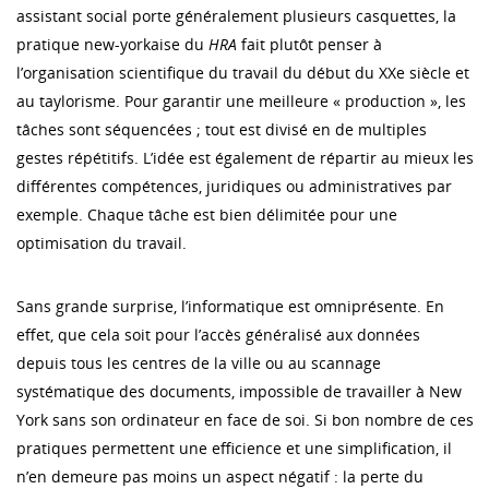
assistant social porte généralement plusieurs casquettes, la
pratique new-yorkaise du
HRA
fait plutôt penser à
l’organisation scientifique du travail du début du XXe siècle et
au taylorisme. Pour garantir une meilleure « production », les
tâches sont séquencées ; tout est divisé en de multiples
gestes répétitifs. L’idée est également de répartir au mieux les
différentes compétences, juridiques ou administratives par
exemple. Chaque tâche est bien délimitée pour une
optimisation du travail.
Sans grande surprise, l’informatique est omniprésente. En
effet, que cela soit pour l’accès généralisé aux données
depuis tous les centres de la ville ou au scannage
systématique des documents, impossible de travailler à New
York sans son ordinateur en face de soi. Si bon nombre de ces
pratiques permettent une efficience et une simplification, il
n’en demeure pas moins un aspect négatif : la perte du