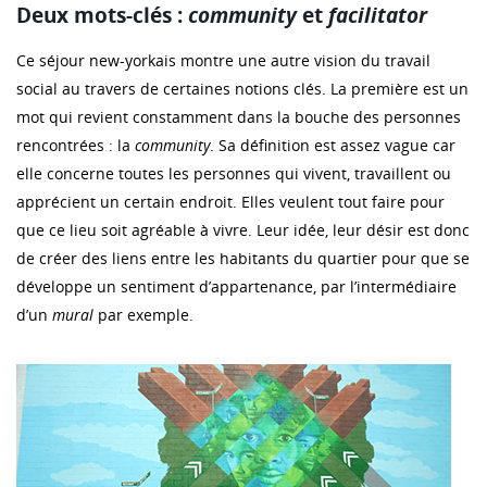
Deux mots-clés :
community
et
facilitator
Ce séjour new-yorkais montre une autre vision du travail
social au travers de certaines notions clés. La première est un
mot qui revient constamment dans la bouche des personnes
rencontrées : la
community
. Sa définition est assez vague car
elle concerne toutes les personnes qui vivent, travaillent ou
apprécient un certain endroit. Elles veulent tout faire pour
que ce lieu soit agréable à vivre. Leur idée, leur désir est donc
de créer des liens entre les habitants du quartier pour que se
développe un sentiment d’appartenance, par l’intermédiaire
d’un
mural
par exemple.