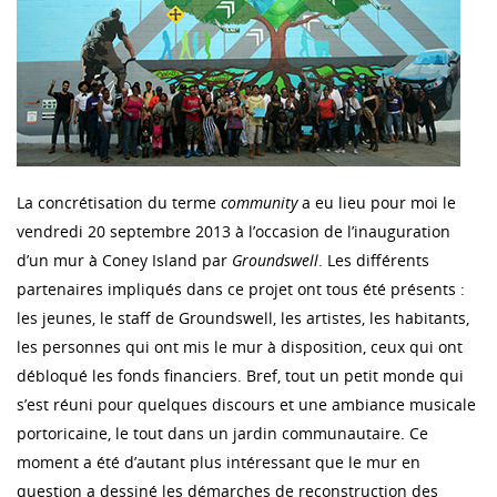
La concrétisation du terme
community
a eu lieu pour moi le
vendredi 20 septembre 2013 à l’occasion de l’inauguration
d’un mur à Coney Island par
Groundswell
. Les différents
partenaires impliqués dans ce projet ont tous été présents :
les jeunes, le staff de Groundswell, les artistes, les habitants,
les personnes qui ont mis le mur à disposition, ceux qui ont
débloqué les fonds financiers. Bref, tout un petit monde qui
s’est réuni pour quelques discours et une ambiance musicale
portoricaine, le tout dans un jardin communautaire. Ce
moment a été d’autant plus intéressant que le mur en
question a dessiné les démarches de reconstruction des