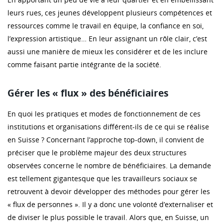
leurs rues, ces jeunes développent plusieurs compétences et
ressources comme le travail en équipe, la confiance en soi,
l’expression artistique… En leur assignant un rôle clair, c’est
aussi une manière de mieux les considérer et de les inclure
comme faisant partie intégrante de la société.
Gérer les « flux » des bénéficiaires
En quoi les pratiques et modes de fonctionnement de ces
institutions et organisations différent-ils de ce qui se réalise
en Suisse ? Concernant l’approche top-down, il convient de
préciser que le problème majeur des deux structures
observées concerne le nombre de bénéficiaires. La demande
est tellement gigantesque que les travailleurs sociaux se
retrouvent à devoir développer des méthodes pour gérer les
« flux de personnes ». Il y a donc une volonté d’externaliser et
de diviser le plus possible le travail. Alors que, en Suisse, un