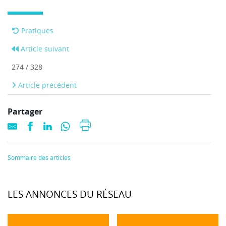
Pratiques
Article suivant
274 / 328
Article précédent
Partager
Sommaire des articles
LES ANNONCES DU RÉSEAU