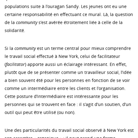
populations suite à l’ouragan Sandy. Les jeunes ont eu une
certaine responsabilité en effectuant ce mural. Là, la question
de la
community
s’est avérée étroitement liée à celle de la
solidarité.
Si la
community
est un terme central pour mieux comprendre
le travail social effectué à New York, celui de facilitateur
(
facilitator
) apporte aussi un éclairage intéressant. En effet,
plutôt que de se présenter comme un travailleur social, l’idée
a bien souvent été pour les personnes en fonction de se voir
comme un intermédiaire entre les clients et l’organisation.
Cette posture d’intermédiaire est intéressante pour les
personnes qui se trouvent en face : il s’agit d’un soutien, d’un
outil qui peut être utilisé (ou non).
Une des particularités du travail social observé à New York est