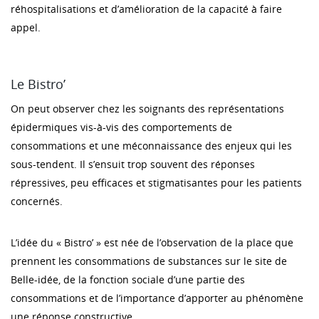
réhospitalisations et d’amélioration de la capacité à faire
appel.
Le Bistro’
On peut observer chez les soignants des représentations
épidermiques vis-à-vis des comportements de
consommations et une méconnaissance des enjeux qui les
sous-tendent. Il s’ensuit trop souvent des réponses
répressives, peu efficaces et stigmatisantes pour les patients
concernés.
L’idée du « Bistro’ » est née de l’observation de la place que
prennent les consommations de substances sur le site de
Belle-idée, de la fonction sociale d’une partie des
consommations et de l’importance d’apporter au phénomène
une réponse constructive.