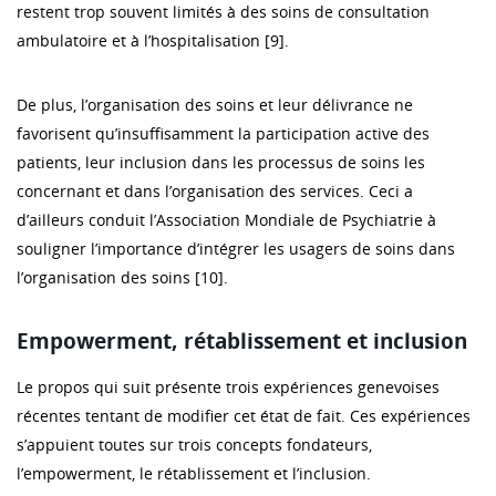
restent trop souvent limités à des soins de consultation
ambulatoire et à l’hospitalisation [9].
De plus, l’organisation des soins et leur délivrance ne
favorisent qu’insuffisamment la participation active des
patients, leur inclusion dans les processus de soins les
concernant et dans l’organisation des services. Ceci a
d’ailleurs conduit l’Association Mondiale de Psychiatrie à
souligner l’importance d’intégrer les usagers de soins dans
l’organisation des soins [10].
Empowerment, rétablissement et inclusion
Le propos qui suit présente trois expériences genevoises
récentes tentant de modifier cet état de fait. Ces expériences
s’appuient toutes sur trois concepts fondateurs,
l’empowerment, le rétablissement et l’inclusion.