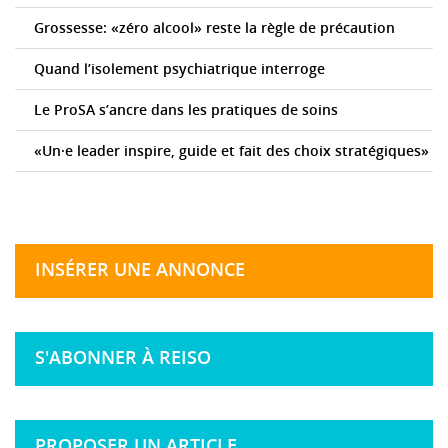
Grossesse: «zéro alcool» reste la règle de précaution
Quand l’isolement psychiatrique interroge
Le ProSA s’ancre dans les pratiques de soins
«Un·e leader inspire, guide et fait des choix stratégiques»
INSÉRER UNE ANNONCE
S'ABONNER À REISO
PROPOSER UN ARTICLE