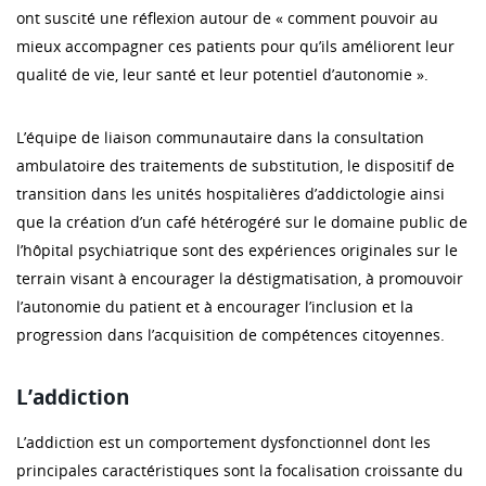
ont suscité une réflexion autour de « comment pouvoir au
mieux accompagner ces patients pour qu’ils améliorent leur
qualité de vie, leur santé et leur potentiel d’autonomie ».
L’équipe de liaison communautaire dans la consultation
ambulatoire des traitements de substitution, le dispositif de
transition dans les unités hospitalières d’addictologie ainsi
que la création d’un café hétérogéré sur le domaine public de
l’hôpital psychiatrique sont des expériences originales sur le
terrain visant à encourager la déstigmatisation, à promouvoir
l’autonomie du patient et à encourager l’inclusion et la
progression dans l’acquisition de compétences citoyennes.
L’addiction
L’addiction est un comportement dysfonctionnel dont les
principales caractéristiques sont la focalisation croissante du