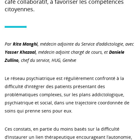
café collaboratif, à favoriser les compétences
citoyennes.
Par
Rita Manghi,
médecin adjointe du Service d’addictologie, avec
Yasser Khazaal,
médecin adjoint chargé de cours, et
Daniele
Zullino,
chef du service, HUG, Genève
Le réseau psychiatrique est régulièrement confronté à la
difficulté d’intégrer des patients présentant des
problématiques complexes, sur les plans addictologique,
psychiatrique et social, dans une trajectoire coordonnée de
soins qui prenne sens pour eux.
Ces constats, en partie du moins basés sur la difficulté
d’instaurer un lien thérapeutique encourageant l’autonomie,