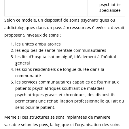
psychiatrie
spécialisée
Selon ce modèle, un dispositif de soins psychiatriques ou
addictologiques dans un pays à « ressources élevées » devrait
proposer 5 niveaux de soins :
les unités ambulatoires
les équipes de santé mentale communautaires
les lits d’hospitalisation aiguë, idéalement à l’hôpital
général
les soins résidentiels de longue durée dans la
communauté
les services communautaires capables de fournir aux
patients psychiatriques souffrant de maladies
psychiatriques graves et chroniques, des dispositifs
permettant une réhabilitation professionnelle qui ait du
sens pour le patient.
Même si ces structures se sont implantées de manière
variable selon les pays, la logique et l’organisation des soins