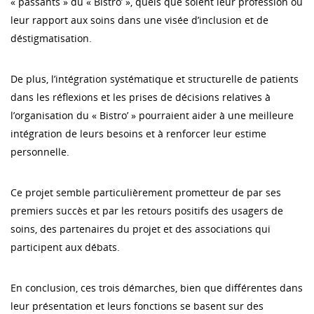
« passants » du « Bistro’ », quels que soient leur profession ou
leur rapport aux soins dans une visée d’inclusion et de
déstigmatisation.
De plus, l’intégration systématique et structurelle de patients
dans les réflexions et les prises de décisions relatives à
l’organisation du « Bistro’ » pourraient aider à une meilleure
intégration de leurs besoins et à renforcer leur estime
personnelle.
Ce projet semble particulièrement prometteur de par ses
premiers succès et par les retours positifs des usagers de
soins, des partenaires du projet et des associations qui
participent aux débats.
En conclusion, ces trois démarches, bien que différentes dans
leur présentation et leurs fonctions se basent sur des