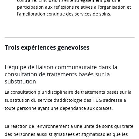
contraire. L’inclusion s’entend également par une
participation aux réflexions relatives à l’organisation et
l’amélioration continue des services de soins.
Trois expériences genevoises
L’équipe de liaison communautaire dans la
consultation de traitements basés sur la
substitution
La consultation pluridisciplinaire de traitements basés sur la
substitution du service d’addictologie des HUG s’adresse à
toute personne ayant une dépendance aux opiacés.
La réaction de l’environnement à une unité de soins qui traite
des personnes aussi stigmatisées et stigmatisables que les