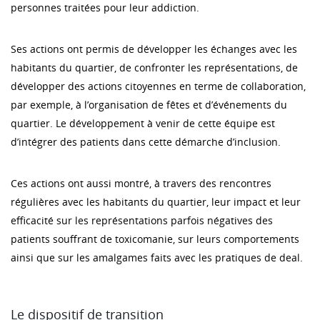
personnes traitées pour leur addiction.
Ses actions ont permis de développer les échanges avec les
habitants du quartier, de confronter les représentations, de
développer des actions citoyennes en terme de collaboration,
par exemple, à l’organisation de fêtes et d’événements du
quartier. Le développement à venir de cette équipe est
d’intégrer des patients dans cette démarche d’inclusion.
Ces actions ont aussi montré, à travers des rencontres
régulières avec les habitants du quartier, leur impact et leur
efficacité sur les représentations parfois négatives des
patients souffrant de toxicomanie, sur leurs comportements
ainsi que sur les amalgames faits avec les pratiques de deal.
Le dispositif de transition