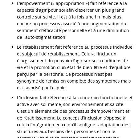
L’empowerment (« appropriation ») fait référence à la
capacité d’agir pour soi afin d’exercer un plus grand
contrôle sur sa vie. Il est à la fois une fin mais plus
encore un processus associé à une augmentation du
sentiment d’efficacité personnelle et à une diminution
de l’auto-stigmatisation.
Le rétablissement fait référence au processus individuel
et subjectif de rétablissement. Celui-ci inclut un
élargissement du pouvoir d’agir sur ses conditions de
vie et la promotion d’un état de bien-être et d’équilibre
perçu par la personne. Ce processus n’est pas
synonyme de rémission complète des symptômes mais
est favorisé par l’espoir.
L’inclusion fait référence à la connexion fonctionnelle et
active avec soi-même, son environnement et sa cité.
C’est un élément clé des processus d’empowerment et
de rétablissement. Le concept d’inclusion s’oppose à
celui d’intégration en ce qu’il souligne l’adaptation des
structures aux besoins des personnes et non le