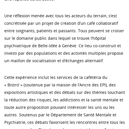
Une réflexion menée avec tous les acteurs du terrain, s’est
concrétisée par un projet de création d’un café collaboratif
entre soignants, patients et passants. Tous peuvent se croiser
sur le domaine public dans lequel se trouve l’hôpital
psychiatrique de Belle-Idée à Genève. Ce lieu co-construit et
investi par des populations et des activités multiples propose
un maillon de socialisation et d’échanges alternatif.
Cette expérience inclut les services de la cafétéria du
« Bistro’ » (soutenue par la maison de l’Ancre des EPI), des
expositions artistiques et des débats sur des thèmes touchant
la réduction des risques, les addictions et la santé mentale et
toute autre proposition pouvant intéresser les uns ou les
autres. Soutenus par le Département de Santé Mentale et
Psychiatrie, ces débats favorisent les rencontres entre tous les