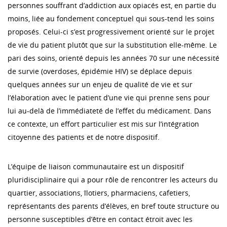
personnes souffrant d’addiction aux opiacés est, en partie du
moins, liée au fondement conceptuel qui sous-tend les soins
proposés. Celui-ci s’est progressivement orienté sur le projet
de vie du patient plutôt que sur la substitution elle-même. Le
pari des soins, orienté depuis les années 70 sur une nécessité
de survie (overdoses, épidémie HIV) se déplace depuis
quelques années sur un enjeu de qualité de vie et sur
l’élaboration avec le patient d’une vie qui prenne sens pour
lui au-delà de l’immédiateté de l’effet du médicament. Dans
ce contexte, un effort particulier est mis sur l’intégration
citoyenne des patients et de notre dispositif.
L’équipe de liaison communautaire est un dispositif
pluridisciplinaire qui a pour rôle de rencontrer les acteurs du
quartier, associations, îlotiers, pharmaciens, cafetiers,
représentants des parents d’élèves, en bref toute structure ou
personne susceptibles d’être en contact étroit avec les