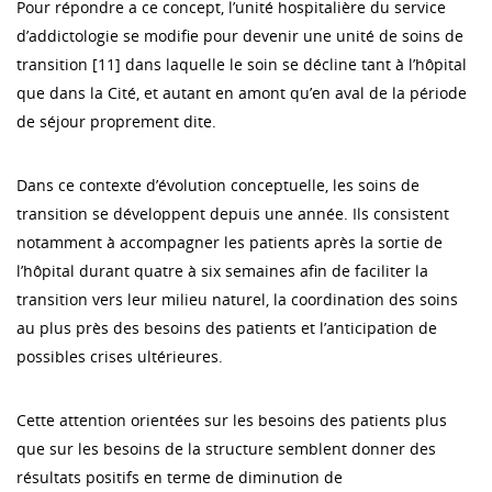
Pour répondre a ce concept, l’unité hospitalière du service
d’addictologie se modifie pour devenir une unité de soins de
transition [11] dans laquelle le soin se décline tant à l’hôpital
que dans la Cité, et autant en amont qu’en aval de la période
de séjour proprement dite.
Dans ce contexte d’évolution conceptuelle, les soins de
transition se développent depuis une année. Ils consistent
notamment à accompagner les patients après la sortie de
l’hôpital durant quatre à six semaines afin de faciliter la
transition vers leur milieu naturel, la coordination des soins
au plus près des besoins des patients et l’anticipation de
possibles crises ultérieures.
Cette attention orientées sur les besoins des patients plus
que sur les besoins de la structure semblent donner des
résultats positifs en terme de diminution de