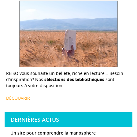
REISO vous souhaite un bel été, riche en lecture... Besoin
d'inspiration? Nos
sélections des bibliothèques
sont
toujours à votre disposition.
DÉCOUVRIR
DERNIÈRES ACTUS
Un site pour comprendre la manosphère