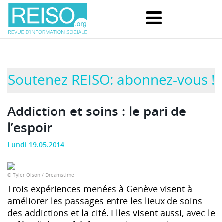
Soutenez REISO: abonnez-vous !
Addiction et soins : le pari de
l’espoir
Lundi 19.05.2014
© Tyler Olson / Dreamstime
Trois expériences menées à Genève visent à
améliorer les passages entre les lieux de soins
des addictions et la cité. Elles visent aussi, avec le