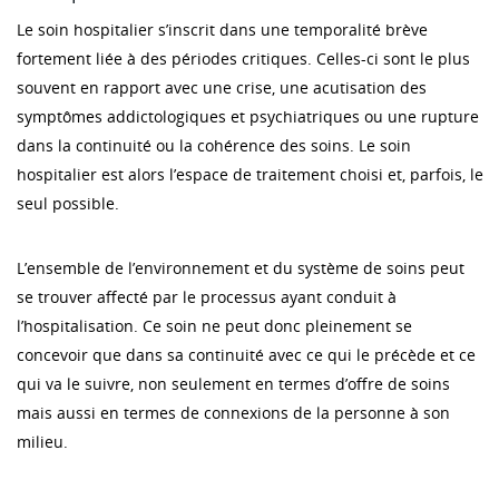
Le soin hospitalier s’inscrit dans une temporalité brève
fortement liée à des périodes critiques. Celles-ci sont le plus
souvent en rapport avec une crise, une acutisation des
symptômes addictologiques et psychiatriques ou une rupture
dans la continuité ou la cohérence des soins. Le soin
hospitalier est alors l’espace de traitement choisi et, parfois, le
seul possible.
L’ensemble de l’environnement et du système de soins peut
se trouver affecté par le processus ayant conduit à
l’hospitalisation. Ce soin ne peut donc pleinement se
concevoir que dans sa continuité avec ce qui le précède et ce
qui va le suivre, non seulement en termes d’offre de soins
mais aussi en termes de connexions de la personne à son
milieu.