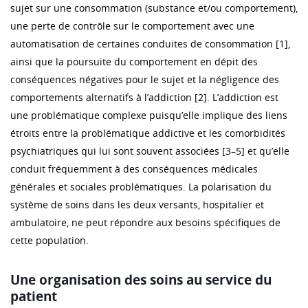
sujet sur une consommation (substance et/ou comportement),
une perte de contrôle sur le comportement avec une
automatisation de certaines conduites de consommation [1],
ainsi que la poursuite du comportement en dépit des
conséquences négatives pour le sujet et la négligence des
comportements alternatifs à l’addiction [2]. L’addiction est
une problématique complexe puisqu’elle implique des liens
étroits entre la problématique addictive et les comorbidités
psychiatriques qui lui sont souvent associées [3–5] et qu’elle
conduit fréquemment à des conséquences médicales
générales et sociales problématiques. La polarisation du
système de soins dans les deux versants, hospitalier et
ambulatoire, ne peut répondre aux besoins spécifiques de
cette population.
Une organisation des soins au service du
patient