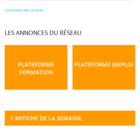
Sommaire des articles
LES ANNONCES DU RÉSEAU
PLATEFORME
PLATEFORME EMPLOI
FORMATION
L'AFFICHE DE LA SEMAINE