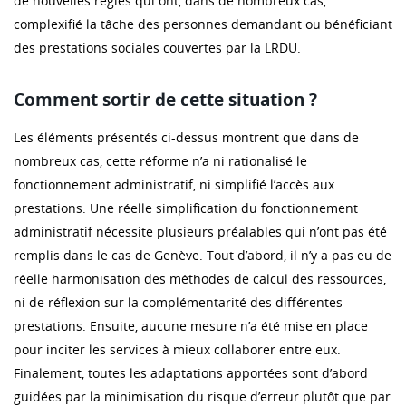
de nouvelles règles qui ont, dans de nombreux cas,
complexifié la tâche des personnes demandant ou bénéficiant
des prestations sociales couvertes par la LRDU.
Comment sortir de cette situation ?
Les éléments présentés ci-dessus montrent que dans de
nombreux cas, cette réforme n’a ni rationalisé le
fonctionnement administratif, ni simplifié l’accès aux
prestations. Une réelle simplification du fonctionnement
administratif nécessite plusieurs préalables qui n’ont pas été
remplis dans le cas de Genève. Tout d’abord, il n’y a pas eu de
réelle harmonisation des méthodes de calcul des ressources,
ni de réflexion sur la complémentarité des différentes
prestations. Ensuite, aucune mesure n’a été mise en place
pour inciter les services à mieux collaborer entre eux.
Finalement, toutes les adaptations apportées sont d’abord
guidées par la minimisation du risque d’erreur plutôt que par