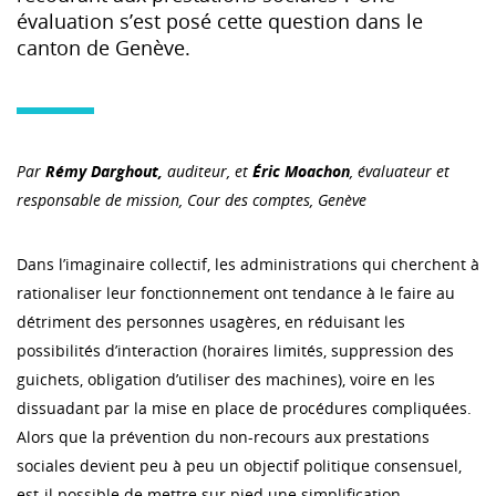
évaluation s’est posé cette question dans le
canton de Genève.
Par
Rémy Darghout,
auditeur, et
Éric Moachon
, évaluateur et
responsable de mission, Cour des comptes, Genève
Dans l’imaginaire collectif, les administrations qui cherchent à
rationaliser leur fonctionnement ont tendance à le faire au
détriment des personnes usagères, en réduisant les
possibilités d’interaction (horaires limités, suppression des
guichets, obligation d’utiliser des machines), voire en les
dissuadant par la mise en place de procédures compliquées.
Alors que la prévention du non-recours aux prestations
sociales devient peu à peu un objectif politique consensuel,
est-il possible de mettre sur pied une simplification