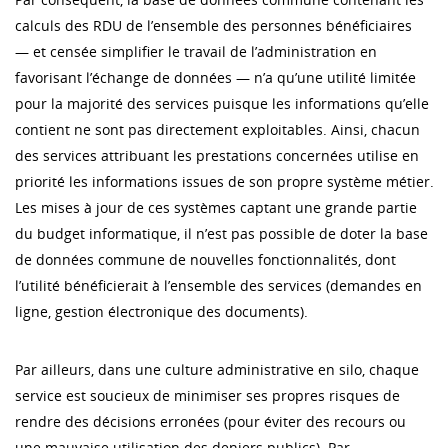
calculs des RDU de l’ensemble des personnes bénéficiaires
— et censée simplifier le travail de l’administration en
favorisant l’échange de données — n’a qu’une utilité limitée
pour la majorité des services puisque les informations qu’elle
contient ne sont pas directement exploitables. Ainsi, chacun
des services attribuant les prestations concernées utilise en
priorité les informations issues de son propre système métier.
Les mises à jour de ces systèmes captant une grande partie
du budget informatique, il n’est pas possible de doter la base
de données commune de nouvelles fonctionnalités, dont
l’utilité bénéficierait à l’ensemble des services (demandes en
ligne, gestion électronique des documents).
Par ailleurs, dans une culture administrative en silo, chaque
service est soucieux de minimiser ses propres risques de
rendre des décisions erronées (pour éviter des recours ou
une mauvaise utilisation des deniers publics). Par