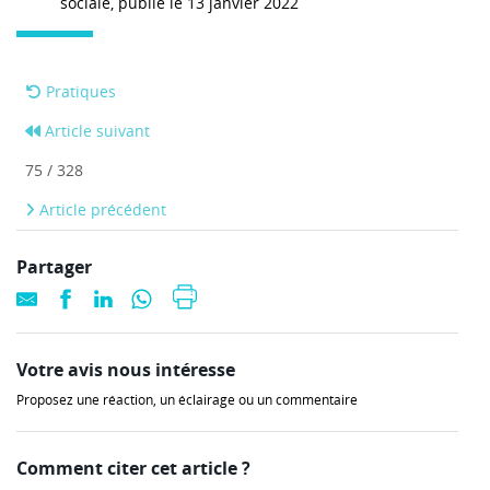
sociale, publié le 13 janvier 2022
Pratiques
Article suivant
75 / 328
Article précédent
Partager
Votre avis nous intéresse
Proposez une réaction, un éclairage ou un commentaire
Comment citer cet article ?