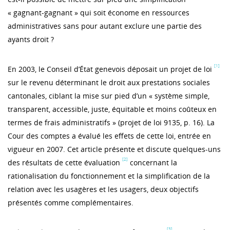
« gagnant-gagnant » qui soit économe en ressources
administratives sans pour autant exclure une partie des
ayants droit ?
[1]
En 2003, le Conseil d’État genevois déposait un projet de loi
sur le revenu déterminant le droit aux prestations sociales
cantonales, ciblant la mise sur pied d’un « système simple,
transparent, accessible, juste, équitable et moins coûteux en
termes de frais administratifs » (projet de loi 9135, p. 16). La
Cour des comptes a évalué les effets de cette loi, entrée en
vigueur en 2007. Cet article présente et discute quelques-uns
[2]
des résultats de cette évaluation
concernant la
rationalisation du fonctionnement et la simplification de la
relation avec les usagères et les usagers, deux objectifs
présentés comme complémentaires.
[3]