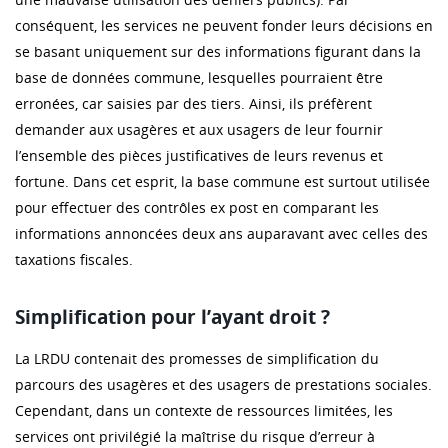
conséquent, les services ne peuvent fonder leurs décisions en
se basant uniquement sur des informations figurant dans la
base de données commune, lesquelles pourraient être
erronées, car saisies par des tiers. Ainsi, ils préfèrent
demander aux usagères et aux usagers de leur fournir
l’ensemble des pièces justificatives de leurs revenus et
fortune. Dans cet esprit, la base commune est surtout utilisée
pour effectuer des contrôles ex post en comparant les
informations annoncées deux ans auparavant avec celles des
taxations fiscales.
Simplification pour l’ayant droit ?
La LRDU contenait des promesses de simplification du
parcours des usagères et des usagers de prestations sociales.
Cependant, dans un contexte de ressources limitées, les
services ont privilégié la maîtrise du risque d’erreur à