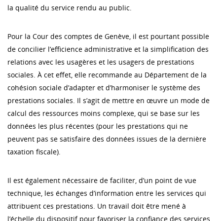
la qualité du service rendu au public.
Pour la Cour des comptes de Genève, il est pourtant possible
de concilier l’efficience administrative et la simplification des
relations avec les usagères et les usagers de prestations
sociales. À cet effet, elle recommande au Département de la
cohésion sociale d’adapter et d’harmoniser le système des
prestations sociales. Il s’agit de mettre en œuvre un mode de
calcul des ressources moins complexe, qui se base sur les
données les plus récentes (pour les prestations qui ne
peuvent pas se satisfaire des données issues de la dernière
taxation fiscale).
Il est également nécessaire de faciliter, d’un point de vue
technique, les échanges d’information entre les services qui
attribuent ces prestations. Un travail doit être mené à
l’échelle du dispositif pour favoriser la confiance des services