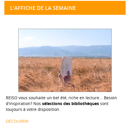
L'AFFICHE DE LA SEMAINE
REISO vous souhaite un bel été, riche en lecture... Besoin
d'inspiration? Nos
sélections des bibliothèques
sont
toujours à votre disposition.
DÉCOUVRIR