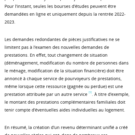
Pour l’instant, seules les bourses d’études peuvent être
demandées en ligne et uniquement depuis la rentrée 2022-
2023.
Les demandes redondantes de pièces justificatives ne se
limitent pas à l’examen des nouvelles demandes de
prestations. En effet, tout changement de situation
(déménagement, modification du nombre de personnes dans
le ménage, modification de la situation financière) doit être
annoncé à chaque service de pourvoyeurs de prestations,
même lorsque cette ressource (gagnée ou perdue) est une
[5]
prestation attribuée par un autre service
. À titre d’exemple,
le montant des prestations complémentaires familiales doit
tenir compte d’éventuelles aides individuelles au logement.
En résumé, la création d’un revenu déterminant unifié a créé