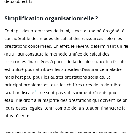
deux objectifs.
Simplification organisationnelle ?
En dépit des promesses de la loi, il existe une hétérogénéité
considérable des modes de calcul des ressources selon les
prestations concernées. En effet, le revenu déterminant unifié
(RDU), qui constitue la méthode unifiée de calcul des
ressources financières à partir de la dernière taxation fiscale,
est utilisé pour attribuer les subsides d’assurance-maladie,
mais l’est peu pour les autres prestations sociales. Le
principal problème est que les chiffres tirés de la dernière
[4]
taxation fiscale
ne sont pas suffisamment récents pour
établir le droit à la majorité des prestations qui doivent, selon
leurs bases légales, tenir compte de la situation financière la
plus récente.
Par conséquent, la base de données commune contenant les