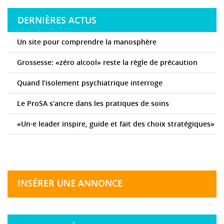
DERNIÈRES ACTUS
Un site pour comprendre la manosphère
Grossesse: «zéro alcool» reste la règle de précaution
Quand l’isolement psychiatrique interroge
Le ProSA s’ancre dans les pratiques de soins
«Un·e leader inspire, guide et fait des choix stratégiques»
INSÉRER UNE ANNONCE