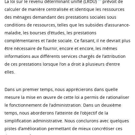
La loi sur le revenu déterminant unifié (LRDU)
prévoit de
calculer de manière centralisée et identique les ressources
des ménages demandant des prestations sociales sous
conditions de ressources, telles que les subsides d’assurance-
maladie, les bourses d’études, les prestations
complémentaires et l’aide sociale. Ce faisant, il ne devrait plus
être nécessaire de fournir, encore et encore, les mêmes
informations aux différents services chargés de l’attribution
de ces prestations lorsque l’on a droit à plusieurs d’entre
elles.
Dans un premier temps, nous apprécierons dans quelle
mesure la mise en œuvre de cette loi a permis de rationaliser
le fonctionnement de l’administration. Dans un deuxième
temps, nous aborderons l’atteinte de l’objectif de la
simplification administrative. Nous conclurons avec quelques
pistes d’amélioration permettant de mieux concrétiser ces