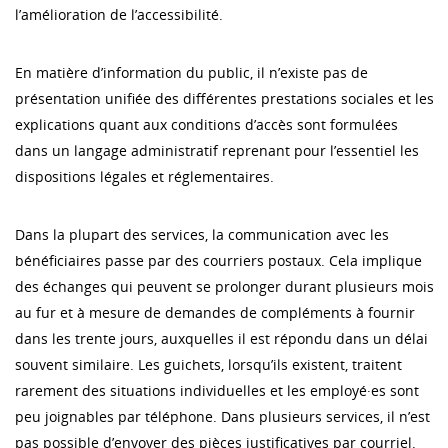
l’amélioration de l’accessibilité.
En matière d’information du public, il n’existe pas de
présentation unifiée des différentes prestations sociales et les
explications quant aux conditions d’accès sont formulées
dans un langage administratif reprenant pour l’essentiel les
dispositions légales et réglementaires.
Dans la plupart des services, la communication avec les
bénéficiaires passe par des courriers postaux. Cela implique
des échanges qui peuvent se prolonger durant plusieurs mois
au fur et à mesure de demandes de compléments à fournir
dans les trente jours, auxquelles il est répondu dans un délai
souvent similaire. Les guichets, lorsqu’ils existent, traitent
rarement des situations individuelles et les employé·es sont
peu joignables par téléphone. Dans plusieurs services, il n’est
pas possible d’envoyer des pièces justificatives par courriel.