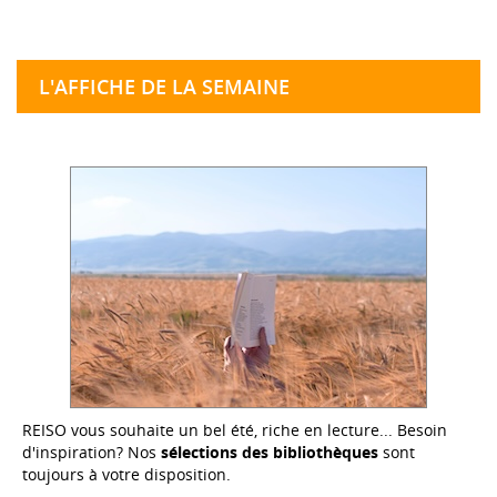
L'AFFICHE DE LA SEMAINE
REISO vous souhaite un bel été, riche en lecture... Besoin
d'inspiration? Nos
sélections des bibliothèques
sont
toujours à votre disposition.