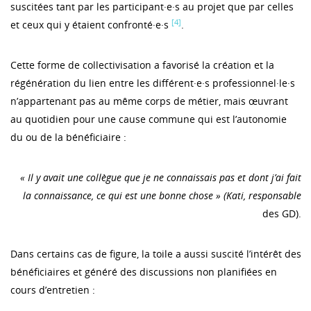
suscitées tant par les participant·e·s au projet que par celles
[4]
et ceux qui y étaient confronté·e·s
.
Cette forme de collectivisation a favorisé la création et la
régénération du lien entre les différent·e·s professionnel·le·s
n’appartenant pas au même corps de métier, mais œuvrant
au quotidien pour une cause commune qui est l’autonomie
du ou de la bénéficiaire :
« Il y avait une collègue que je ne connaissais pas et dont j’ai fait
la connaissance, ce qui est une bonne chose » (Kati, responsable
des GD).
Dans certains cas de figure, la toile a aussi suscité l’intérêt des
bénéficiaires et généré des discussions non planifiées en
cours d’entretien :