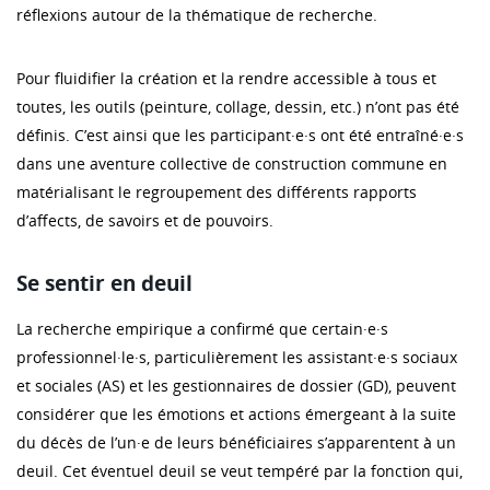
réflexions autour de la thématique de recherche.
Pour fluidifier la création et la rendre accessible à tous et
toutes, les outils (peinture, collage, dessin, etc.) n’ont pas été
définis. C’est ainsi que les participant·e·s ont été entraîné·e·s
dans une aventure collective de construction commune en
matérialisant le regroupement des différents rapports
d’affects, de savoirs et de pouvoirs.
Se sentir en deuil
La recherche empirique a confirmé que certain·e·s
professionnel·le·s, particulièrement les assistant·e·s sociaux
et sociales (AS) et les gestionnaires de dossier (GD), peuvent
considérer que les émotions et actions émergeant à la suite
du décès de l’un·e de leurs bénéficiaires s’apparentent à un
deuil. Cet éventuel deuil se veut tempéré par la fonction qui,