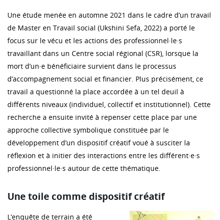
Une étude menée en automne 2021 dans le cadre d’un travail
de Master en Travail social (Ukshini Sefa, 2022) a porté le
focus sur le vécu et les actions des professionnel·le·s
travaillant dans un Centre social régional (CSR), lorsque la
mort d’un·e bénéficiaire survient dans le processus
d’accompagnement social et financier. Plus précisément, ce
travail a questionné la place accordée à un tel deuil à
différents niveaux (individuel, collectif et institutionnel). Cette
recherche a ensuite invité à repenser cette place par une
approche collective symbolique constituée par le
développement d’un dispositif créatif voué à susciter la
réflexion et à initier des interactions entre les différent·e·s
professionnel·le·s autour de cette thématique.
Une toile comme dispositif créatif
L’enquête de terrain a été