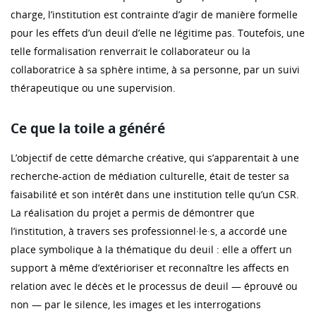
charge, l’institution est contrainte d’agir de manière formelle
pour les effets d’un deuil d’elle ne légitime pas. Toutefois, une
telle formalisation renverrait le collaborateur ou la
collaboratrice à sa sphère intime, à sa personne, par un suivi
thérapeutique ou une supervision.
Ce que la toile a généré
L’objectif de cette démarche créative, qui s’apparentait à une
recherche-action de médiation culturelle, était de tester sa
faisabilité et son intérêt dans une institution telle qu’un CSR.
La réalisation du projet a permis de démontrer que
l’institution, à travers ses professionnel·le·s, a accordé une
place symbolique à la thématique du deuil : elle a offert un
support à même d’extérioriser et reconnaître les affects en
relation avec le décès et le processus de deuil — éprouvé ou
non — par le silence, les images et les interrogations