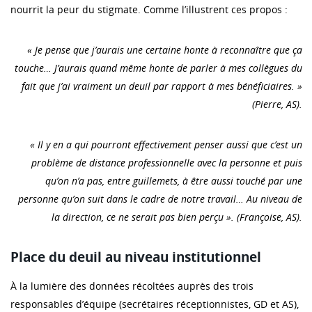
nourrit la peur du stigmate. Comme l’illustrent ces propos :
« Je pense que j’aurais une certaine honte à reconnaître que ça
touche… J’aurais quand même honte de parler à mes collègues du
fait que j’ai vraiment un deuil par rapport à mes bénéficiaires. »
(Pierre, AS).
« Il y en a qui pourront effectivement penser aussi que c’est un
problème de distance professionnelle avec la personne et puis
qu’on n’a pas, entre guillemets, à être aussi touché par une
personne qu’on suit dans le cadre de notre travail… Au niveau de
la direction, ce ne serait pas bien perçu ». (Françoise, AS).
Place du deuil au niveau institutionnel
À la lumière des données récoltées auprès des trois
responsables d’équipe (secrétaires réceptionnistes, GD et AS),