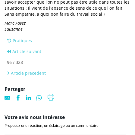
savoir accepter que l'on ne peut pas être utile dans toutes les
situations : il vient de l'absence de sens de ce que l'on fait.
Sans empathie, à quoi bon faire du travail social ?
Marc Favez,
Lausanne
Pratiques
Article suivant
96 / 328
Article précédent
Partager
Votre avis nous intéresse
Proposez une réaction, un éclairage ou un commentaire