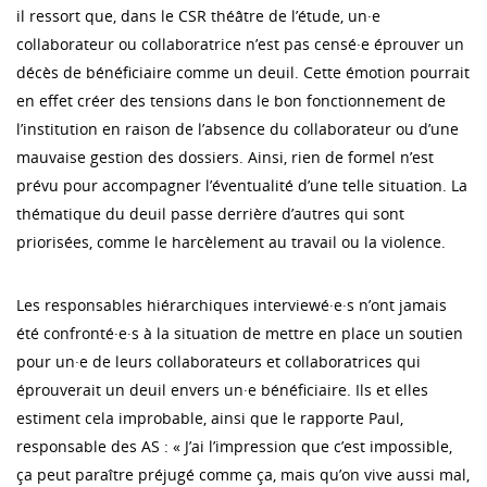
il ressort que, dans le CSR théâtre de l’étude, un·e
collaborateur ou collaboratrice n’est pas censé·e éprouver un
décès de bénéficiaire comme un deuil. Cette émotion pourrait
en effet créer des tensions dans le bon fonctionnement de
l’institution en raison de l’absence du collaborateur ou d’une
mauvaise gestion des dossiers. Ainsi, rien de formel n’est
prévu pour accompagner l’éventualité d’une telle situation. La
thématique du deuil passe derrière d’autres qui sont
priorisées, comme le harcèlement au travail ou la violence.
Les responsables hiérarchiques interviewé·e·s n’ont jamais
été confronté·e·s à la situation de mettre en place un soutien
pour un·e de leurs collaborateurs et collaboratrices qui
éprouverait un deuil envers un·e bénéficiaire. Ils et elles
estiment cela improbable, ainsi que le rapporte Paul,
responsable des AS : « J’ai l’impression que c’est impossible,
ça peut paraître préjugé comme ça, mais qu’on vive aussi mal,