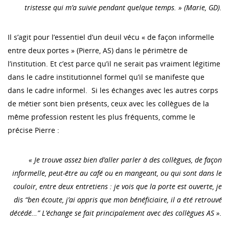
tristesse qui m’a suivie pendant quelque temps. » (Marie, GD).
Il s’agit pour l’essentiel d’un deuil vécu « de façon informelle
entre deux portes » (Pierre, AS) dans le périmètre de
l’institution. Et c’est parce qu’il ne serait pas vraiment légitime
dans le cadre institutionnel formel qu’il se manifeste que
dans le cadre informel. Si les échanges avec les autres corps
de métier sont bien présents, ceux avec les collègues de la
même profession restent les plus fréquents, comme le
précise Pierre :
« Je trouve assez bien d’aller parler à des collègues, de façon
informelle, peut-être au café ou en mangeant, ou qui sont dans le
couloir, entre deux entretiens : je vois que la porte est ouverte, je
dis “ben écoute, j’ai appris que mon bénéficiaire, il a été retrouvé
décédé…” L’échange se fait principalement avec des collègues AS ».