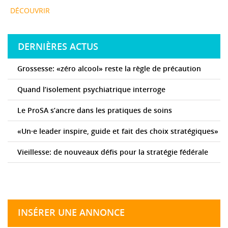
DÉCOUVRIR
DERNIÈRES ACTUS
Grossesse: «zéro alcool» reste la règle de précaution
Quand l’isolement psychiatrique interroge
Le ProSA s’ancre dans les pratiques de soins
«Un·e leader inspire, guide et fait des choix stratégiques»
Vieillesse: de nouveaux défis pour la stratégie fédérale
INSÉRER UNE ANNONCE