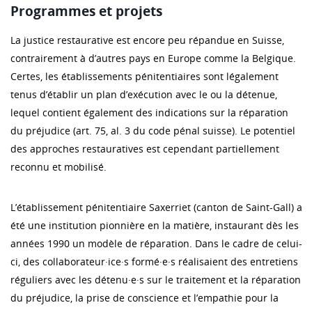
Programmes et projets
La justice restaurative est encore peu répandue en Suisse,
contrairement à d’autres pays en Europe comme la Belgique.
Certes, les établissements pénitentiaires sont légalement
tenus d’établir un plan d’exécution avec le ou la détenue,
lequel contient également des indications sur la réparation
du préjudice (art. 75, al. 3 du code pénal suisse). Le potentiel
des approches restauratives est cependant partiellement
reconnu et mobilisé.
L’établissement pénitentiaire Saxerriet (canton de Saint-Gall) a
été une institution pionnière en la matière, instaurant dès les
années 1990 un modèle de réparation. Dans le cadre de celui-
ci, des collaborateur·ice·s formé·e·s réalisaient des entretiens
réguliers avec les détenu·e·s sur le traitement et la réparation
du préjudice, la prise de conscience et l’empathie pour la