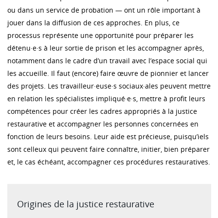
ou dans un service de probation — ont un rôle important à
jouer dans la diffusion de ces approches. En plus, ce
processus représente une opportunité pour préparer les
détenu·e·s à leur sortie de prison et les accompagner après,
notamment dans le cadre d’un travail avec l’espace social qui
les accueille. Il faut (encore) faire œuvre de pionnier et lancer
des projets. Les travailleur·euse·s sociaux·ales peuvent mettre
en relation les spécialistes impliqué·e·s, mettre à profit leurs
compétences pour créer les cadres appropriés à la justice
restaurative et accompagner les personnes concernées en
fonction de leurs besoins. Leur aide est précieuse, puisqu’iels
sont celleux qui peuvent faire connaître, initier, bien préparer
et, le cas échéant, accompagner ces procédures restauratives.
Origines de la justice restaurative