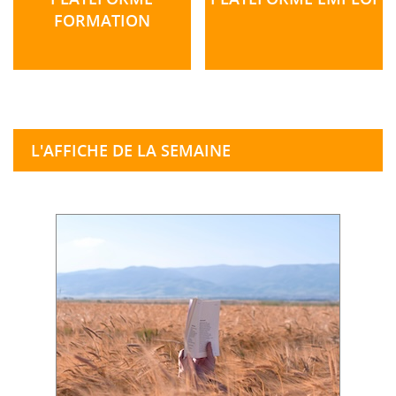
FORMATION
L'AFFICHE DE LA SEMAINE