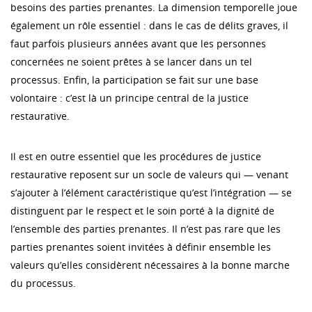
besoins des parties prenantes. La dimension temporelle joue
également un rôle essentiel : dans le cas de délits graves, il
faut parfois plusieurs années avant que les personnes
concernées ne soient prêtes à se lancer dans un tel
processus. Enfin, la participation se fait sur une base
volontaire : c’est là un principe central de la justice
restaurative.
Il est en outre essentiel que les procédures de justice
restaurative reposent sur un socle de valeurs qui — venant
s’ajouter à l’élément caractéristique qu’est l’intégration — se
distinguent par le respect et le soin porté à la dignité de
l’ensemble des parties prenantes. Il n’est pas rare que les
parties prenantes soient invitées à définir ensemble les
valeurs qu’elles considèrent nécessaires à la bonne marche
du processus.