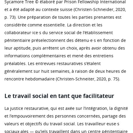
Sycamore Tree © élaboré par Prison Fellowship International
et a été adapté au contexte suisse (Christen-Schneider, 2020,
p. 73). Une préparation de toutes les parties prenantes est
considérée comme essentielle. La direction et les
collaborateur·ice·s du service social de l’établissement
pénitentiaire préselectionnent des détenu·e·s en fonction de
leur aptitude, puis arrêtent un choix, après avoir obtenu des
informations complémentaires et mené des entretiens
préalables. Les entrevues restauratives s’étalent
généralement sur huit semaines, à raison de deux heures de
rencontre hebdomadaire (Christen-Schneiter, 2020, p. 75).
Le travail social en tant que facilitateur
La justice restaurative, qui est axée sur l’intégration, la dignité
et l’empouvoirement des personnes concernées, partage des
valeurs et objectifs du travail social. Les travailleur·euse·s
sociaux·ales — qu’iels travaillent dans un centre pénitentiaire