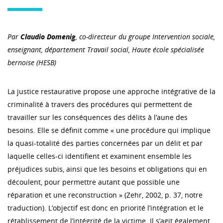
Par
Claudio Domenig
, co-directeur du groupe Intervention sociale,
enseignant, département Travail social, Haute école spécialisée
bernoise (HESB)
La justice restaurative propose une approche intégrative de la
criminalité à travers des procédures qui permettent de
travailler sur les conséquences des délits à l’aune des
besoins. Elle se définit comme « une procédure qui implique
la quasi-totalité des parties concernées par un délit et par
laquelle celles-ci identifient et examinent ensemble les
préjudices subis, ainsi que les besoins et obligations qui en
découlent, pour permettre autant que possible une
réparation et une reconstruction » (Zehr, 2002, p. 37, notre
traduction). L’objectif est donc en priorité l’intégration et le
rétablissement de l’intégrité de la victime. Il s’agit également