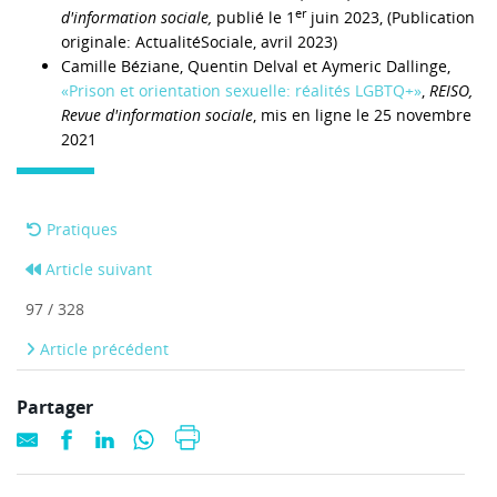
er
d'information sociale,
publié le 1
juin 2023, (Publication
originale: ActualitéSociale, avril 2023)
Camille Béziane, Quentin Delval et Aymeric Dallinge,
«Prison et orientation sexuelle: réalités LGBTQ+»
,
REISO,
Revue d'information sociale
, mis en ligne le 25 novembre
2021
Pratiques
Article suivant
97 / 328
Article précédent
Partager