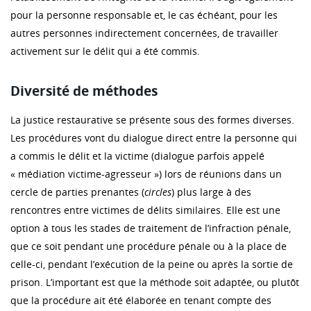
pour la personne responsable et, le cas échéant, pour les
autres personnes indirectement concernées, de travailler
activement sur le délit qui a été commis.
Diversité de méthodes
La justice restaurative se présente sous des formes diverses.
Les procédures vont du dialogue direct entre la personne qui
a commis le délit et la victime (dialogue parfois appelé
« médiation victime-agresseur ») lors de réunions dans un
cercle de parties prenantes (
circles
) plus large à des
rencontres entre victimes de délits similaires. Elle est une
option à tous les stades de traitement de l’infraction pénale,
que ce soit pendant une procédure pénale ou à la place de
celle-ci, pendant l’exécution de la peine ou après la sortie de
prison. L’important est que la méthode soit adaptée, ou plutôt
que la procédure ait été élaborée en tenant compte des