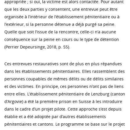
appropriée ; si oui, la victime est alors contactée. Pour autant
que les deux parties y consentent, une entrevue peut être
organisée à l’intérieur de l’établissement pénitentiaire ou à
l’extérieur, si la personne détenue a déjà purgé sa peine.
Quelle que soit l’issue de la rencontre, celle-ci n’a aucune
conséquence sur la peine en cours ou le type de détention
(Perrier Depeursinge, 2018, p. 55).
Ces entrevues restauratives sont de plus en plus répandues
dans les établissements pénitentiaires. Elles rassemblent des
personnes coupables de mêmes délits ou de délits similaires
et des victimes. En principe, ces personnes n’ont pas de liens
entre elles. L’établissement pénitentiaire de Lenzburg (canton
d’Argovie) a été la première prison en Suisse à les introduire
dans le cadre d’un projet pilote. Cette approche s’est depuis
établie et a été adoptée par d’autres établissements
pénitentiaires et cantons. Le programme se base sur le projet