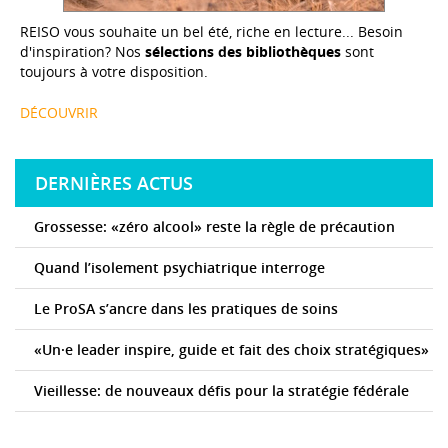
REISO vous souhaite un bel été, riche en lecture... Besoin
d'inspiration? Nos
sélections des bibliothèques
sont
toujours à votre disposition.
DÉCOUVRIR
DERNIÈRES ACTUS
Grossesse: «zéro alcool» reste la règle de précaution
Quand l’isolement psychiatrique interroge
Le ProSA s’ancre dans les pratiques de soins
«Un·e leader inspire, guide et fait des choix stratégiques»
Vieillesse: de nouveaux défis pour la stratégie fédérale