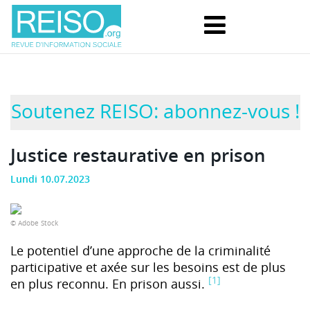
Soutenez REISO: abonnez-vous !
Justice restaurative en prison
Lundi 10.07.2023
© Adobe Stock
Le potentiel d’une approche de la criminalité
participative et axée sur les besoins est de plus
[1]
en plus reconnu. En prison aussi.