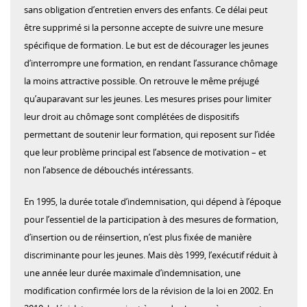
sans obligation d’entretien envers des enfants. Ce délai peut
être supprimé si la personne accepte de suivre une mesure
spécifique de formation. Le but est de décourager les jeunes
d’interrompre une formation, en rendant l’assurance chômage
la moins attractive possible. On retrouve le même préjugé
qu’auparavant sur les jeunes. Les mesures prises pour limiter
leur droit au chômage sont complétées de dispositifs
permettant de soutenir leur formation, qui reposent sur l’idée
que leur problème principal est l’absence de motivation – et
non l’absence de débouchés intéressants.
En 1995, la durée totale d’indemnisation, qui dépend à l’époque
pour l’essentiel de la participation à des mesures de formation,
d’insertion ou de réinsertion, n’est plus fixée de manière
discriminante pour les jeunes. Mais dès 1999, l’exécutif réduit à
une année leur durée maximale d’indemnisation, une
modification confirmée lors de la révision de la loi en 2002. En