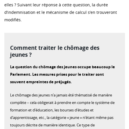
elles ? Suivant leur réponse à cette question, la durée
d’indemnisation et le mécanisme de calcul s’en trouveront
modifiés.
Comment traiter le chômage des
jeunes ?
La question du chômage des jeunes occupe beaucoup le
Parlement. Les mesures prises pour le traiter sont
souvent empreintes de préjugés.
Le chômage des jeunes n’a jamais été thématisé de manière
complète – cela obligerait à prendre en compte le système de
formation et d’éducation, les bourses d’études et
d’apprentissage, etc., la catégorie « jeune » n’étant même pas
toujours décrite de manière identique. Ce type de