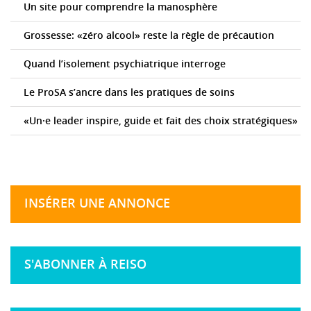
Un site pour comprendre la manosphère
Grossesse: «zéro alcool» reste la règle de précaution
Quand l’isolement psychiatrique interroge
Le ProSA s’ancre dans les pratiques de soins
«Un·e leader inspire, guide et fait des choix stratégiques»
INSÉRER UNE ANNONCE
S'ABONNER À REISO