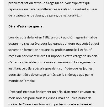
problématisation attribue à l’âge un pouvoir explicatif qui
repose sur un déni des différences sociales qui existent au sein
de la catégorie (de classe, de genre, de nationalité…).
Délai d’attente spécial
Lors du vote de la loi en 1982, un droit au chômage minimal de
quatre mois est prévu pour les jeunes qui n’ont pas cotisé et qui
sortent de formation scolaire ou professionnelle. L’exécutif
reçoit du parlement le droit d’imposer à cette catégorie un délai
d’attente spécial de douze mois au maximum. Les arguments
justifiant ce délai spécial reposaient sur l’idée que les jeunes
pourraient être davantage tentés par le chômage que par le
monde de l’emploi.
L’exécutif introduit finalement un délai d’attente d’environ six
mois non pas pour tous les jeunes, mais pour les jeunes de
moins de 25 ans sans formation professionnelle achevée et