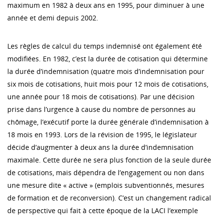
maximum en 1982 à deux ans en 1995, pour diminuer à une
année et demi depuis 2002.
Les règles de calcul du temps indemnisé ont également été
modifiées. En 1982, c’est la durée de cotisation qui détermine
la durée d’indemnisation (quatre mois d’indemnisation pour
six mois de cotisations, huit mois pour 12 mois de cotisations,
une année pour 18 mois de cotisations). Par une décision
prise dans l’urgence à cause du nombre de personnes au
chômage, l’exécutif porte la durée générale d’indemnisation à
18 mois en 1993. Lors de la révision de 1995, le législateur
décide d’augmenter à deux ans la durée d’indemnisation
maximale. Cette durée ne sera plus fonction de la seule durée
de cotisations, mais dépendra de l’engagement ou non dans
une mesure dite « active » (emplois subventionnés, mesures
de formation et de reconversion). C’est un changement radical
de perspective qui fait à cette époque de la LACI l’exemple