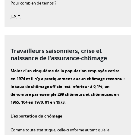
Pour combien de temps ?
J.-P. T.
Travailleurs saisonniers, crise et
naissance de l’assurance-chômage
Moins d’un cinquième de la population employée cotise
en 1974 et il n’y a pratiquement aucun chômage reconnu :
le taux de chômage officiel est inférieur à 0,1%, on
dénombre par exemple 299 chômeurs et chômeuses en
1965, 104 en 1970, 81 en 1973.
L’exportation du chômage
Comme toute statistique, celle-ci informe autant qu’elle