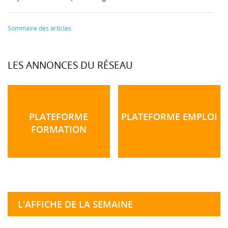
Sommaire des articles
LES ANNONCES DU RÉSEAU
PLATEFORME
PLATEFORME EMPLOI
FORMATION
L'AFFICHE DE LA SEMAINE