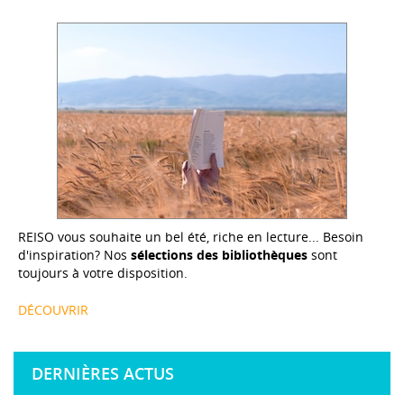
REISO vous souhaite un bel été, riche en lecture... Besoin
d'inspiration? Nos
sélections des bibliothèques
sont
toujours à votre disposition.
DÉCOUVRIR
DERNIÈRES ACTUS