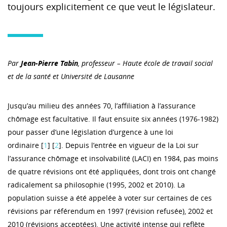
toujours explicitement ce que veut le législateur.
Par
Jean-Pierre Tabin
, professeur – Haute école de travail social
et de la santé et Université de Lausanne
Jusqu’au milieu des années 70, l’affiliation à l’assurance
chômage est facultative. Il faut ensuite six années (1976-1982)
pour passer d’une législation d’urgence à une loi
ordinaire [
1
] [
2
]. Depuis l’entrée en vigueur de la Loi sur
l’assurance chômage et insolvabilité (LACI) en 1984, pas moins
de quatre révisions ont été appliquées, dont trois ont changé
radicalement sa philosophie (1995, 2002 et 2010). La
population suisse a été appelée à voter sur certaines de ces
révisions par référendum en 1997 (révision refusée), 2002 et
2010 (révisions acceptées). Une activité intense qui reflète