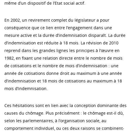
même d’un dispositif de l’Etat social actif.
En 2002, un revirement complet du législateur a pour
conséquence que ce lien entre l’engagement dans une
mesure active et la durée d’indemnisation disparaît. La durée
d’indemnisation est réduite à 18 mois. La révision de 2010
reprend dans les grandes lignes les principes à l’œuvre en
1982, en fixant une relation directe entre le nombre de mois
de cotisations et le nombre de mois d’indemnisation : une
année de cotisations donne droit au maximum à une année
d’indemnisation et 18 mois de cotisations au maximum à 18
mois d’indemnisation.
Ces hésitations sont en lien avec la conception dominante des
causes du chômage. Plus précisément : le chômage est-il dû,
selon les parlementaires, à l’organisation sociale, au
comportement individuel, ou ces deux raisons se combinent-