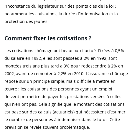
l’inconstance du législateur sur des points clés de la loi :
notamment les cotisations, la durée d’indemnisation et la
protection des jeunes.
Comment fixer les cotisations ?
Les cotisations chômage ont beaucoup fluctué. Fixées à 0,5%
du salaire en 1982, elles sont passées à 2% en 1992, sont
montées trois ans plus tard à 3% pour redescendre à 2% en
2002, avant de remonter à 2,2% en 2010. L’assurance chômage
repose sur un principe simple, mais difficile à mettre en
œuvre : les cotisations des personnes ayant un emploi
doivent permettre de payer les prestations versées à celles
qui n’en ont pas. Cela signifie que le montant des cotisations
est basé sur des calculs (actuariels) qui nécessitent d’estimer
le nombre de personnes à indemniser dans le futur. Cette
prévision se révèle souvent problématique.