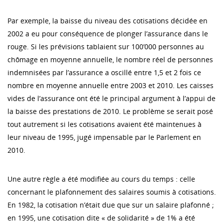
Par exemple, la baisse du niveau des cotisations décidée en
2002 a eu pour conséquence de plonger l’assurance dans le
rouge. Si les prévisions tablaient sur 100’000 personnes au
chômage en moyenne annuelle, le nombre réel de personnes
indemnisées par l’assurance a oscillé entre 1,5 et 2 fois ce
nombre en moyenne annuelle entre 2003 et 2010. Les caisses
vides de l’assurance ont été le principal argument à l’appui de
la baisse des prestations de 2010. Le problème se serait posé
tout autrement si les cotisations avaient été maintenues à
leur niveau de 1995, jugé impensable par le Parlement en
2010.
Une autre règle a été modifiée au cours du temps : celle
concernant le plafonnement des salaires soumis à cotisations.
En 1982, la cotisation n’était due que sur un salaire plafonné ;
en 1995, une cotisation dite « de solidarité » de 1% a été