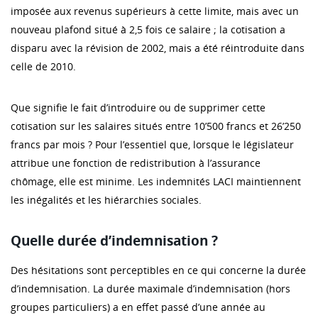
imposée aux revenus supérieurs à cette limite, mais avec un
nouveau plafond situé à 2,5 fois ce salaire ; la cotisation a
disparu avec la révision de 2002, mais a été réintroduite dans
celle de 2010.
Que signifie le fait d’introduire ou de supprimer cette
cotisation sur les salaires situés entre 10’500 francs et 26’250
francs par mois ? Pour l’essentiel que, lorsque le législateur
attribue une fonction de redistribution à l’assurance
chômage, elle est minime. Les indemnités LACI maintiennent
les inégalités et les hiérarchies sociales.
Quelle durée d’indemnisation ?
Des hésitations sont perceptibles en ce qui concerne la durée
d’indemnisation. La durée maximale d’indemnisation (hors
groupes particuliers) a en effet passé d’une année au