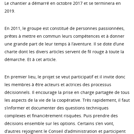
Le chantier a démarré en octobre 2017 et se terminera en
2019.
En 2011, le groupe est constitué de personnes passionnées,
prêtes à mettre en commun leurs compétences et à donner
une grande part de leur temps à l’aventure. Il se dote d’une
charte dont les divers articles servent de fil rouge à toute la
démarche. Et à cet article.
En premier lieu, le projet se veut participatif et il invite donc
les membres à être acteurs et actrices des processus
décisionnels. Il encourage la prise en charge partagée de tous
les aspects de la vie de la coopérative. Très rapidement, il faut
s’informer et documenter des questions techniques
complexes et financièrement risquées. Puis prendre des
décisions ensemble sur les options. Certains s’en vont,
d’autres rejoignent le Conseil d’administration et participent