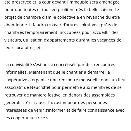
été préservée et la cour devant l’immeuble sera aménagée
pour que toutes et tous en profitent dès la belle saison. Le
projet de chambre d’ami·e collective a en revanche dû être
abandonné. Il faudra trouver d’autres solutions : prêts de
chambres temporairement inoccupées pour accueillir des
visiteurs, utilisation d’appartements durant les vacances de
leurs locataires, etc.
La convivialité s’est aussi concrétisée par des rencontres
informelles. Maintenant que le chantier a démarré, la
coopérative a organisé une rencontre mensuelle dans un lieu
associatif de Neuchâtel pour permettre aux membres de se
retrouver de manière festive, en dehors des assemblées
générales. C’est aussi l’occasion pour des personnes
intéressées de venir s’informer et de faire connaissance avec
les coopérateur·trice·s.