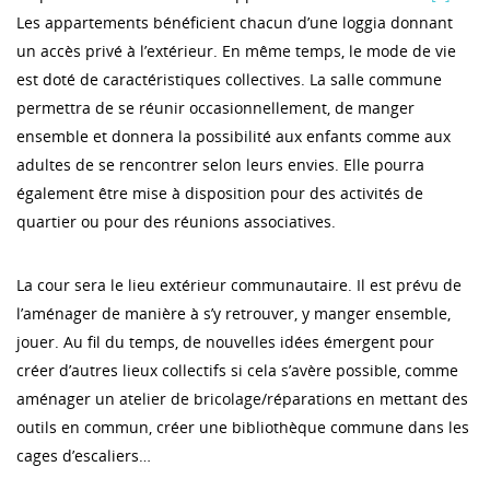
Les appartements bénéficient chacun d’une loggia donnant
un accès privé à l’extérieur. En même temps, le mode de vie
est doté de caractéristiques collectives. La salle commune
permettra de se réunir occasionnellement, de manger
ensemble et donnera la possibilité aux enfants comme aux
adultes de se rencontrer selon leurs envies. Elle pourra
également être mise à disposition pour des activités de
quartier ou pour des réunions associatives.
La cour sera le lieu extérieur communautaire. Il est prévu de
l’aménager de manière à s’y retrouver, y manger ensemble,
jouer. Au fil du temps, de nouvelles idées émergent pour
créer d’autres lieux collectifs si cela s’avère possible, comme
aménager un atelier de bricolage/réparations en mettant des
outils en commun, créer une bibliothèque commune dans les
cages d’escaliers…