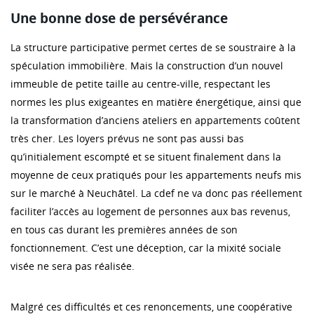
Une bonne dose de persévérance
La structure participative permet certes de se soustraire à la
spéculation immobilière. Mais la construction d’un nouvel
immeuble de petite taille au centre-ville, respectant les
normes les plus exigeantes en matière énergétique, ainsi que
la transformation d’anciens ateliers en appartements coûtent
très cher. Les loyers prévus ne sont pas aussi bas
qu’initialement escompté et se situent finalement dans la
moyenne de ceux pratiqués pour les appartements neufs mis
sur le marché à Neuchâtel. La cdef ne va donc pas réellement
faciliter l’accès au logement de personnes aux bas revenus,
en tous cas durant les premières années de son
fonctionnement. C’est une déception, car la mixité sociale
visée ne sera pas réalisée.
Malgré ces difficultés et ces renoncements, une coopérative