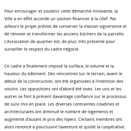
Pour encourager et soutenir cette démarche innovante, la
Ville a en effet accordé un soutien financier à la cdef. Par
ailleurs le projet prévoit de conserver la maison vigneronne et
de rénover et transformer les anciens bûchers de la parcelle.
L’Association de quartier est, de plus, très présente pour
surveiller le respect du cadre négocié.
Ce cadre a finalement imposé la surface, le volume et la
hauteur du bâtiment. Des rencontres sur le terrain, avant le
début de la construction, ont été organisées à l’intention des
voisins. Les oppositions ont d’abord été vives. Les uns et les
autres se font à présent davantage confiance sur le processus
de suivi mis en place. Les diverses contraintes citadines et
architecturales ont diminué le nombre de logements et
augmenté d’autant le prix des loyers. Certains membres ont
alors renoncé à poursuivre l’aventure et quitté la coopérative.