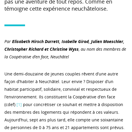
pas une aventure de tout repos. Comme en
témoigne cette expérience neuchâteloise.
Par
Elisabeth Hirsch Durrett, Isabelle Girod, Julien Moeschler,
Christopher Richard et Christine Wyss
, au nom des membres de
la Coopérative d’en face, Neuchâtel
Une demi-douzaine de jeunes couples rêvent d’une autre
façon d’habiter à Neuchâtel. Leur envie ? Disposer d’un
habitat participatif, solidaire, convivial et respectueux de
l’environnement. Ils constituent la Coopérative d’en face
(cdef)
[1]
pour concrétiser ce souhait et mettre à disposition
des membres des logements qui répondent à ces valeurs.
Aujourd’hui, sept ans plus tard, elle compte une soixantaine
de personnes de 0 à 75 ans et 21 appartements sont prévus.