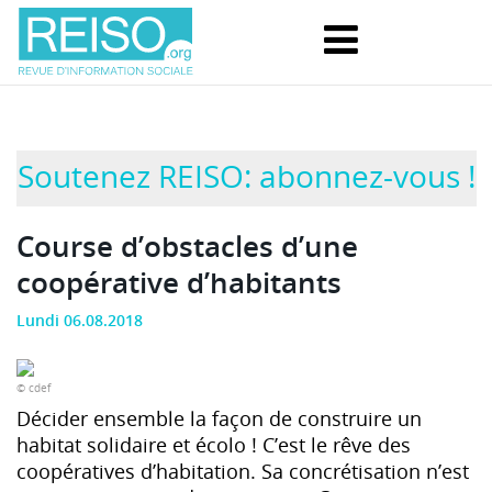
Soutenez REISO: abonnez-vous !
Course d’obstacles d’une
coopérative d’habitants
Lundi 06.08.2018
© cdef
Décider ensemble la façon de construire un
habitat solidaire et écolo ! C’est le rêve des
coopératives d’habitation. Sa concrétisation n’est