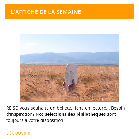
L'AFFICHE DE LA SEMAINE
REISO vous souhaite un bel été, riche en lecture... Besoin
d'inspiration? Nos
sélections des bibliothèques
sont
toujours à votre disposition.
DÉCOUVRIR