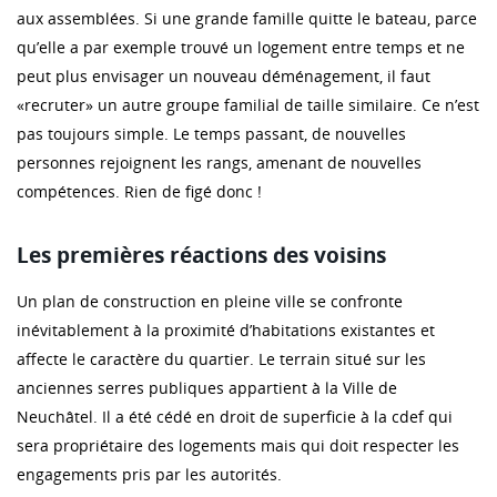
aux assemblées. Si une grande famille quitte le bateau, parce
qu’elle a par exemple trouvé un logement entre temps et ne
peut plus envisager un nouveau déménagement, il faut
«recruter» un autre groupe familial de taille similaire. Ce n’est
pas toujours simple. Le temps passant, de nouvelles
personnes rejoignent les rangs, amenant de nouvelles
compétences. Rien de figé donc !
Les premières réactions des voisins
Un plan de construction en pleine ville se confronte
inévitablement à la proximité d’habitations existantes et
affecte le caractère du quartier. Le terrain situé sur les
anciennes serres publiques appartient à la Ville de
Neuchâtel. Il a été cédé en droit de superficie à la cdef qui
sera propriétaire des logements mais qui doit respecter les
engagements pris par les autorités.