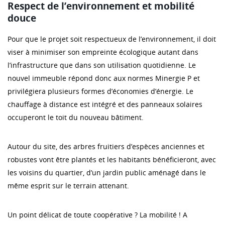
Respect de l’environnement et mobilité
douce
Pour que le projet soit respectueux de l’environnement, il doit
viser à minimiser son empreinte écologique autant dans
l’infrastructure que dans son utilisation quotidienne. Le
nouvel immeuble répond donc aux normes Minergie P et
privilégiera plusieurs formes d’économies d’énergie. Le
chauffage à distance est intégré et des panneaux solaires
occuperont le toit du nouveau bâtiment.
Autour du site, des arbres fruitiers d’espèces anciennes et
robustes vont être plantés et les habitants bénéficieront, avec
les voisins du quartier, d’un jardin public aménagé dans le
même esprit sur le terrain attenant.
Un point délicat de toute coopérative ? La mobilité ! A