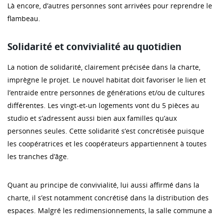
Là encore, d’autres personnes sont arrivées pour reprendre le
flambeau.
Solidarité et convivialité au quotidien
La notion de solidarité, clairement précisée dans la charte,
imprègne le projet. Le nouvel habitat doit favoriser le lien et
l’entraide entre personnes de générations et/ou de cultures
différentes. Les vingt-et-un logements vont du 5 pièces au
studio et s’adressent aussi bien aux familles qu’aux
personnes seules. Cette solidarité s’est concrétisée puisque
les coopératrices et les coopérateurs appartiennent à toutes
les tranches d’âge.
Quant au principe de convivialité, lui aussi affirmé dans la
charte, il s’est notamment concrétisé dans la distribution des
espaces. Malgré les redimensionnements, la salle commune a