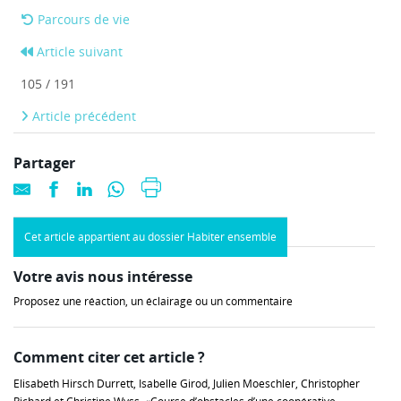
Parcours de vie
Article suivant
105 / 191
Article précédent
Partager
Cet article appartient au dossier Habiter ensemble
Votre avis nous intéresse
Proposez une réaction, un éclairage ou un commentaire
Comment citer cet article ?
Elisabeth Hirsch Durrett, Isabelle Girod, Julien Moeschler, Christopher