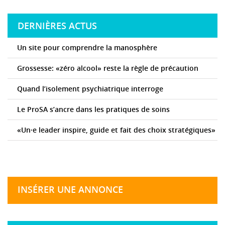
DERNIÈRES ACTUS
Un site pour comprendre la manosphère
Grossesse: «zéro alcool» reste la règle de précaution
Quand l’isolement psychiatrique interroge
Le ProSA s’ancre dans les pratiques de soins
«Un·e leader inspire, guide et fait des choix stratégiques»
INSÉRER UNE ANNONCE