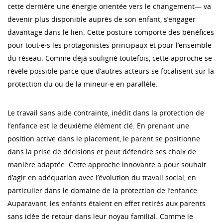
cette dernière une énergie orientée vers le changement— va
devenir plus disponible auprès de son enfant, s’engager
davantage dans le lien. Cette posture comporte des bénéfices
pour tout·e·s les protagonistes principaux et pour l’ensemble
du réseau. Comme déjà souligné toutefois, cette approche se
révèle possible parce que d’autres acteurs se focalisent sur la
protection du ou de la mineur·e en parallèle.
Le travail sans aide contrainte, inédit dans la protection de
l’enfance est le deuxième élément clé. En prenant une
position active dans le placement, le parent se positionne
dans la prise de décisions et peut défendre ses choix de
manière adaptée. Cette approche innovante a pour souhait
d’agir en adéquation avec l’évolution du travail social, en
particulier dans le domaine de la protection de l’enfance.
Auparavant, les enfants étaient en effet retirés aux parents
sans idée de retour dans leur noyau familial. Comme le