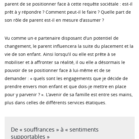
parent de se positionner face à cette requête sociétale : est-il
prêt à y répondre ? Comment peut-il le faire ? Quelle part de
son rôle de parent est-il en mesure d’assumer ?
Vu comme un·e partenaire disposant d’un potentiel de
changement, le parent influencera la suite du placement et la
vie de son enfant. Ainsi lorsqu’il ou elle est prête à se
mobiliser et à affronter sa réalité, il ou elle a désormais le
pouvoir de se positionner face à lui-même et de se
demander : « quels sont les engagements que je décide de
prendre envers mon enfant et que dois-je mettre en place
pour y parvenir ? ». L’avenir de sa famille est entre ses mains,
plus dans celles de différents services étatiques.
De « souffrances » à « sentiments
supportables »