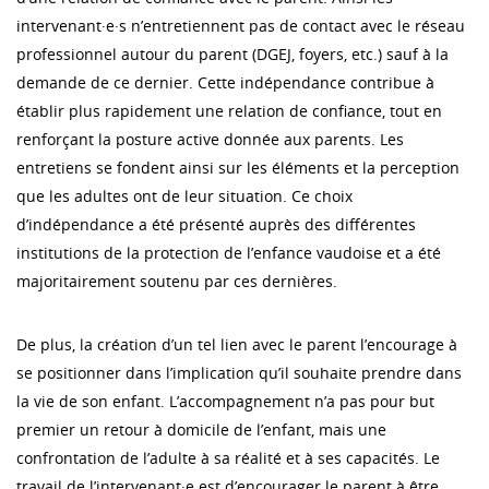
intervenant·e·s n’entretiennent pas de contact avec le réseau
professionnel autour du parent (DGEJ, foyers, etc.) sauf à la
demande de ce dernier. Cette indépendance contribue à
établir plus rapidement une relation de confiance, tout en
renforçant la posture active donnée aux parents. Les
entretiens se fondent ainsi sur les éléments et la perception
que les adultes ont de leur situation. Ce choix
d’indépendance a été présenté auprès des différentes
institutions de la protection de l’enfance vaudoise et a été
majoritairement soutenu par ces dernières.
De plus, la création d’un tel lien avec le parent l’encourage à
se positionner dans l’implication qu’il souhaite prendre dans
la vie de son enfant. L’accompagnement n’a pas pour but
premier un retour à domicile de l’enfant, mais une
confrontation de l’adulte à sa réalité et à ses capacités. Le
travail de l’intervenant·e est d’encourager le parent à être