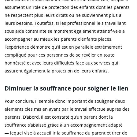
assument un rôle de protection des enfants dont les parents
ne respectent plus leurs droits ou ne subviennent plus à
leurs besoins. Toutefois, si les professionnel·le·s travaillant
sous aide contrainte se montrent également attentif·ve·s à
accompagner au mieux les parents d’enfants placés,
l’expérience démontre qu’il est en parallèle extrêmement
compliqué pour ces personnes de se révéler en toute
honnêteté et avec leurs difficultés face aux services qui
assurent également la protection de leurs enfants.
Diminuer la souffrance pour soigner le lien
Pour conclure, il semble donc important de souligner deux
éléments clés mis en avant par le travail effectué auprès des
parents. D’abord, il est constaté qu’un parent dont la
souffrance s’abaisse grâce à un accompagnement adapté
— lequel vise à accueillir la souffrance du parent et tirer de