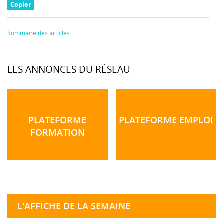
Copier
Sommaire des articles
LES ANNONCES DU RÉSEAU
PLATEFORME
PLATEFORME EMPLOI
FORMATION
L'AFFICHE DE LA SEMAINE