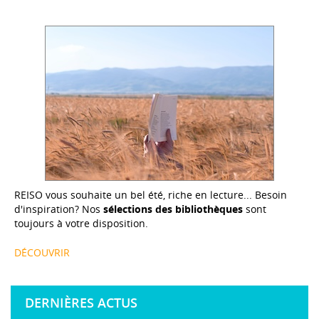
REISO vous souhaite un bel été, riche en lecture... Besoin
d'inspiration? Nos
sélections des bibliothèques
sont
toujours à votre disposition.
DÉCOUVRIR
DERNIÈRES ACTUS