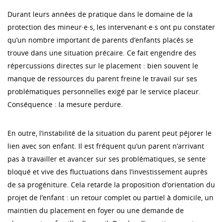
Durant leurs années de pratique dans le domaine de la
protection des mineur·e·s, les intervenant·e·s ont pu constater
qu’un nombre important de parents d’enfants placés se
trouve dans une situation précaire. Ce fait engendre des
répercussions directes sur le placement : bien souvent le
manque de ressources du parent freine le travail sur ses
problématiques personnelles exigé par le service placeur.
Conséquence : la mesure perdure.
En outre, l’instabilité de la situation du parent peut péjorer le
lien avec son enfant. Il est fréquent qu’un parent n’arrivant
pas à travailler et avancer sur ses problématiques, se sente
bloqué et vive des fluctuations dans l’investissement auprès
de sa progéniture. Cela retarde la proposition d’orientation du
projet de l’enfant : un retour complet ou partiel à domicile, un
maintien du placement en foyer ou une demande de