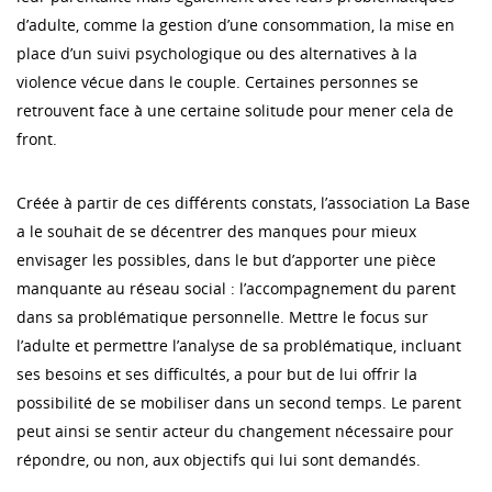
d’adulte, comme la gestion d’une consommation, la mise en
place d’un suivi psychologique ou des alternatives à la
violence vécue dans le couple. Certaines personnes se
retrouvent face à une certaine solitude pour mener cela de
front.
Créée à partir de ces différents constats, l’association La Base
a le souhait de se décentrer des manques pour mieux
envisager les possibles, dans le but d’apporter une pièce
manquante au réseau social : l’accompagnement du parent
dans sa problématique personnelle. Mettre le focus sur
l’adulte et permettre l’analyse de sa problématique, incluant
ses besoins et ses difficultés, a pour but de lui offrir la
possibilité de se mobiliser dans un second temps. Le parent
peut ainsi se sentir acteur du changement nécessaire pour
répondre, ou non, aux objectifs qui lui sont demandés.