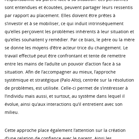
sont entendues et écoutées, peuvent partager leurs ressentis
par rapport au placement. Elles doivent être prêtes à
s’investir et à se mobiliser, ce qui induit intrinsèquement
qu’elles perçoivent les problèmes inhérents à leur situation et
qu’elles souhaitent y remédier. Par ce biais, le père ou la mère
se donne les moyens d’être acteur·trice du changement. Le
travail effectué peut être confrontant et tente de remettre
entre les mains de l’adulte un pouvoir d’action face à sa
situation. Afin de l’accompagner au mieux, l’approche
systémique et stratégique (Palo Alto), centrée sur la résolution
de problèmes, est utilisée. Celle-ci permet de s’intéresser à
l’individu mais aussi, et surtout, au système dans lequel il
évolue, ainsi qu’aux interactions qu’il entretient avec son
milieu.
Cette approche place également l’attention sur la création
d’une relation de confiance avec le parent. Ainsi les