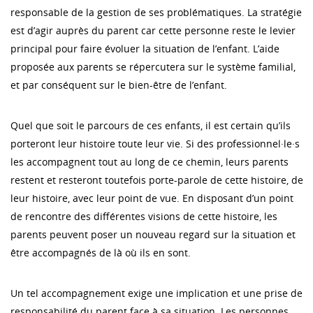
responsable de la gestion de ses problématiques. La stratégie
est d’agir auprès du parent car cette personne reste le levier
principal pour faire évoluer la situation de l’enfant. L’aide
proposée aux parents se répercutera sur le système familial,
et par conséquent sur le bien-être de l’enfant.
Quel que soit le parcours de ces enfants, il est certain qu’ils
porteront leur histoire toute leur vie. Si des professionnel·le·s
les accompagnent tout au long de ce chemin, leurs parents
restent et resteront toutefois porte-parole de cette histoire, de
leur histoire, avec leur point de vue. En disposant d’un point
de rencontre des différentes visions de cette histoire, les
parents peuvent poser un nouveau regard sur la situation et
être accompagnés de là où ils en sont.
Un tel accompagnement exige une implication et une prise de
responsabilité du parent face à sa situation. Les personnes