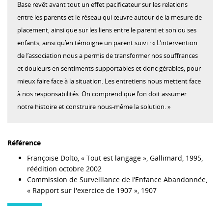
Base revêt avant tout un effet pacificateur sur les relations
entre les parents et le réseau qui œuvre autour de la mesure de
placement, ainsi que sur les liens entre le parent et son ou ses
enfants, ainsi qu’en témoigne un parent suivi : « L’intervention
de l’association nous a permis de transformer nos souffrances
et douleurs en sentiments supportables et donc gérables, pour
mieux faire face à la situation. Les entretiens nous mettent face
à nos responsabilités. On comprend que l’on doit assumer
notre histoire et construire nous-même la solution. »
Référence
Françoise Dolto, « Tout est langage », Gallimard, 1995,
réédition octobre 2002
Commission de Surveillance de l’Enfance Abandonnée,
« Rapport sur l'exercice de 1907 », 1907