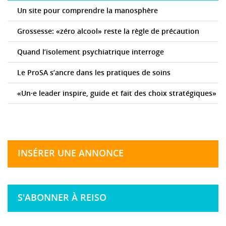
Un site pour comprendre la manosphère
Grossesse: «zéro alcool» reste la règle de précaution
Quand l’isolement psychiatrique interroge
Le ProSA s’ancre dans les pratiques de soins
«Un·e leader inspire, guide et fait des choix stratégiques»
INSÉRER UNE ANNONCE
S'ABONNER À REISO