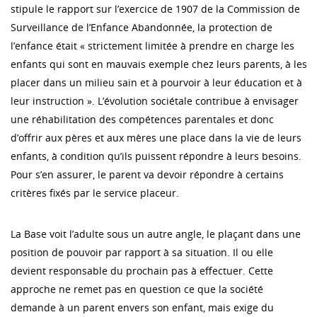
stipule le rapport sur l’exercice de 1907 de la Commission de
Surveillance de l’Enfance Abandonnée, la protection de
l’enfance était « strictement limitée à prendre en charge les
enfants qui sont en mauvais exemple chez leurs parents, à les
placer dans un milieu sain et à pourvoir à leur éducation et à
leur instruction ». L’évolution sociétale contribue à envisager
une réhabilitation des compétences parentales et donc
d’offrir aux pères et aux mères une place dans la vie de leurs
enfants, à condition qu’ils puissent répondre à leurs besoins.
Pour s’en assurer, le parent va devoir répondre à certains
critères fixés par le service placeur.
La Base voit l’adulte sous un autre angle, le plaçant dans une
position de pouvoir par rapport à sa situation. Il ou elle
devient responsable du prochain pas à effectuer. Cette
approche ne remet pas en question ce que la société
demande à un parent envers son enfant, mais exige du