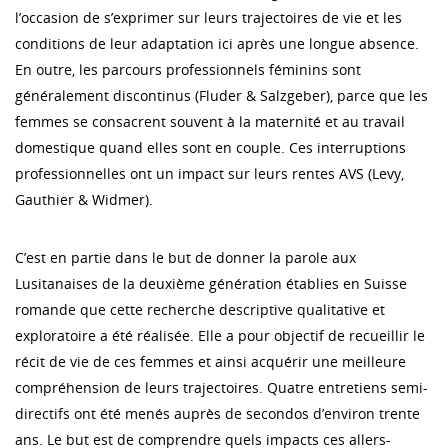
l’occasion de s’exprimer sur leurs trajectoires de vie et les
conditions de leur adaptation ici après une longue absence.
En outre, les parcours professionnels féminins sont
généralement discontinus (Fluder & Salzgeber), parce que les
femmes se consacrent souvent à la maternité et au travail
domestique quand elles sont en couple. Ces interruptions
professionnelles ont un impact sur leurs rentes AVS (Levy,
Gauthier & Widmer).
C’est en partie dans le but de donner la parole aux
Lusitanaises de la deuxième génération établies en Suisse
romande que cette recherche descriptive qualitative et
exploratoire a été réalisée. Elle a pour objectif de recueillir le
récit de vie de ces femmes et ainsi acquérir une meilleure
compréhension de leurs trajectoires. Quatre entretiens semi-
directifs ont été menés auprès de secondos d’environ trente
ans. Le but est de comprendre quels impacts ces allers-