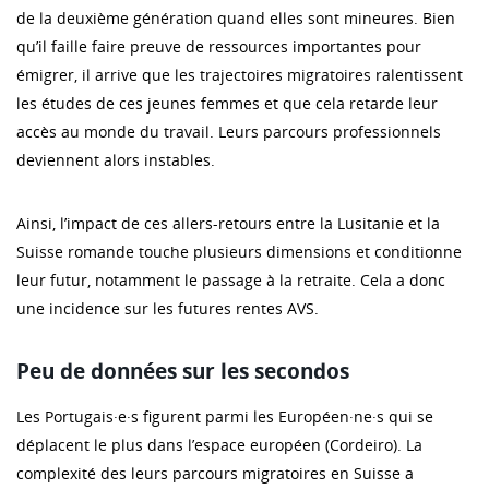
de la deuxième génération quand elles sont mineures. Bien
qu’il faille faire preuve de ressources importantes pour
émigrer, il arrive que les trajectoires migratoires ralentissent
les études de ces jeunes femmes et que cela retarde leur
accès au monde du travail. Leurs parcours professionnels
deviennent alors instables.
Ainsi, l’impact de ces allers-retours entre la Lusitanie et la
Suisse romande touche plusieurs dimensions et conditionne
leur futur, notamment le passage à la retraite. Cela a donc
une incidence sur les futures rentes AVS.
Peu de données sur les secondos
Les Portugais·e·s figurent parmi les Européen·ne·s qui se
déplacent le plus dans l’espace européen (Cordeiro). La
complexité des leurs parcours migratoires en Suisse a