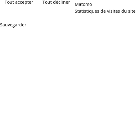
Tout accepter
Tout décliner
Matomo
Statistiques de visites du site
Sauvegarder