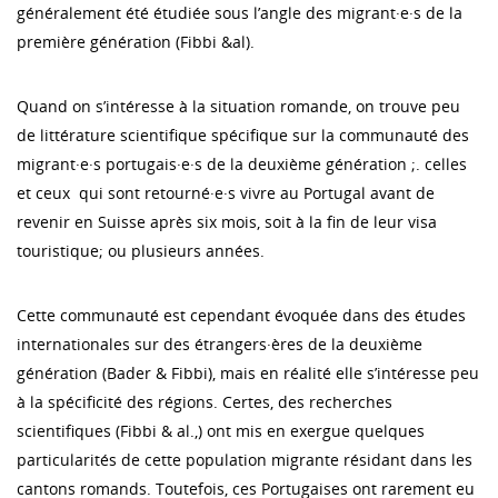
généralement été étudiée sous l’angle des migrant·e·s de la
première génération (Fibbi &al).
Quand on s’intéresse à la situation romande, on trouve peu
de littérature scientifique spécifique sur la communauté des
migrant·e·s portugais·e·s de la deuxième génération ;. celles
et ceux qui sont retourné·e·s vivre au Portugal avant de
revenir en Suisse après six mois, soit à la fin de leur visa
touristique; ou plusieurs années.
Cette communauté est cependant évoquée dans des études
internationales sur des étrangers·ères de la deuxième
génération (Bader & Fibbi), mais en réalité elle s’intéresse peu
à la spécificité des régions. Certes, des recherches
scientifiques (Fibbi & al.,) ont mis en exergue quelques
particularités de cette population migrante résidant dans les
cantons romands. Toutefois, ces Portugaises ont rarement eu