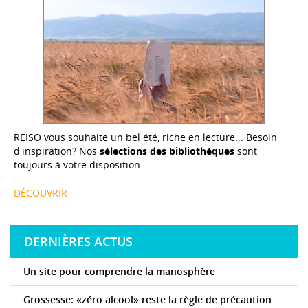
REISO vous souhaite un bel été, riche en lecture... Besoin
d'inspiration? Nos
sélections des bibliothèques
sont
toujours à votre disposition.
DÉCOUVRIR
DERNIÈRES ACTUS
Un site pour comprendre la manosphère
Grossesse: «zéro alcool» reste la règle de précaution