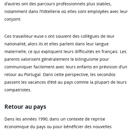
d’autres ont des parcours professionnels plus stables,
notamment dans l’hôtellerie où elles sont employées avec leur
conjoint.
Ces travailleur·euse·s ont souvent des collègues de leur
nationalité, alors ils et elles parlent dans leur langue
maternelle, ce qui expliquent leurs difficultés en français. Les
parents valorisent généralement le bilinguisme pour
communiquer facilement avec leurs enfants en prévision d’un
retour au Portugal. Dans cette perspective, les secondos
passent les vacances d’été au pays comme la plupart de leurs
compatriotes.
Retour au pays
Dans les années 1990, dans un contexte de reprise
économique du pays ou pour bénéficier des nouvelles