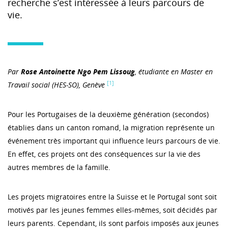
recherche s’est intéressée à leurs parcours de
vie.
Par
Rose Antoinette Ngo Pem Lissoug
, étudiante en Master en
[1]
Travail social (HES-SO), Genève
Pour les Portugaises de la deuxième génération (secondos)
établies dans un canton romand, la migration représente un
événement très important qui influence leurs parcours de vie.
En effet, ces projets ont des conséquences sur la vie des
autres membres de la famille.
Les projets migratoires entre la Suisse et le Portugal sont soit
motivés par les jeunes femmes elles-mêmes, soit décidés par
leurs parents. Cependant, ils sont parfois imposés aux jeunes