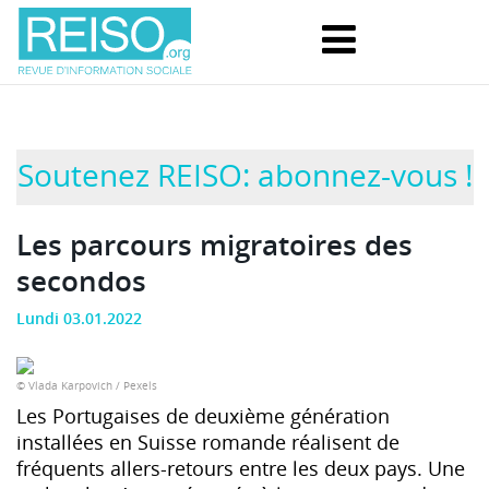
Soutenez REISO: abonnez-vous !
Les parcours migratoires des
secondos
Lundi 03.01.2022
© Vlada Karpovich / Pexels
Les Portugaises de deuxième génération
installées en Suisse romande réalisent de
fréquents allers-retours entre les deux pays. Une