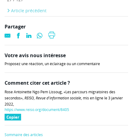
Article précédent
Partager
Votre avis nous intéresse
Proposez une réaction, un éclairage ou un commentaire
Comment citer cet article ?
Rose Antoinette Ngo Pem Lissoug, «Les parcours migratoires des
secondos»,
REISO, Revue d'information sociale
, mis en ligne le 3 janvier
2022,
https://www.reiso.org/document/8405
Copier
Sommaire des articles