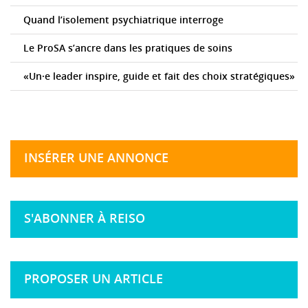
Quand l’isolement psychiatrique interroge
Le ProSA s’ancre dans les pratiques de soins
«Un·e leader inspire, guide et fait des choix stratégiques»
INSÉRER UNE ANNONCE
S'ABONNER À REISO
PROPOSER UN ARTICLE