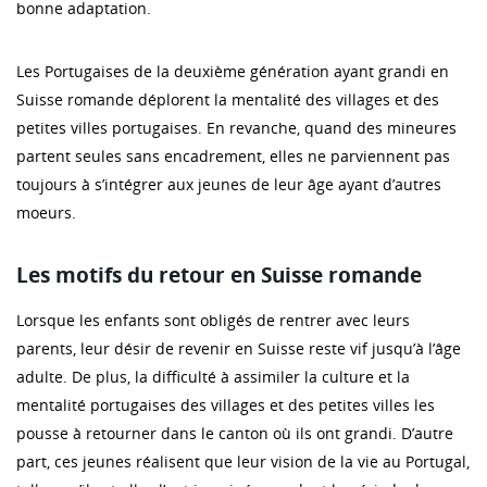
bonne adaptation.
Les Portugaises de la deuxième génération ayant grandi en
Suisse romande déplorent la mentalité des villages et des
petites villes portugaises. En revanche, quand des mineures
partent seules sans encadrement, elles ne parviennent pas
toujours à s’intégrer aux jeunes de leur âge ayant d’autres
moeurs.
Les motifs du retour en Suisse romande
Lorsque les enfants sont obligés de rentrer avec leurs
parents, leur désir de revenir en Suisse reste vif jusqu’à l’âge
adulte. De plus, la difficulté à assimiler la culture et la
mentalité portugaises des villages et des petites villes les
pousse à retourner dans le canton où ils ont grandi. D’autre
part, ces jeunes réalisent que leur vision de la vie au Portugal,