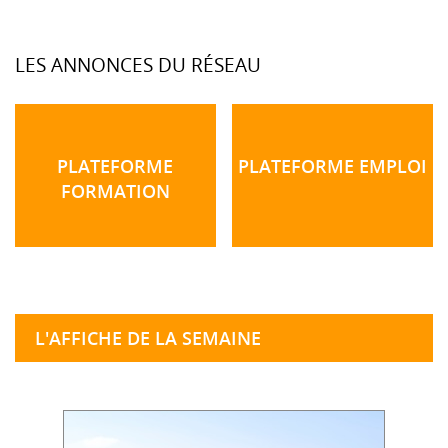
LES ANNONCES DU RÉSEAU
PLATEFORME
PLATEFORME EMPLOI
FORMATION
L'AFFICHE DE LA SEMAINE