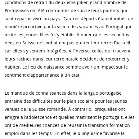
conditions de retrait du deuxième pilier, grand nombre de
Portugaises ont été contraintes de suivre leurs parents qui
sont repartis vivre au pays. D’autres départs étaient initiés de
manière proactive par la vision des vacances au Portugal qui
incite les jeunes filles à s’y établir. À noter que les secondos
nées en Suisse ne souhaitent pas quitter leur terre d’accueil
car elles s’y sentent intégrées. À l’inverse, celles qui trouvent
leurs racines dans leur terre natale décident de retourner y
habiter. Le lieu de naissance semble avoir un impact sur le
sentiment d’appartenance à un état.
Le manque de connaissances dans la langue portugaise
entraîne des difficultés sur le plan scolaire pour les jeunes
venues de la Suisse romande. À contrario, lorsqu’elles ont
émigré à l’adolescence et qu’elles maîtrisent le portugais, elles
ont de meilleures chances de réussir la transition formation-
emploi dans les temps. En effet, le bilinguisme favorise la