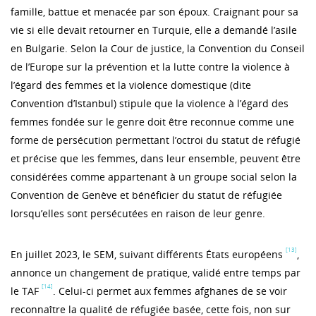
famille, battue et menacée par son époux. Craignant pour sa
vie si elle devait retourner en Turquie, elle a demandé l’asile
en Bulgarie. Selon la Cour de justice, la Convention du Conseil
de l’Europe sur la prévention et la lutte contre la violence à
l’égard des femmes et la violence domestique (dite
Convention d’Istanbul) stipule que la violence à l’égard des
femmes fondée sur le genre doit être reconnue comme une
forme de persécution permettant l’octroi du statut de réfugié
et précise que les femmes, dans leur ensemble, peuvent être
considérées comme appartenant à un groupe social selon la
Convention de Genève et bénéficier du statut de réfugiée
lorsqu’elles sont persécutées en raison de leur genre.
[13]
En juillet 2023, le SEM, suivant différents États européens
,
annonce un changement de pratique, validé entre temps par
[14]
le TAF
. Celui-ci permet aux femmes afghanes de se voir
reconnaître la qualité de réfugiée basée, cette fois, non sur