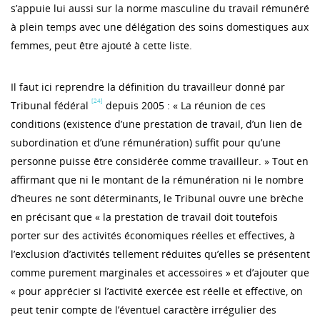
s’appuie lui aussi sur la norme masculine du travail rémunéré
à plein temps avec une délégation des soins domestiques aux
femmes, peut être ajouté à cette liste.
Il faut ici reprendre la définition du travailleur donné par
[24]
Tribunal fédéral
depuis 2005 : « La réunion de ces
conditions (existence d’une prestation de travail, d’un lien de
subordination et d’une rémunération) suffit pour qu’une
personne puisse être considérée comme travailleur. » Tout en
affirmant que ni le montant de la rémunération ni le nombre
d’heures ne sont déterminants, le Tribunal ouvre une brèche
en précisant que « la prestation de travail doit toutefois
porter sur des activités économiques réelles et effectives, à
l’exclusion d’activités tellement réduites qu’elles se présentent
comme purement marginales et accessoires » et d’ajouter que
« pour apprécier si l’activité exercée est réelle et effective, on
peut tenir compte de l’éventuel caractère irrégulier des