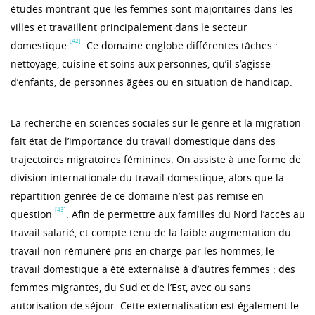
études montrant que les femmes sont majoritaires dans les
villes et travaillent principalement dans le secteur
[42]
domestique
. Ce domaine englobe différentes tâches :
nettoyage, cuisine et soins aux personnes, qu’il s’agisse
d’enfants, de personnes âgées ou en situation de handicap.
La recherche en sciences sociales sur le genre et la migration
fait état de l’importance du travail domestique dans des
trajectoires migratoires féminines. On assiste à une forme de
division internationale du travail domestique, alors que la
répartition genrée de ce domaine n’est pas remise en
[43]
question
. Afin de permettre aux familles du Nord l’accès au
travail salarié, et compte tenu de la faible augmentation du
travail non rémunéré pris en charge par les hommes, le
travail domestique a été externalisé à d’autres femmes : des
femmes migrantes, du Sud et de l’Est, avec ou sans
autorisation de séjour. Cette externalisation est également le