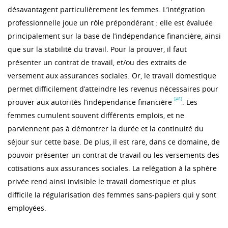
désavantagent particulièrement les femmes. L’intégration
professionnelle joue un rôle prépondérant : elle est évaluée
principalement sur la base de l’indépendance financière, ainsi
que sur la stabilité du travail. Pour la prouver, il faut
présenter un contrat de travail, et/ou des extraits de
versement aux assurances sociales. Or, le travail domestique
permet difficilement d’atteindre les revenus nécessaires pour
[48]
prouver aux autorités l’indépendance financière
. Les
femmes cumulent souvent différents emplois, et ne
parviennent pas à démontrer la durée et la continuité du
séjour sur cette base. De plus, il est rare, dans ce domaine, de
pouvoir présenter un contrat de travail ou les versements des
cotisations aux assurances sociales. La relégation à la sphère
privée rend ainsi invisible le travail domestique et plus
difficile la régularisation des femmes sans-papiers qui y sont
employées.