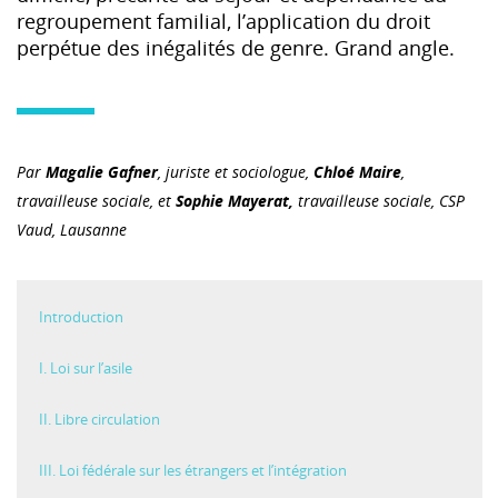
regroupement familial, l’application du droit
perpétue des inégalités de genre. Grand angle.
Par
Magalie Gafner
,
juriste et sociologue,
Chloé Maire
,
travailleuse sociale, et
Sophie Mayerat,
travailleuse sociale, CSP
Vaud, Lausanne
Introduction
I. Loi sur l’asile
II. Libre circulation
III. Loi fédérale sur les étrangers et l’intégration