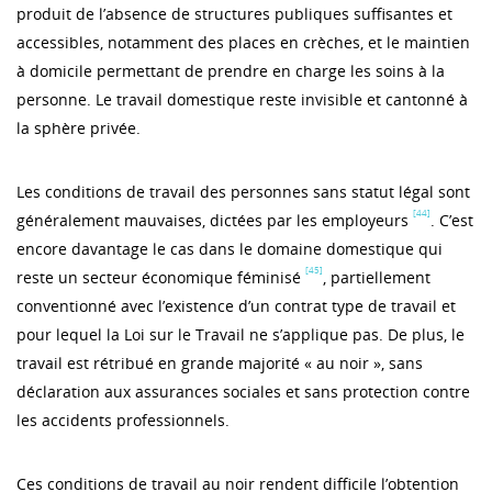
produit de l’absence de structures publiques suffisantes et
accessibles, notamment des places en crèches, et le maintien
à domicile permettant de prendre en charge les soins à la
personne. Le travail domestique reste invisible et cantonné à
la sphère privée.
Les conditions de travail des personnes sans statut légal sont
[44]
généralement mauvaises, dictées par les employeurs
. C’est
encore davantage le cas dans le domaine domestique qui
[45]
reste un secteur économique féminisé
, partiellement
conventionné avec l’existence d’un contrat type de travail et
pour lequel la Loi sur le Travail ne s’applique pas. De plus, le
travail est rétribué en grande majorité « au noir », sans
déclaration aux assurances sociales et sans protection contre
les accidents professionnels.
Ces conditions de travail au noir rendent difficile l’obtention