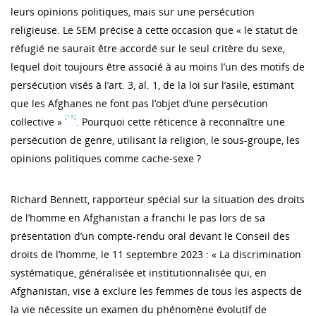
leurs opinions politiques, mais sur une persécution
religieuse. Le SEM précise à cette occasion que « le statut de
réfugié ne saurait être accordé sur le seul critère du sexe,
lequel doit toujours être associé à au moins l’un des motifs de
persécution visés à l’art. 3, al. 1, de la loi sur l’asile, estimant
que les Afghanes ne font pas l’objet d’une persécution
[15]
collective »
. Pourquoi cette réticence à reconnaître une
persécution de genre, utilisant la religion, le sous-groupe, les
opinions politiques comme cache-sexe ?
Richard Bennett, rapporteur spécial sur la situation des droits
de l’homme en Afghanistan a franchi le pas lors de sa
présentation d’un compte-rendu oral devant le Conseil des
droits de l’homme, le 11 septembre 2023 : « La discrimination
systématique, généralisée et institutionnalisée qui, en
Afghanistan, vise à exclure les femmes de tous les aspects de
la vie nécessite un examen du phénomène évolutif de