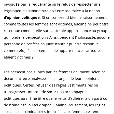
invoquée par la requérante ou le refus de respecter une
législation discriminatoire doit être assimilée à la notion
d’opinion
politique
». Si on comprend bien le raisonnement :
comme toutes les femmes sont victimes, aucune ne peut être
reconnue comme telle sur sa simple appartenance au groupe
qui fonde la persécution ? Ainsi, pendant l’holocauste, aucune
personne de confession juive n’aurait pu être reconnue
comme réfugiée sur cette seule appartenance, car toutes
étaient victimes ?
Les persécutions subies par les femmes devraient, selon ce
document, être analysées sous l’angle de leurs opinions
politiques. Certes, refuser des règles vestimentaires ou
transgresser l’interdit de sortir non accompagnée est
politique, au même titre que le refus d’adhérer à un parti ou
de brandir tel ou tel drapeau. Malheureusement, les règles
sociales discriminatoires imposées aux femmes restent