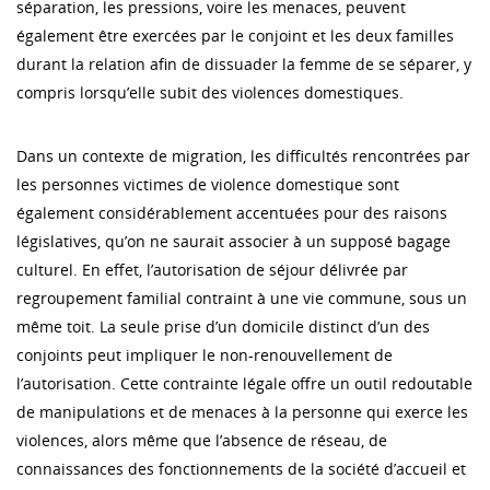
séparation, les pressions, voire les menaces, peuvent
également être exercées par le conjoint et les deux familles
durant la relation afin de dissuader la femme de se séparer, y
compris lorsqu’elle subit des violences domestiques.
Dans un contexte de migration, les difficultés rencontrées par
les personnes victimes de violence domestique sont
également considérablement accentuées pour des raisons
législatives, qu’on ne saurait associer à un supposé bagage
culturel. En effet, l’autorisation de séjour délivrée par
regroupement familial contraint à une vie commune, sous un
même toit. La seule prise d’un domicile distinct d’un des
conjoints peut impliquer le non-renouvellement de
l’autorisation. Cette contrainte légale offre un outil redoutable
de manipulations et de menaces à la personne qui exerce les
violences, alors même que l’absence de réseau, de
connaissances des fonctionnements de la société d’accueil et