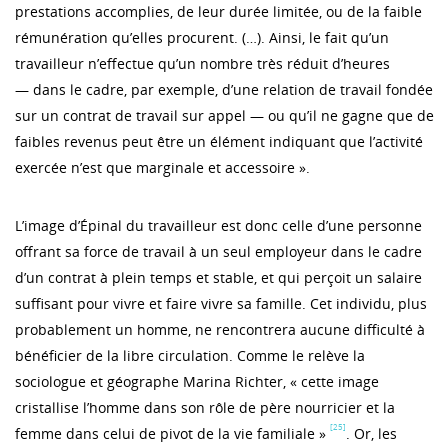
prestations accomplies, de leur durée limitée, ou de la faible
rémunération qu’elles procurent. (…). Ainsi, le fait qu’un
travailleur n’effectue qu’un nombre très réduit d’heures
— dans le cadre, par exemple, d’une relation de travail fondée
sur un contrat de travail sur appel — ou qu’il ne gagne que de
faibles revenus peut être un élément indiquant que l’activité
exercée n’est que marginale et accessoire ».
L’image d’Épinal du travailleur est donc celle d’une personne
offrant sa force de travail à un seul employeur dans le cadre
d’un contrat à plein temps et stable, et qui perçoit un salaire
suffisant pour vivre et faire vivre sa famille. Cet individu, plus
probablement un homme, ne rencontrera aucune difficulté à
bénéficier de la libre circulation. Comme le relève la
sociologue et géographe Marina Richter, « cette image
cristallise l’homme dans son rôle de père nourricier et la
[25]
femme dans celui de pivot de la vie familiale »
. Or, les