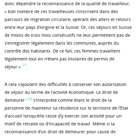
donc dépendre la reconnaissance de la qualité de travailleur,
« bon nombre de ces travailleuses s’inscrivent dans des
parcours de migration circulaire, opérant des allers et retours
entre leur pays d’origine et la Suisse. Or, ces séjours en Suisse
de moins de trois mois consécutifs ne leur permettent pas de
s’enregistrer légalement dans les communes, auprès du
contrôle des habitants. De ce fait, ces femmes travaillent
légalement tout en n’étant pas titulaires de permis de
[27]
séjour »
.
À cela s’ajoutent des difficultés à conserver son autorisation
de séjour au terme de l’activité économique. Le droit de
[28]
demeurer
s’interprète comme étant le droit de la
personne de maintenir sa résidence sur le territoire de l’État
d’accueil lorsqu’elle cesse d’y exercer son activité pour un
motif de retraite ou d’incapacité de travail. Même si la
reconnaissance d’un droit de demeurer pour cause de