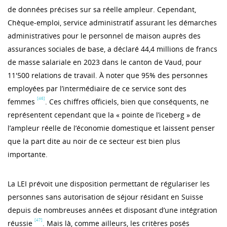
de données précises sur sa réelle ampleur. Cependant,
Chèque-emploi, service administratif assurant les démarches
administratives pour le personnel de maison auprès des
assurances sociales de base, a déclaré 44,4 millions de francs
de masse salariale en 2023 dans le canton de Vaud, pour
11'500 relations de travail. À noter que 95% des personnes
employées par l’intermédiaire de ce service sont des
[46]
femmes
. Ces chiffres officiels, bien que conséquents, ne
représentent cependant que la « pointe de l’iceberg » de
l’ampleur réelle de l’économie domestique et laissent penser
que la part dite au noir de ce secteur est bien plus
importante.
La LEI prévoit une disposition permettant de régulariser les
personnes sans autorisation de séjour résidant en Suisse
depuis de nombreuses années et disposant d’une intégration
[47]
réussie
. Mais là, comme ailleurs, les critères posés