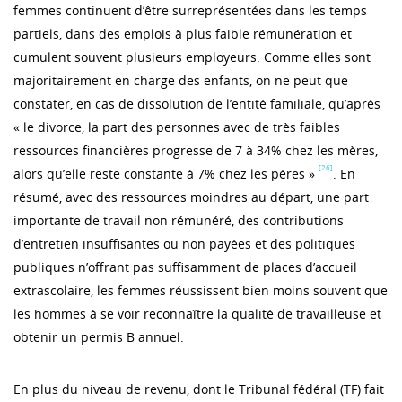
femmes continuent d’être surreprésentées dans les temps
partiels, dans des emplois à plus faible rémunération et
cumulent souvent plusieurs employeurs. Comme elles sont
majoritairement en charge des enfants, on ne peut que
constater, en cas de dissolution de l’entité familiale, qu’après
« le divorce, la part des personnes avec de très faibles
ressources financières progresse de 7 à 34% chez les mères,
[26]
alors qu’elle reste constante à 7% chez les pères »
. En
résumé, avec des ressources moindres au départ, une part
importante de travail non rémunéré, des contributions
d’entretien insuffisantes ou non payées et des politiques
publiques n’offrant pas suffisamment de places d’accueil
extrascolaire, les femmes réussissent bien moins souvent que
les hommes à se voir reconnaître la qualité de travailleuse et
obtenir un permis B annuel.
En plus du niveau de revenu, dont le Tribunal fédéral (TF) fait