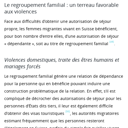
Le regroupement familial : un terreau favorable
aux violences
Face aux difficultés d’obtenir une autorisation de séjour
propre, les femmes migrantes vivant en Suisse bénéficient,
pour bon nombre d’entre elles, d’une autorisation de séjour
[49]
« dépendante », soit au titre de regroupement familial
.
Violences domestiques, traite des êtres humains et
mariages forcés
Le regroupement familial génère une relation de dépendance
pour la personne qui en bénéficie pouvant induire une
construction problématique de la relation. En effet, s’il est
compliqué de décrocher des autorisations de séjour pour les
personnes d’États dits tiers, il leur est également difficile
[50]
d’obtenir des visas touristiques
, les autorités migratoires
estimant fréquemment que les personnes resteront