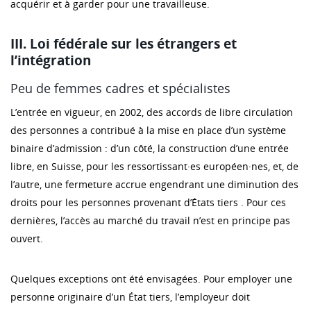
acquérir et à garder pour une travailleuse.
III. Loi fédérale sur les étrangers et
l’intégration
Peu de femmes cadres et spécialistes
L’entrée en vigueur, en 2002, des accords de libre circulation
des personnes a contribué à la mise en place d’un système
binaire d’admission : d’un côté, la construction d’une entrée
libre, en Suisse, pour les ressortissant·es européen·nes, et, de
l’autre, une fermeture accrue engendrant une diminution des
droits pour les personnes provenant d’États tiers . Pour ces
dernières, l’accès au marché du travail n’est en principe pas
ouvert.
Quelques exceptions ont été envisagées. Pour employer une
personne originaire d’un État tiers, l’employeur doit