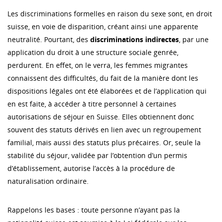
Les discriminations formelles en raison du sexe sont, en droit
suisse, en voie de disparition, créant ainsi une apparente
neutralité. Pourtant, des
discriminations indirectes
, par une
application du droit à une structure sociale genrée,
perdurent. En effet, on le verra, les femmes migrantes
connaissent des difficultés, du fait de la manière dont les
dispositions légales ont été élaborées et de l’application qui
en est faite, à accéder à titre personnel à certaines
autorisations de séjour en Suisse. Elles obtiennent donc
souvent des statuts dérivés en lien avec un regroupement
familial, mais aussi des statuts plus précaires. Or, seule la
stabilité du séjour, validée par l’obtention d’un permis
d’établissement, autorise l’accès à la procédure de
naturalisation ordinaire.
Rappelons les bases : toute personne n’ayant pas la