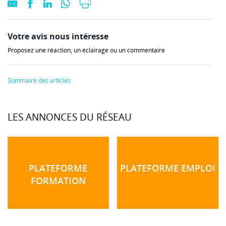
Votre avis nous intéresse
Proposez une réaction, un éclairage ou un commentaire
Sommaire des articles
LES ANNONCES DU RÉSEAU
PLATEFORME
PLATEFORME EMPLOI
FORMATION