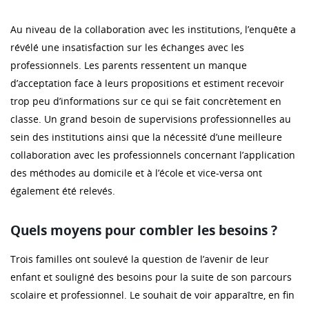
Au niveau de la collaboration avec les institutions, l’enquête a
révélé une insatisfaction sur les échanges avec les
professionnels. Les parents ressentent un manque
d’acceptation face à leurs propositions et estiment recevoir
trop peu d’informations sur ce qui se fait concrètement en
classe. Un grand besoin de supervisions professionnelles au
sein des institutions ainsi que la nécessité d’une meilleure
collaboration avec les professionnels concernant l’application
des méthodes au domicile et à l’école et vice-versa ont
également été relevés.
Quels moyens pour combler les besoins ?
Trois familles ont soulevé la question de l’avenir de leur
enfant et souligné des besoins pour la suite de son parcours
scolaire et professionnel. Le souhait de voir apparaître, en fin