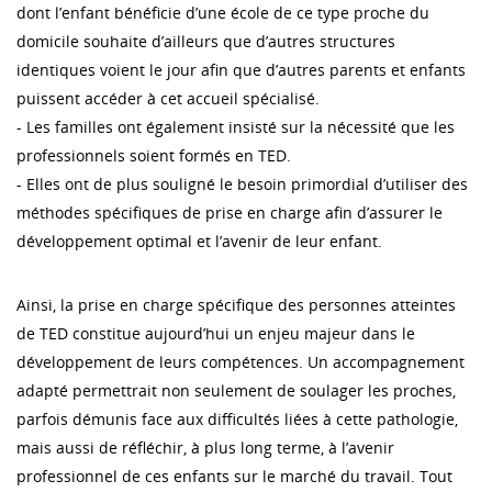
dont l’enfant bénéficie d’une école de ce type proche du
domicile souhaite d’ailleurs que d’autres structures
identiques voient le jour afin que d’autres parents et enfants
puissent accéder à cet accueil spécialisé.
- Les familles ont également insisté sur la nécessité que les
professionnels soient formés en TED.
- Elles ont de plus souligné le besoin primordial d’utiliser des
méthodes spécifiques de prise en charge afin d’assurer le
développement optimal et l’avenir de leur enfant.
Ainsi, la prise en charge spécifique des personnes atteintes
de TED constitue aujourd’hui un enjeu majeur dans le
développement de leurs compétences. Un accompagnement
adapté permettrait non seulement de soulager les proches,
parfois démunis face aux difficultés liées à cette pathologie,
mais aussi de réfléchir, à plus long terme, à l’avenir
professionnel de ces enfants sur le marché du travail. Tout