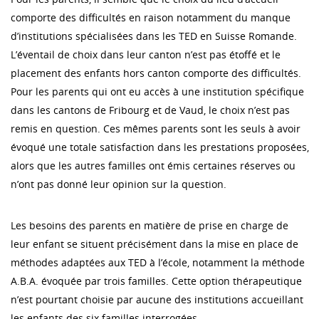
comporte des difficultés en raison notamment du manque
d’institutions spécialisées dans les TED en Suisse Romande.
L’éventail de choix dans leur canton n’est pas étoffé et le
placement des enfants hors canton comporte des difficultés.
Pour les parents qui ont eu accès à une institution spécifique
dans les cantons de Fribourg et de Vaud, le choix n’est pas
remis en question. Ces mêmes parents sont les seuls à avoir
évoqué une totale satisfaction dans les prestations proposées,
alors que les autres familles ont émis certaines réserves ou
n’ont pas donné leur opinion sur la question.
Les besoins des parents en matière de prise en charge de
leur enfant se situent précisément dans la mise en place de
méthodes adaptées aux TED à l’école, notamment la méthode
A.B.A. évoquée par trois familles. Cette option thérapeutique
n’est pourtant choisie par aucune des institutions accueillant
les enfants des six familles interrogées.