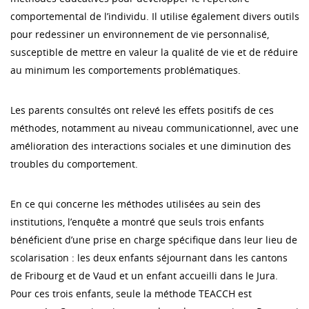
comportemental de l’individu. Il utilise également divers outils
pour redessiner un environnement de vie personnalisé,
susceptible de mettre en valeur la qualité de vie et de réduire
au minimum les comportements problématiques.
Les parents consultés ont relevé les effets positifs de ces
méthodes, notamment au niveau communicationnel, avec une
amélioration des interactions sociales et une diminution des
troubles du comportement.
En ce qui concerne les méthodes utilisées au sein des
institutions, l’enquête a montré que seuls trois enfants
bénéficient d’une prise en charge spécifique dans leur lieu de
scolarisation : les deux enfants séjournant dans les cantons
de Fribourg et de Vaud et un enfant accueilli dans le Jura.
Pour ces trois enfants, seule la méthode TEACCH est