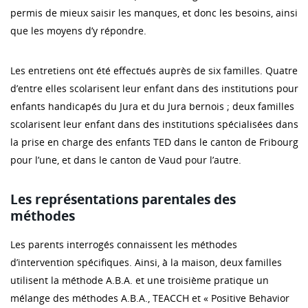
permis de mieux saisir les manques, et donc les besoins, ainsi
que les moyens d’y répondre.
Les entretiens ont été effectués auprès de six familles. Quatre
d’entre elles scolarisent leur enfant dans des institutions pour
enfants handicapés du Jura et du Jura bernois ; deux familles
scolarisent leur enfant dans des institutions spécialisées dans
la prise en charge des enfants TED dans le canton de Fribourg
pour l’une, et dans le canton de Vaud pour l’autre.
Les représentations parentales des
méthodes
Les parents interrogés connaissent les méthodes
d’intervention spécifiques. Ainsi, à la maison, deux familles
utilisent la méthode A.B.A. et une troisième pratique un
mélange des méthodes A.B.A., TEACCH et « Positive Behavior