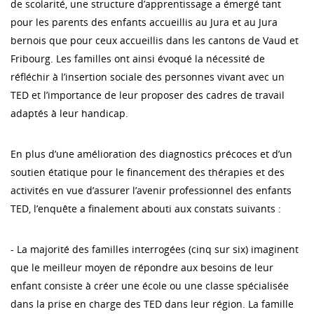
de scolarité, une structure d’apprentissage a émergé tant
pour les parents des enfants accueillis au Jura et au Jura
bernois que pour ceux accueillis dans les cantons de Vaud et
Fribourg. Les familles ont ainsi évoqué la nécessité de
réfléchir à l’insertion sociale des personnes vivant avec un
TED et l’importance de leur proposer des cadres de travail
adaptés à leur handicap.
En plus d’une amélioration des diagnostics précoces et d’un
soutien étatique pour le financement des thérapies et des
activités en vue d’assurer l’avenir professionnel des enfants
TED, l’enquête a finalement abouti aux constats suivants :
- La majorité des familles interrogées (cinq sur six) imaginent
que le meilleur moyen de répondre aux besoins de leur
enfant consiste à créer une école ou une classe spécialisée
dans la prise en charge des TED dans leur région. La famille