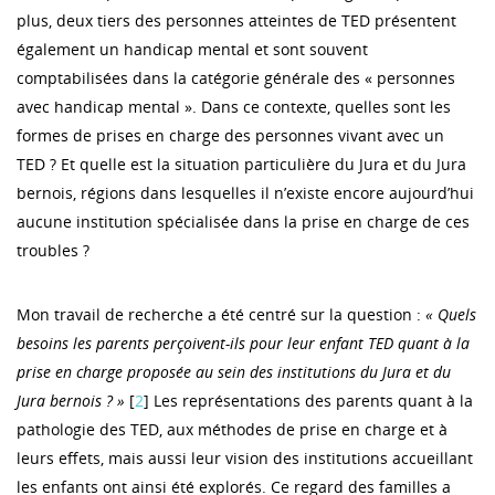
plus, deux tiers des personnes atteintes de TED présentent
également un handicap mental et sont souvent
comptabilisées dans la catégorie générale des « personnes
avec handicap mental ». Dans ce contexte, quelles sont les
formes de prises en charge des personnes vivant avec un
TED ? Et quelle est la situation particulière du Jura et du Jura
bernois, régions dans lesquelles il n’existe encore aujourd’hui
aucune institution spécialisée dans la prise en charge de ces
troubles ?
Mon travail de recherche a été centré sur la question :
« Quels
besoins les parents perçoivent-ils pour leur enfant TED quant à la
prise en charge proposée au sein des institutions du Jura et du
Jura bernois ? »
[
2
] Les représentations des parents quant à la
pathologie des TED, aux méthodes de prise en charge et à
leurs effets, mais aussi leur vision des institutions accueillant
les enfants ont ainsi été explorés. Ce regard des familles a