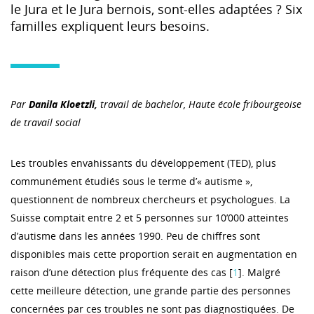
le Jura et le Jura bernois, sont-elles adaptées ? Six
familles expliquent leurs besoins.
Par
Danila Kloetzli,
travail de bachelor, Haute école fribourgeoise
de travail social
Les troubles envahissants du développement (TED), plus
communément étudiés sous le terme d’« autisme »,
questionnent de nombreux chercheurs et psychologues. La
Suisse comptait entre 2 et 5 personnes sur 10’000 atteintes
d’autisme dans les années 1990. Peu de chiffres sont
disponibles mais cette proportion serait en augmentation en
raison d’une détection plus fréquente des cas [
1
]. Malgré
cette meilleure détection, une grande partie des personnes
concernées par ces troubles ne sont pas diagnostiquées. De