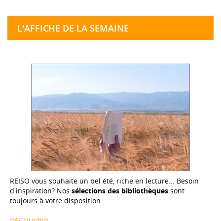
L'AFFICHE DE LA SEMAINE
REISO vous souhaite un bel été, riche en lecture... Besoin
d'inspiration? Nos
sélections des bibliothèques
sont
toujours à votre disposition.
DÉCOUVRIR