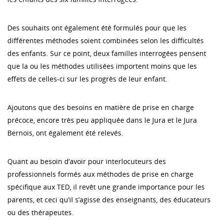
Des souhaits ont également été formulés pour que les
différentes méthodes soient combinées selon les difficultés
des enfants. Sur ce point, deux familles interrogées pensent
que la ou les méthodes utilisées importent moins que les
effets de celles-ci sur les progrès de leur enfant.
Ajoutons que des besoins en matière de prise en charge
précoce, encore très peu appliquée dans le Jura et le Jura
Bernois, ont également été relevés.
Quant au besoin d’avoir pour interlocuteurs des
professionnels formés aux méthodes de prise en charge
spécifique aux TED, il revêt une grande importance pour les
parents, et ceci qu’il s’agisse des enseignants, des éducateurs
ou des thérapeutes.