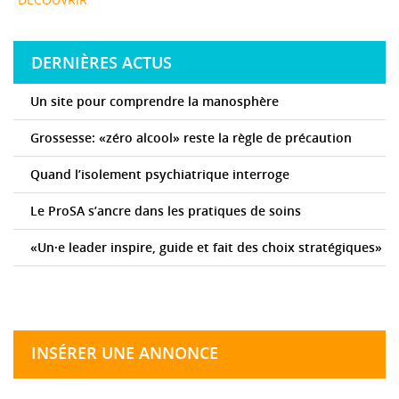
DERNIÈRES ACTUS
Un site pour comprendre la manosphère
Grossesse: «zéro alcool» reste la règle de précaution
Quand l’isolement psychiatrique interroge
Le ProSA s’ancre dans les pratiques de soins
«Un·e leader inspire, guide et fait des choix stratégiques»
INSÉRER UNE ANNONCE