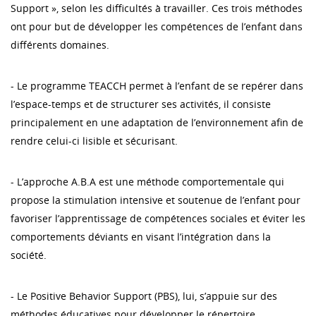
Support », selon les difficultés à travailler. Ces trois méthodes
ont pour but de développer les compétences de l’enfant dans
différents domaines.
- Le programme TEACCH permet à l’enfant de se repérer dans
l’espace-temps et de structurer ses activités, il consiste
principalement en une adaptation de l’environnement afin de
rendre celui-ci lisible et sécurisant.
- L’approche A.B.A est une méthode comportementale qui
propose la stimulation intensive et soutenue de l’enfant pour
favoriser l’apprentissage de compétences sociales et éviter les
comportements déviants en visant l’intégration dans la
société.
- Le Positive Behavior Support (PBS), lui, s’appuie sur des
méthodes éducatives pour développer le répertoire