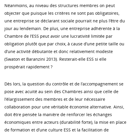
Néanmoins, au niveau des structures membres on peut
objecter que puisque les critères ne sont pas obligatoires,
une entreprise se déclarant sociale pourrait ne plus l’être du
jour au lendemain. De plus, une entreprise adhérente à la
Chambre de l’ESS peut avoir une lucrativité limitée par
obligation plutôt que par choix, à cause d’une petite taille ou
d’une activité débutante et donc relativement modeste
(Swaton et Baranzini 2013). Resterait-elle ESS si elle
prospérait rapidement ?
Dès lors, la question du contrôle et de l’accompagnement se
pose avec acuité au sein des Chambres ainsi que celle de
l’élargissement des membres et de leur nécessaire
collaboration pour une véritable économie alternative. Ainsi,
doit être pensée la manière de renforcer les échanges
économiques entre acteurs (durabilité forte), la mise en place
de formation et d’une culture ESS et la facilitation de