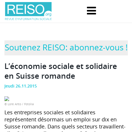
Soutenez REISO: abonnez-vous !
L’économie sociale et solidaire
en Suisse romande
Jeudi 26.11.2015
© Lore Anto / Fotolia
Les entreprises sociales et solidaires
représentent désormais un emploi sur dix en
Suisse romande. Dans quels secteurs travaillent-