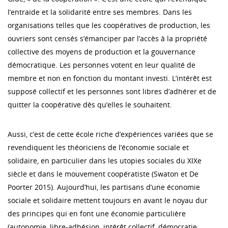
l’entraide et la solidarité entre ses membres. Dans les
organisations telles que les coopératives de production, les
ouvriers sont censés s’émanciper par l’accès à la propriété
collective des moyens de production et la gouvernance
démocratique. Les personnes votent en leur qualité de
membre et non en fonction du montant investi. L’intérêt est
supposé collectif et les personnes sont libres d’adhérer et de
quitter la coopérative dès qu’elles le souhaitent.
Aussi, c’est de cette école riche d’expériences variées que se
revendiquent les théoriciens de l’économie sociale et
solidaire, en particulier dans les utopies sociales du XIXe
siècle et dans le mouvement coopératiste (Swaton et De
Poorter 2015). Aujourd’hui, les partisans d’une économie
sociale et solidaire mettent toujours en avant le noyau dur
des principes qui en font une économie particulière
(autonomie, libre-adhésion, intérêt collectif, démocratie,