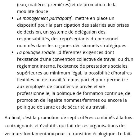
(eau, matières premières) et de promotion de la
mobilité douce.
Le management participatif
: mettre en place un
dispositif pour la participation des salariés aux prises
de décision, un système de délégation des
responsabilités, des représentants du personnel
nommés dans les organes décisionnels stratégiques.
La politique sociale
: différentes exigences dont
l’existence d’une convention collective de travail ou d’un
règlement interne, l’existence de prestations sociales
supérieures au minimum légal, la possibilité d’horaires
flexibles ou de travail à temps partiel pour permettre
aux employés de concilier vie privée et vie
professionnelle, la politique de formation continue, de
promotion de l’égalité hommes/femmes ou encore la
politique de santé et de sécurité au travail.
Au final, c’est la promotion de sept critères combinés à la fois
contraignants et évolutifs qui fait de ces organisations des
vecteurs fondamentaux pour la transition écologique. Le fait