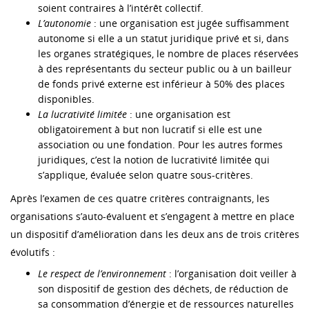
soient contraires à l’intérêt collectif.
L’autonomie
: une organisation est jugée suffisamment
autonome si elle a un statut juridique privé et si, dans
les organes stratégiques, le nombre de places réservées
à des représentants du secteur public ou à un bailleur
de fonds privé externe est inférieur à 50% des places
disponibles.
La lucrativité limitée
: une organisation est
obligatoirement à but non lucratif si elle est une
association ou une fondation. Pour les autres formes
juridiques, c’est la notion de lucrativité limitée qui
s’applique, évaluée selon quatre sous-critères.
Après l’examen de ces quatre critères contraignants, les
organisations s’auto-évaluent et s’engagent à mettre en place
un dispositif d’amélioration dans les deux ans de trois critères
évolutifs :
Le respect de l’environnement
: l’organisation doit veiller à
son dispositif de gestion des déchets, de réduction de
sa consommation d’énergie et de ressources naturelles