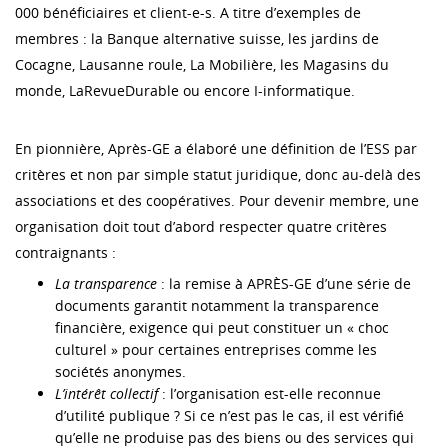
000 bénéficiaires et client-e-s. A titre d’exemples de
membres : la Banque alternative suisse, les jardins de
Cocagne, Lausanne roule, La Mobilière, les Magasins du
monde, LaRevueDurable ou encore I-informatique.
En pionnière, Après-GE a élaboré une définition de l’ESS par
critères et non par simple statut juridique, donc au-delà des
associations et des coopératives. Pour devenir membre, une
organisation doit tout d’abord respecter quatre critères
contraignants :
La transparence
: la remise à APRÈS-GE d’une série de
documents garantit notamment la transparence
financière, exigence qui peut constituer un « choc
culturel » pour certaines entreprises comme les
sociétés anonymes.
L’intérêt collectif
: l’organisation est-elle reconnue
d’utilité publique ? Si ce n’est pas le cas, il est vérifié
qu’elle ne produise pas des biens ou des services qui