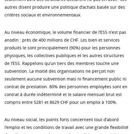
autres disent produire une politique d’achats basée sur des
critères sociaux et environnementaux.
Au niveau économique, le volume financier de l’ESS n’est pas
anodin : près de 400 millions de CHF. Les bien et services
produits le sont principalement (90%) pour les personnes
physiques, les collectives publiques et les autres structures
de l’ESS. Rappelons qu’un tiers des membres touche une
subvention. La moitié des organisations ne perçoit non
seulement aucune subvention mais ni financement public ni
contrat de prestation. 80% des personnes employées sont en
contrat à durée indéterminé et le salaire mensuel brut est
compris entre 5281 et 8629 CHF pour un emploi à 100%.
Au niveau social, les points forts concernent tout d’abord
l’emploi et les conditions de travail avec une grande flexibilité