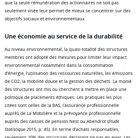
que la seule rémunération des actionnaires ne soit pas
seulement visée leur permet de mieux se concentrer sur des
objectifs sociaux et environnementaux.
Une économie au service de la durabilité
Au niveau environnemental, la quasi-totalité des structures
membres ont adopté des mesures pour limiter leur impact
environnemental notamment dans la consommation
d’énergie, l’utilisation des ressources naturelles, les émissions
de CO2, la mobilité douce et la gestion des déchets. La moitié
des structures ont mis ou cherchent à mettre en place une
politique de placements éthiques. Les pratiques les plus
citées sont celles de la BAS, l’assurance professionnelle
auprès de La Mobilière et la prévoyance professionnelle
auprès des caisses de pension Nest ou Abendrot (
Etude
Statistique
2015, p. 45). En terme d’achats responsables,
seulement 20% des structures déclarent ne pas en avoir. Les