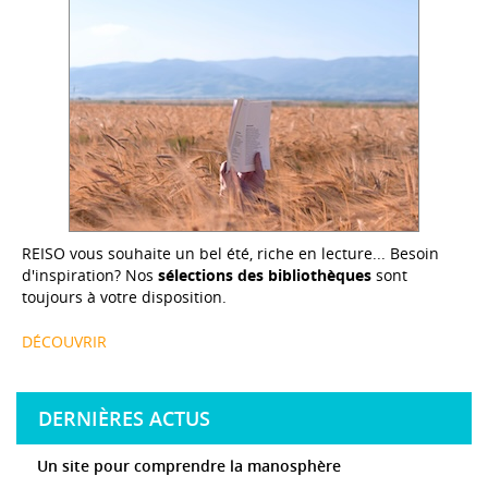
REISO vous souhaite un bel été, riche en lecture... Besoin
d'inspiration? Nos
sélections des bibliothèques
sont
toujours à votre disposition.
DÉCOUVRIR
DERNIÈRES ACTUS
Un site pour comprendre la manosphère