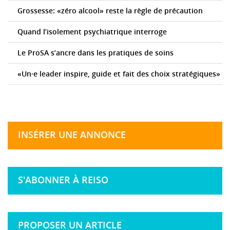
Grossesse: «zéro alcool» reste la règle de précaution
Quand l’isolement psychiatrique interroge
Le ProSA s’ancre dans les pratiques de soins
«Un·e leader inspire, guide et fait des choix stratégiques»
INSÉRER UNE ANNONCE
S'ABONNER À REISO
PROPOSER UN ARTICLE