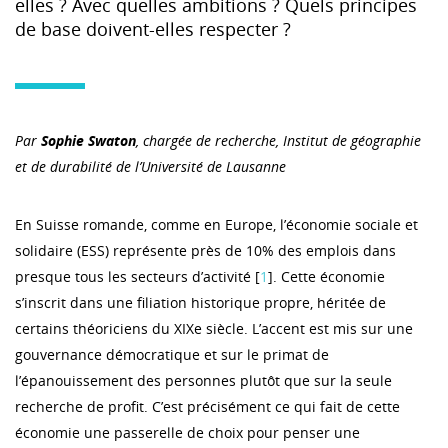
elles ? Avec quelles ambitions ? Quels principes
de base doivent-elles respecter ?
Par
Sophie Swaton
,
chargée de recherche, Institut de géographie
et de durabilité de l’Université de Lausanne
En Suisse romande, comme en Europe, l’économie sociale et
solidaire (ESS) représente près de 10% des emplois dans
presque tous les secteurs d’activité [
1
]. Cette économie
s’inscrit dans une filiation historique propre, héritée de
certains théoriciens du XIXe siècle. L’accent est mis sur une
gouvernance démocratique et sur le primat de
l’épanouissement des personnes plutôt que sur la seule
recherche de profit. C’est précisément ce qui fait de cette
économie une passerelle de choix pour penser une