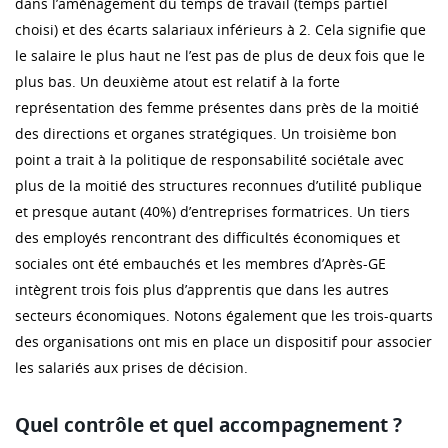
dans l’aménagement du temps de travail (temps partiel
choisi) et des écarts salariaux inférieurs à 2. Cela signifie que
le salaire le plus haut ne l’est pas de plus de deux fois que le
plus bas. Un deuxième atout est relatif à la forte
représentation des femme présentes dans près de la moitié
des directions et organes stratégiques. Un troisième bon
point a trait à la politique de responsabilité sociétale avec
plus de la moitié des structures reconnues d’utilité publique
et presque autant (40%) d’entreprises formatrices. Un tiers
des employés rencontrant des difficultés économiques et
sociales ont été embauchés et les membres d’Après-GE
intègrent trois fois plus d’apprentis que dans les autres
secteurs économiques. Notons également que les trois-quarts
des organisations ont mis en place un dispositif pour associer
les salariés aux prises de décision.
Quel contrôle et quel accompagnement ?