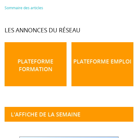
Sommaire des articles
LES ANNONCES DU RÉSEAU
PLATEFORME
PLATEFORME EMPLOI
FORMATION
L'AFFICHE DE LA SEMAINE