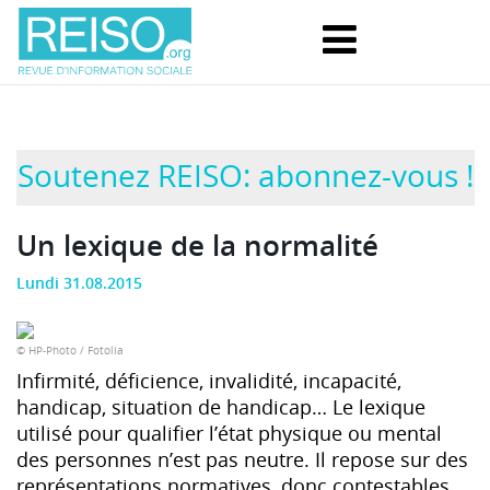
Soutenez REISO: abonnez-vous !
Un lexique de la normalité
Lundi 31.08.2015
© HP-Photo / Fotolia
Infirmité, déficience, invalidité, incapacité,
handicap, situation de handicap… Le lexique
utilisé pour qualifier l’état physique ou mental
des personnes n’est pas neutre. Il repose sur des
représentations normatives, donc contestables,