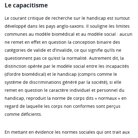
Le capacitisme
Le courant critique de recherche sur le handicap est surtout
développé dans les pays anglo-saxons. Il souligne les limites
communes au modèle biomédical et au modèle social : aucun
ne remet en effet en question la conception binaire des
catégories de valide et d’invalide, ce qui signifie qu’ils ne
questionnent pas ce qu’est la normalité. Autrement dit, la
distinction opérée par le modèle social entre les incapacités
(d’ordre biomédical) et le handicap (compris comme le
système de discriminations généré par la société), si elle
remet en question le caractère individuel et personnel du
handicap, reproduit la norme de corps dits « normaux » en
regard de laquelle les corps non conformes sont perçus
comme déficients.
En mettant en évidence les normes sociales qui ont trait aux