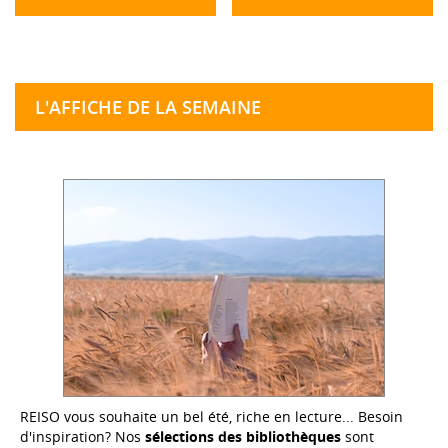
L'AFFICHE DE LA SEMAINE
REISO vous souhaite un bel été, riche en lecture... Besoin
d'inspiration? Nos
sélections des bibliothèques
sont