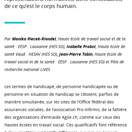
de ce qu’est le corps humain.
Par
Monika Piecek-Riondel
, Haute école de travail social et de la
santé · EESP · Lausanne (HES·SO),
Isabelle Probst
, Haute école de
santé Vaud · HESAV (HES·SO),
Jean-Pierre Tabin
, Haute école de
travail social et de la santé · EESP · Lausanne (HES·SO) et Pôle de
recherche national LIVES
Les termes de handicapé, de personne handicapée ou de
personne en situation de handicap se côtoient, parfois de
manière simultanée, sur les sites de l’Office fédéral des
assurances sociales, de l’association Pro Infirmis, de la faîtière
des organisations d’entraide Agile.ch, comme sur ceux des
Hautes écoles en travail social. Ces qualificatifs font référence