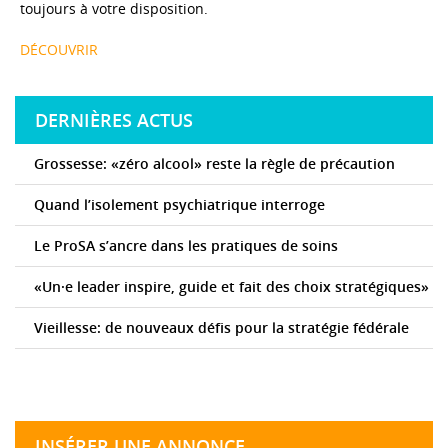
toujours à votre disposition.
DÉCOUVRIR
DERNIÈRES ACTUS
Grossesse: «zéro alcool» reste la règle de précaution
Quand l’isolement psychiatrique interroge
Le ProSA s’ancre dans les pratiques de soins
«Un·e leader inspire, guide et fait des choix stratégiques»
Vieillesse: de nouveaux défis pour la stratégie fédérale
INSÉRER UNE ANNONCE