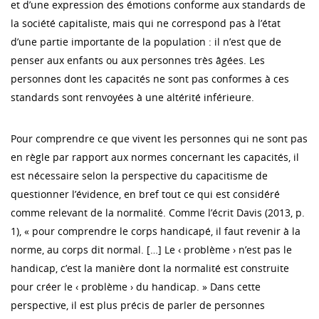
et d’une expression des émotions conforme aux standards de
la société capitaliste, mais qui ne correspond pas à l’état
d’une partie importante de la population : il n’est que de
penser aux enfants ou aux personnes très âgées. Les
personnes dont les capacités ne sont pas conformes à ces
standards sont renvoyées à une altérité inférieure.
Pour comprendre ce que vivent les personnes qui ne sont pas
en règle par rapport aux normes concernant les capacités, il
est nécessaire selon la perspective du capacitisme de
questionner l’évidence, en bref tout ce qui est considéré
comme relevant de la normalité. Comme l’écrit Davis (2013, p.
1), « pour comprendre le corps handicapé, il faut revenir à la
norme, au corps dit normal. […] Le ‹ problème › n’est pas le
handicap, c’est la manière dont la normalité est construite
pour créer le ‹ problème › du handicap. » Dans cette
perspective, il est plus précis de parler de personnes