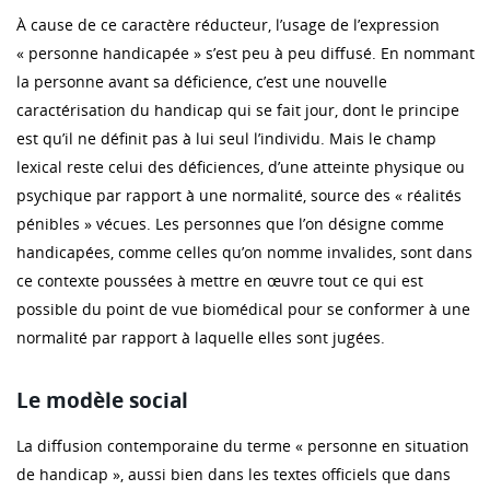
À cause de ce caractère réducteur, l’usage de l’expression
« personne handicapée » s’est peu à peu diffusé. En nommant
la personne avant sa déficience, c’est une nouvelle
caractérisation du handicap qui se fait jour, dont le principe
est qu’il ne définit pas à lui seul l’individu. Mais le champ
lexical reste celui des déficiences, d’une atteinte physique ou
psychique par rapport à une normalité, source des « réalités
pénibles » vécues. Les personnes que l’on désigne comme
handicapées, comme celles qu’on nomme invalides, sont dans
ce contexte poussées à mettre en œuvre tout ce qui est
possible du point de vue biomédical pour se conformer à une
normalité par rapport à laquelle elles sont jugées.
Le modèle social
La diffusion contemporaine du terme « personne en situation
de handicap », aussi bien dans les textes officiels que dans