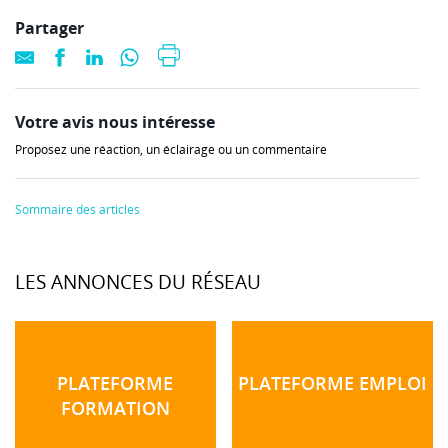
Partager
Votre avis nous intéresse
Proposez une réaction, un éclairage ou un commentaire
Sommaire des articles
LES ANNONCES DU RÉSEAU
PLATEFORME
PLATEFORME EMPLOI
FORMATION