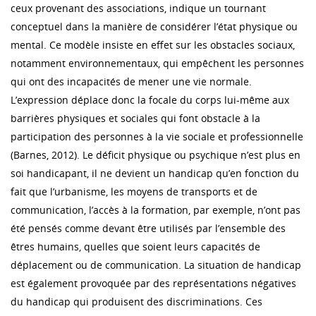
ceux provenant des associations, indique un tournant
conceptuel dans la manière de considérer l’état physique ou
mental. Ce modèle insiste en effet sur les obstacles sociaux,
notamment environnementaux, qui empêchent les personnes
qui ont des incapacités de mener une vie normale.
L’expression déplace donc la focale du corps lui-même aux
barrières physiques et sociales qui font obstacle à la
participation des personnes à la vie sociale et professionnelle
(Barnes, 2012). Le déficit physique ou psychique n’est plus en
soi handicapant, il ne devient un handicap qu’en fonction du
fait que l’urbanisme, les moyens de transports et de
communication, l’accès à la formation, par exemple, n’ont pas
été pensés comme devant être utilisés par l’ensemble des
êtres humains, quelles que soient leurs capacités de
déplacement ou de communication. La situation de handicap
est également provoquée par des représentations négatives
du handicap qui produisent des discriminations. Ces