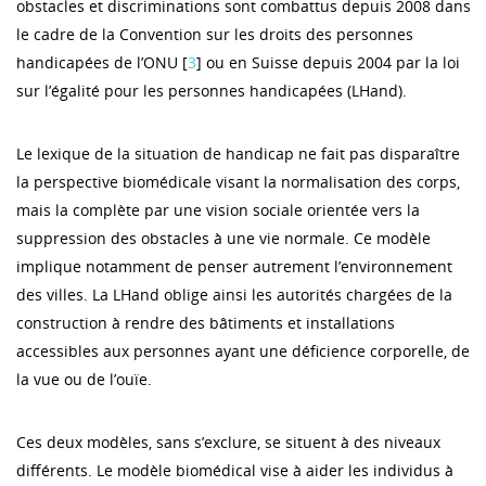
obstacles et discriminations sont combattus depuis 2008 dans
le cadre de la Convention sur les droits des personnes
handicapées de l’ONU [
3
] ou en Suisse depuis 2004 par la loi
sur l’égalité pour les personnes handicapées (LHand).
Le lexique de la situation de handicap ne fait pas disparaître
la perspective biomédicale visant la normalisation des corps,
mais la complète par une vision sociale orientée vers la
suppression des obstacles à une vie normale. Ce modèle
implique notamment de penser autrement l’environnement
des villes. La LHand oblige ainsi les autorités chargées de la
construction à rendre des bâtiments et installations
accessibles aux personnes ayant une déficience corporelle, de
la vue ou de l’ouïe.
Ces deux modèles, sans s’exclure, se situent à des niveaux
différents. Le modèle biomédical vise à aider les individus à