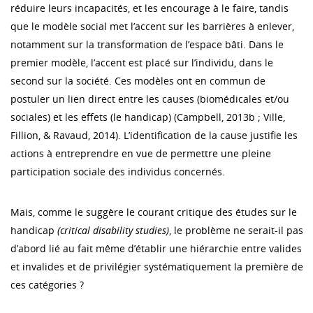
réduire leurs incapacités, et les encourage à le faire, tandis
que le modèle social met l’accent sur les barrières à enlever,
notamment sur la transformation de l’espace bâti. Dans le
premier modèle, l’accent est placé sur l’individu, dans le
second sur la société. Ces modèles ont en commun de
postuler un lien direct entre les causes (biomédicales et/ou
sociales) et les effets (le handicap) (Campbell, 2013b ; Ville,
Fillion, & Ravaud, 2014). L’identification de la cause justifie les
actions à entreprendre en vue de permettre une pleine
participation sociale des individus concernés.
Mais, comme le suggère le courant critique des études sur le
handicap
(critical disability studies)
, le problème ne serait-il pas
d’abord lié au fait même d’établir une hiérarchie entre valides
et invalides et de privilégier systématiquement la première de
ces catégories ?