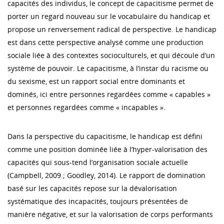
capacités des individus, le concept de capacitisme permet de
porter un regard nouveau sur le vocabulaire du handicap et
propose un renversement radical de perspective. Le handicap
est dans cette perspective analysé comme une production
sociale liée à des contextes socioculturels, et qui découle d’un
système de pouvoir. Le capacitisme, à l’instar du racisme ou
du sexisme, est un rapport social entre dominants et
dominés, ici entre personnes regardées comme « capables »
et personnes regardées comme « incapables ».
Dans la perspective du capacitisme, le handicap est défini
comme une position dominée liée à l’hyper-valorisation des
capacités qui sous-tend l’organisation sociale actuelle
(Campbell, 2009 ; Goodley, 2014). Le rapport de domination
basé sur les capacités repose sur la dévalorisation
systématique des incapacités, toujours présentées de
manière négative, et sur la valorisation de corps performants