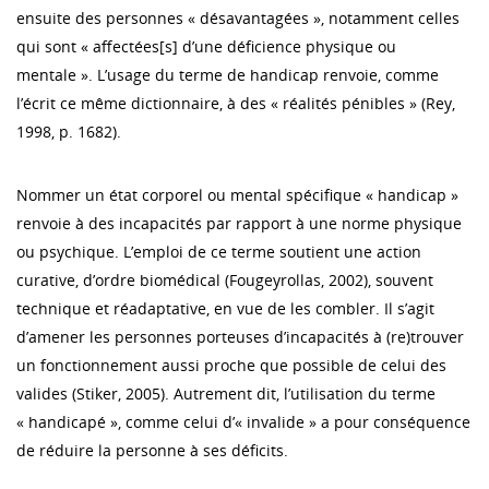
ensuite des personnes « désavantagées », notamment celles
qui sont « affectées[s] d’une déficience physique ou
mentale ». L’usage du terme de handicap renvoie, comme
l’écrit ce même dictionnaire, à des « réalités pénibles » (Rey,
1998, p. 1682).
Nommer un état corporel ou mental spécifique « handicap »
renvoie à des incapacités par rapport à une norme physique
ou psychique. L’emploi de ce terme soutient une action
curative, d’ordre biomédical (Fougeyrollas, 2002), souvent
technique et réadaptative, en vue de les combler. Il s’agit
d’amener les personnes porteuses d’incapacités à (re)trouver
un fonctionnement aussi proche que possible de celui des
valides (Stiker, 2005). Autrement dit, l’utilisation du terme
« handicapé », comme celui d’« invalide » a pour conséquence
de réduire la personne à ses déficits.