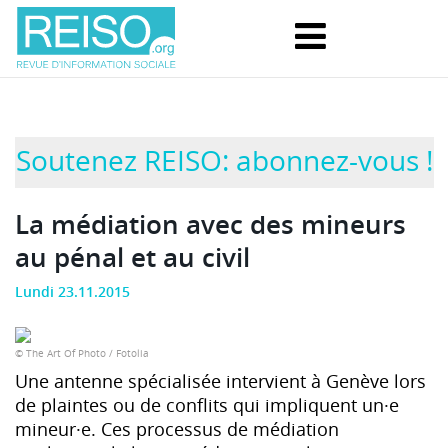
Soutenez REISO: abonnez-vous !
La médiation avec des mineurs
au pénal et au civil
Lundi 23.11.2015
© The Art Of Photo / Fotolia
Une antenne spécialisée intervient à Genève lors
de plaintes ou de conflits qui impliquent un·e
mineur·e. Ces processus de médiation