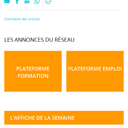
Sommaire des articles
LES ANNONCES DU RÉSEAU
PLATEFORME
PLATEFORME EMPLOI
FORMATION
L'AFFICHE DE LA SEMAINE