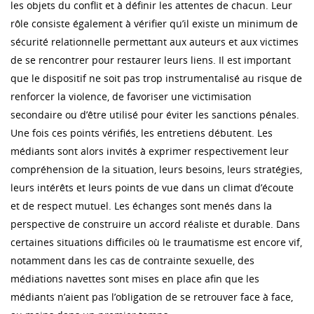
les objets du conflit et à définir les attentes de chacun. Leur
rôle consiste également à vérifier qu’il existe un minimum de
sécurité relationnelle permettant aux auteurs et aux victimes
de se rencontrer pour restaurer leurs liens. Il est important
que le dispositif ne soit pas trop instrumentalisé au risque de
renforcer la violence, de favoriser une victimisation
secondaire ou d’être utilisé pour éviter les sanctions pénales.
Une fois ces points vérifiés, les entretiens débutent. Les
médiants sont alors invités à exprimer respectivement leur
compréhension de la situation, leurs besoins, leurs stratégies,
leurs intérêts et leurs points de vue dans un climat d’écoute
et de respect mutuel. Les échanges sont menés dans la
perspective de construire un accord réaliste et durable. Dans
certaines situations difficiles où le traumatisme est encore vif,
notamment dans les cas de contrainte sexuelle, des
médiations navettes sont mises en place afin que les
médiants n’aient pas l’obligation de se retrouver face à face,