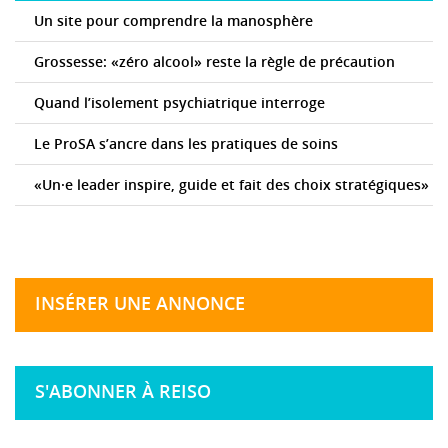
Un site pour comprendre la manosphère
Grossesse: «zéro alcool» reste la règle de précaution
Quand l’isolement psychiatrique interroge
Le ProSA s’ancre dans les pratiques de soins
«Un·e leader inspire, guide et fait des choix stratégiques»
INSÉRER UNE ANNONCE
S'ABONNER À REISO