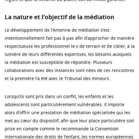
La nature et l’objectif de la médiation
Le développement de l’Antenne de médiation s’est
intentionnellement fait pas à pas afin d’approcher de manière
respectueuse les professionnel·le·s de terrain et de cibler, à la
lumière de leurs différentes expertises, les besoins auxquels
la médiation est susceptible de répondre. Plusieurs
collaborations avec des instances sont nées de ces rencontres
et la première l’a été avec le Tribunal des mineurs.
Lorsqu’ils sont pris dans un conflit, les enfants et les
adolescents sont particulièrement vulnérables. Il importe
alors d’offrir une prestation de médiation spécialisée qui les
met au cœur du dispositif, afin que leur place particulière soit
prise en compte comme le recommande la Convention
internationale des droits de l’enfant, les normes européennes