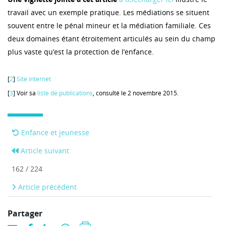
travail avec un exemple pratique. Les médiations se situent
souvent entre le pénal mineur et la médiation familiale. Ces
deux domaines étant étroitement articulés au sein du champ
plus vaste qu’est la protection de l’enfance.
[
2
]
Site internet
[
3
] Voir sa
liste de publications
, consulté le 2 novembre 2015.
Enfance et jeunesse
Article suivant
162 / 224
Article précédent
Partager