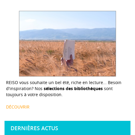
REISO vous souhaite un bel été, riche en lecture... Besoin
d'inspiration? Nos
sélections des bibliothèques
sont
toujours à votre disposition.
DÉCOUVRIR
DERNIÈRES ACTUS