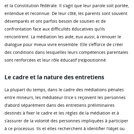
et la Constitution fédérale. Il s’agit que leur parole soit portée,
entendue et reconnue. De leur côté, les parents sont souvent
désemparés et ont parfois besoin de soutien et de
confrontation face aux difficultés éducatives qu’ils
rencontrent. La médiation les aide, eux aussi, à renouer le
dialogue pour mieux vivre ensemble. Elle s’efforce de créer
des conditions dans lesquelles leurs compétences parentales
sont renforcées et leur rôle éducatif (re)positionné.
Le cadre et la nature des entretiens
La plupart du temps, dans le cadre des médiations pénales
entre mineurs, les médiateur·trice·s reçoivent les personnes
d’abord séparément dans des entretiens préliminaires
destinés à fixer le cadre et les règles de la médiation et à
s’assurer de la volonté des personnes impliquées à participer
à ce processus. Ils et elles recherchent à identifier l’objet ou