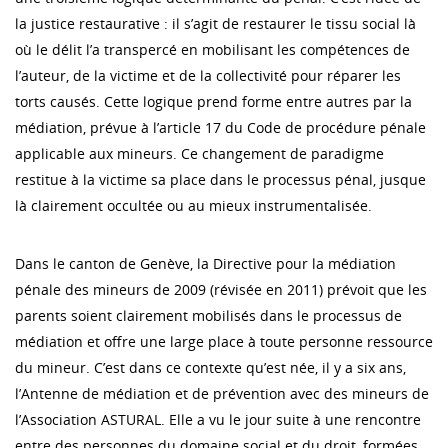
la justice restaurative : il s’agit de restaurer le tissu social là
où le délit l’a transpercé en mobilisant les compétences de
l’auteur, de la victime et de la collectivité pour réparer les
torts causés. Cette logique prend forme entre autres par la
médiation, prévue à l’article 17 du Code de procédure pénale
applicable aux mineurs. Ce changement de paradigme
restitue à la victime sa place dans le processus pénal, jusque
là clairement occultée ou au mieux instrumentalisée.
Dans le canton de Genève, la Directive pour la médiation
pénale des mineurs de 2009 (révisée en 2011) prévoit que les
parents soient clairement mobilisés dans le processus de
médiation et offre une large place à toute personne ressource
du mineur. C’est dans ce contexte qu’est née, il y a six ans,
l’Antenne de médiation et de prévention avec des mineurs de
l’Association ASTURAL. Elle a vu le jour suite à une rencontre
entre des personnes du domaine social et du droit, formées