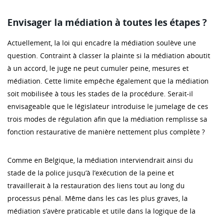
Envisager la médiation à toutes les étapes ?
Actuellement, la loi qui encadre la médiation soulève une
question. Contraint à classer la plainte si la médiation aboutit
à un accord, le juge ne peut cumuler peine, mesures et
médiation. Cette limite empêche également que la médiation
soit mobilisée à tous les stades de la procédure. Serait-il
envisageable que le législateur introduise le jumelage de ces
trois modes de régulation afin que la médiation remplisse sa
fonction restaurative de manière nettement plus complète ?
Comme en Belgique, la médiation interviendrait ainsi du
stade de la police jusqu’à l’exécution de la peine et
travaillerait à la restauration des liens tout au long du
processus pénal. Même dans les cas les plus graves, la
médiation s’avère praticable et utile dans la logique de la