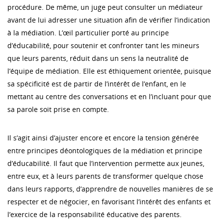
procédure. De même, un juge peut consulter un médiateur
avant de lui adresser une situation afin de vérifier l’indication
à la médiation. L’œil particulier porté au principe
d’éducabilité, pour soutenir et confronter tant les mineurs
que leurs parents, réduit dans un sens la neutralité de
l’équipe de médiation. Elle est éthiquement orientée, puisque
sa spécificité est de partir de l’intérêt de l’enfant, en le
mettant au centre des conversations et en l’incluant pour que
sa parole soit prise en compte.
Il s’agit ainsi d’ajuster encore et encore la tension générée
entre principes déontologiques de la médiation et principe
d’éducabilité. Il faut que l’intervention permette aux jeunes,
entre eux, et à leurs parents de transformer quelque chose
dans leurs rapports, d’apprendre de nouvelles manières de se
respecter et de négocier, en favorisant l’intérêt des enfants et
l’exercice de la responsabilité éducative des parents.