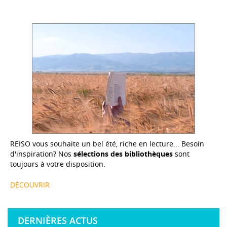
REISO vous souhaite un bel été, riche en lecture... Besoin
d'inspiration? Nos
sélections des bibliothèques
sont
toujours à votre disposition.
DÉCOUVRIR
DERNIÈRES ACTUS