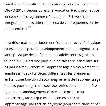
transformant la culture d'apprentissage et d'enseignement
(OFSPO 2013). Depuis 25 ans, la Fondation Radix promeut ce
concept via le programme « Purzelbaum Schweiz », en
l’intégrant dans les différents lieux de vie fréquentés par les
[2]
jeunes enfants
.
Il est désormais empiriquement établi que l'activité physique
est essentielle pour le développement moteur, cognitif et la
santé physique des enfants et des adolescent·es (Thiel &
Teuber 2018). L'activité physique en classe se concentre sur
les pauses-mouvement et l'apprentissage en mouvement, qui
remplissent deux fonctions différentes : les premières
revêtent une fonction d'accompagnement de l'apprentissage
(pauses pour bouger, s'asseoir/se tenir debout de manière
dynamique, aménagement d’un espace propice au
mouvement), tandis que les deuxièmes ouvrent
l'apprentissage par l’action physique (apprendre dans et par