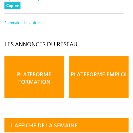
Copier
Sommaire des articles
LES ANNONCES DU RÉSEAU
PLATEFORME
PLATEFORME EMPLOI
FORMATION
L'AFFICHE DE LA SEMAINE