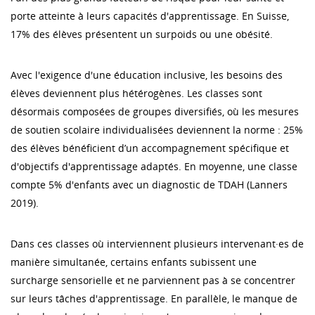
porte atteinte à leurs capacités d'apprentissage. En Suisse,
17% des élèves présentent un surpoids ou une obésité.
Avec l'exigence d'une éducation inclusive, les besoins des
élèves deviennent plus hétérogènes. Les classes sont
désormais composées de groupes diversifiés, où les mesures
de soutien scolaire individualisées deviennent la norme : 25%
des élèves bénéficient d’un accompagnement spécifique et
d'objectifs d'apprentissage adaptés. En moyenne, une classe
compte 5% d'enfants avec un diagnostic de TDAH (Lanners
2019).
Dans ces classes où interviennent plusieurs intervenant·es de
manière simultanée, certains enfants subissent une
surcharge sensorielle et ne parviennent pas à se concentrer
sur leurs tâches d'apprentissage. En parallèle, le manque de