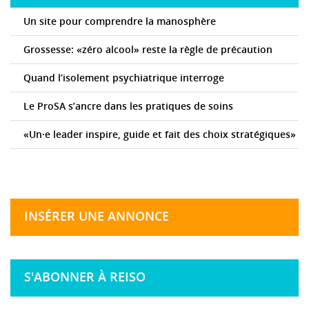
Un site pour comprendre la manosphère
Grossesse: «zéro alcool» reste la règle de précaution
Quand l’isolement psychiatrique interroge
Le ProSA s’ancre dans les pratiques de soins
«Un·e leader inspire, guide et fait des choix stratégiques»
INSÉRER UNE ANNONCE
S'ABONNER À REISO