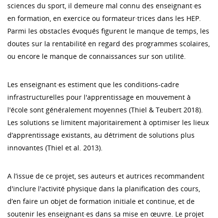
sciences du sport, il demeure mal connu des enseignant·es
en formation, en exercice ou formateur·trices dans les HEP.
Parmi les obstacles évoqués figurent le manque de temps, les
doutes sur la rentabilité en regard des programmes scolaires,
ou encore le manque de connaissances sur son utilité.
Les enseignant·es estiment que les conditions-cadre
infrastructurelles pour l'apprentissage en mouvement à
l'école sont généralement moyennes (Thiel & Teubert 2018).
Les solutions se limitent majoritairement à optimiser les lieux
d‘apprentissage existants, au détriment de solutions plus
innovantes (Thiel et al. 2013).
A l’issue de ce projet, ses auteurs et autrices recommandent
d'inclure l'activité physique dans la planification des cours,
d’en faire un objet de formation initiale et continue, et de
soutenir les enseignant·es dans sa mise en œuvre. Le projet