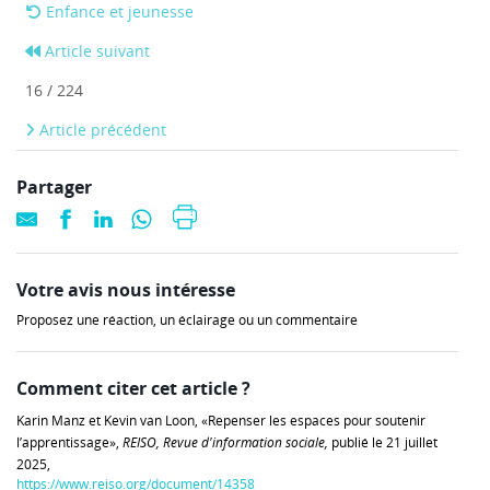
Enfance et jeunesse
Article suivant
16 / 224
Article précédent
Partager
Votre avis nous intéresse
Proposez une réaction, un éclairage ou un commentaire
Comment citer cet article ?
Karin Manz et Kevin van Loon, «Repenser les espaces pour soutenir
l’apprentissage»,
REISO, Revue d'information sociale,
publié le 21 juillet
2025,
https://www.reiso.org/document/14358