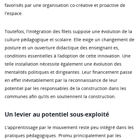
favorisés par une organisation co-créative et proactive de
l'espace.
Toutefois, l'intégration des filets suppose une évolution de la
culture pédagogique et scolaire. Elle exige un changement de
posture et un ouverture didactique des enseignant·es,
conditions essentielles à l’adoption de cette innovation. Une
telle installation nécessite également une évolution des
mentalités politiques et dirigeantes. Leur financement passe
en effet inévitablement par la reconnaissance de leur
potentiel par les responsables de la construction dans les
communes afin qu’ils en soutiennent la construction.
Un levier au potentiel sous-exploité
L'apprentissage par le mouvement reste peu intégré dans les
pratiques pédagogiques. Promu principalement par les