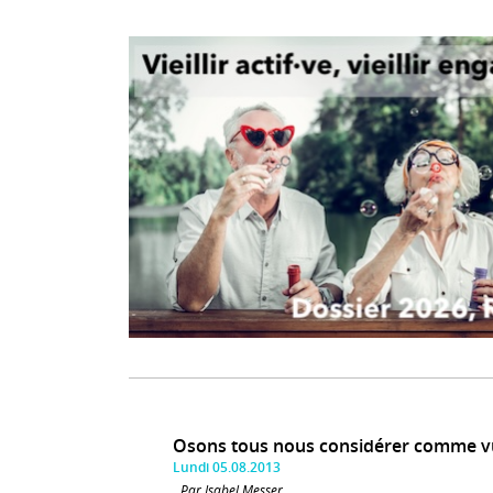
Osons tous nous considérer comme v
Lundi 05.08.2013
Par Isabel Messer