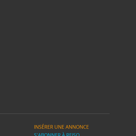
INSÉRER UNE ANNONCE
S'ABONNER À REISO