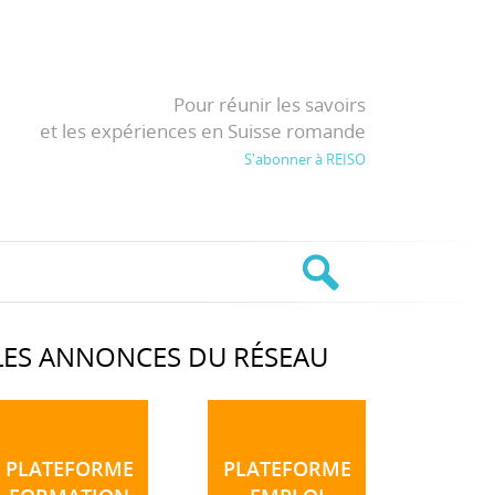
Pour réunir les savoirs
et les expériences en Suisse romande
S'abonner à REISO
LES ANNONCES DU RÉSEAU
PLATEFORME
PLATEFORME