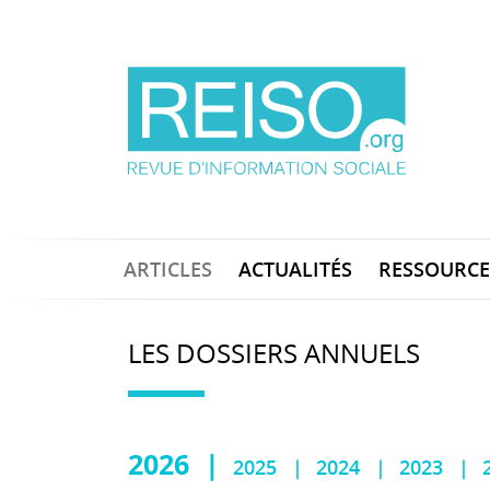
ARTICLES
ACTUALITÉS
RESSOURCE
LES DOSSIERS ANNUELS
2026
2025
2024
2023