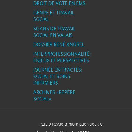
DROIT DE VOTE EN EMS
GENRE ET TRAVAIL
SOCIAL
50 ANS DE TRAVAIL
SOCIAL EN VALAIS
DOSSIER RENÉ KNÜSEL
INTERPROFESSIONNALITÉ:
ENJEUX ET PERSPECTIVES
JOURNÉE ENTR’ACTES:
SOCIAL ET SOINS
INFIRMIERS
ARCHIVES «REPÈRE
SOCIAL»
REISO Revue d'information sociale