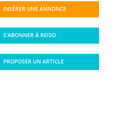
INSÉRER UNE ANNONCE
S'ABONNER À REISO
PROPOSER UN ARTICLE