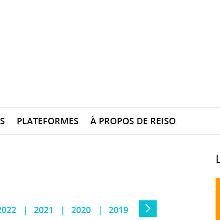
S
PLATEFORMES
À PROPOS DE REISO
2022
2021
2020
2019