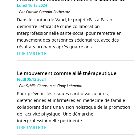
Lundi 16.12.2024
Par Camille Greppin-Bécherraz
Dans le canton de Vaud, le projet «Pas à Pas+»
démontre l’efficacité d’une collaboration
interprofessionnelle santé-social pour remettre en
mouvement des personnes sédentaires, avec des
résultats probants après quatre ans.
LIRE L'ARTICLE
Le mouvement comme allié thérapeutique
Jeudi 05.12.2024
Par Sybille Chanson et Cindy Lehmann
Pour prévenir les risques cardio-vasculaires,
diététiciennes et infirmières en médecine de famille
collaborent dans une vision holistique de la promotion
de l’activité physique. Une démarche
interprofessionnelle pertinente.
LIRE L'ARTICLE