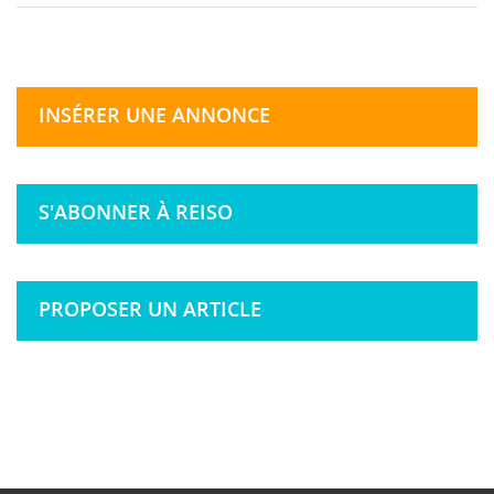
INSÉRER UNE ANNONCE
S'ABONNER À REISO
PROPOSER UN ARTICLE