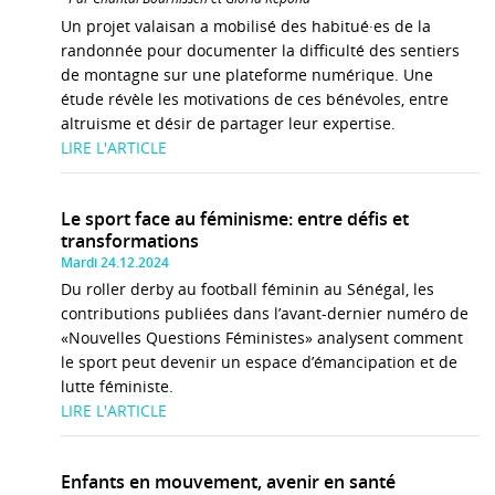
Un projet valaisan a mobilisé des habitué·es de la
randonnée pour documenter la difficulté des sentiers
de montagne sur une plateforme numérique. Une
étude révèle les motivations de ces bénévoles, entre
altruisme et désir de partager leur expertise.
LIRE L'ARTICLE
Le sport face au féminisme: entre défis et
transformations
Mardi 24.12.2024
Du roller derby au football féminin au Sénégal, les
contributions publiées dans l’avant-dernier numéro de
«Nouvelles Questions Féministes» analysent comment
le sport peut devenir un espace d’émancipation et de
lutte féministe.
LIRE L'ARTICLE
Enfants en mouvement, avenir en santé