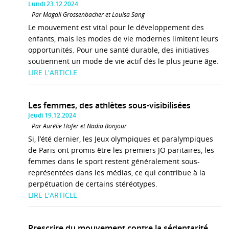
Lundi 23.12.2024
Par Magali Grossenbacher et Louisa Sang
Le mouvement est vital pour le développement des
enfants, mais les modes de vie modernes limitent leurs
opportunités. Pour une santé durable, des initiatives
soutiennent un mode de vie actif dès le plus jeune âge.
LIRE L'ARTICLE
Les femmes, des athlètes sous-visibilisées
Jeudi 19.12.2024
Par Aurélie Hofer et Nadia Bonjour
Si, l’été dernier, les Jeux olympiques et paralympiques
de Paris ont promis être les premiers JO paritaires, les
femmes dans le sport restent généralement sous-
représentées dans les médias, ce qui contribue à la
perpétuation de certains stéréotypes.
LIRE L'ARTICLE
Prescrire du mouvement contre la sédentarité