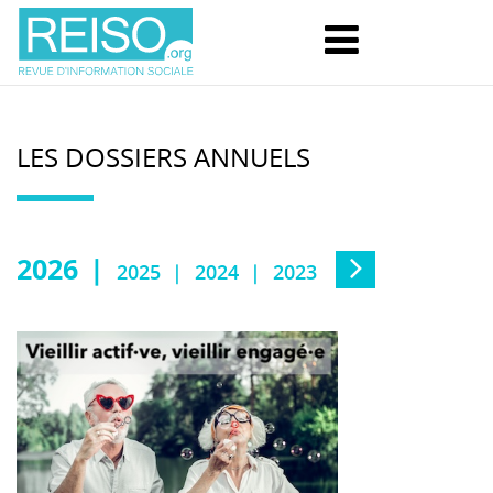
LES DOSSIERS ANNUELS
2026
2025
2024
2023