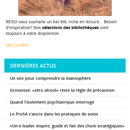
REISO vous souhaite un bel été, riche en lecture... Besoin
d'inspiration? Nos
sélections des bibliothèques
sont
toujours à votre disposition.
DÉCOUVRIR
DERNIÈRES ACTUS
Un site pour comprendre la manosphère
Grossesse: «zéro alcool» reste la règle de précaution
Quand l’isolement psychiatrique interroge
Le ProSA s’ancre dans les pratiques de soins
«Un·e leader inspire, guide et fait des choix stratégiques»