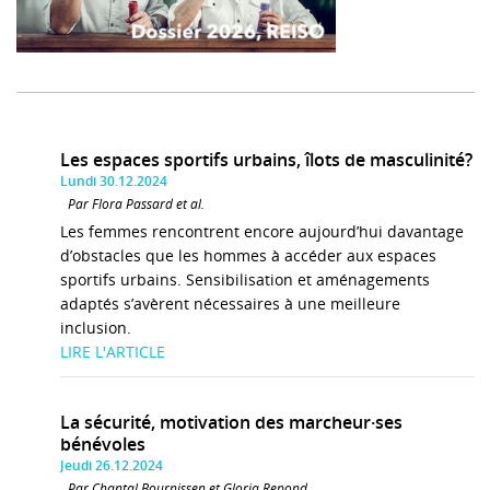
Les espaces sportifs urbains, îlots de masculinité?
Lundi 30.12.2024
Par Flora Passard et al.
Les femmes rencontrent encore aujourd’hui davantage
d’obstacles que les hommes à accéder aux espaces
sportifs urbains. Sensibilisation et aménagements
adaptés s’avèrent nécessaires à une meilleure
inclusion.
LIRE L'ARTICLE
La sécurité, motivation des marcheur·ses
bénévoles
Jeudi 26.12.2024
Par Chantal Bournissen et Gloria Repond