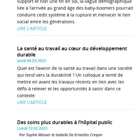
support et non une fin en soi, la vague démographique
liée à l’arrivée au grand âge des baby-boomers pourrait
conduire cedit système à la rupture et menacer le lien
social entre les générations.
LIRE L'ARTICLE
La santé au travail au cœur du développement
durable
Jeudi 09.03.2023
Quel est l’avenir de la santé au travail dans une société
qui tend vers la durabilité ? Un colloque a tenté de
mettre en avant les travaux récents en lien avec les
défis à relever et les opportunités à saisir dans ce
contexte.
LIRE L'ARTICLE
Des soins plus durables à l’hôpital public
Lundi 13.02.2023
Par Sophie Meisser et Isabelle Da Ernestho Crespin