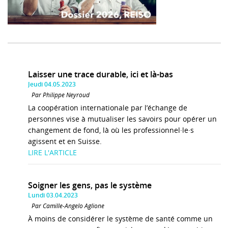
Laisser une trace durable, ici et là-bas
Jeudi 04.05.2023
Par Philippe Neyroud
La coopération internationale par l’échange de
personnes vise à mutualiser les savoirs pour opérer un
changement de fond, là où les professionnel·le·s
agissent et en Suisse.
LIRE L'ARTICLE
Soigner les gens, pas le système
Lundi 03.04.2023
Par Camille-Angelo Aglione
À moins de considérer le système de santé comme un