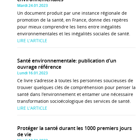
Mardi 24.01.2023
Un document produit par une instance régionale de
promotion de la santé, en France, donne des repères
pour mieux comprendre les liens entre inégalités
environnementales et les inégalités sociales de santé.
LIRE L'ARTICLE
Santé environnementale: publication d’un
ouvrage référence
Lundi 16.01.2023
Ce livre s’adresse à toutes les personnes soucieuses de
trouver quelques clés de compréhension pour penser la
santé dans l’environnement et entamer une nécessaire
transformation socioécologique des services de santé.
LIRE L'ARTICLE
Protéger la santé durant les 1000 premiers jours
de vie