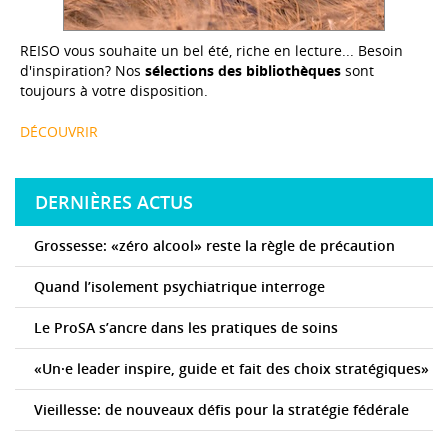
REISO vous souhaite un bel été, riche en lecture... Besoin
d'inspiration? Nos
sélections des bibliothèques
sont
toujours à votre disposition.
DÉCOUVRIR
DERNIÈRES ACTUS
Grossesse: «zéro alcool» reste la règle de précaution
Quand l’isolement psychiatrique interroge
Le ProSA s’ancre dans les pratiques de soins
«Un·e leader inspire, guide et fait des choix stratégiques»
Vieillesse: de nouveaux défis pour la stratégie fédérale