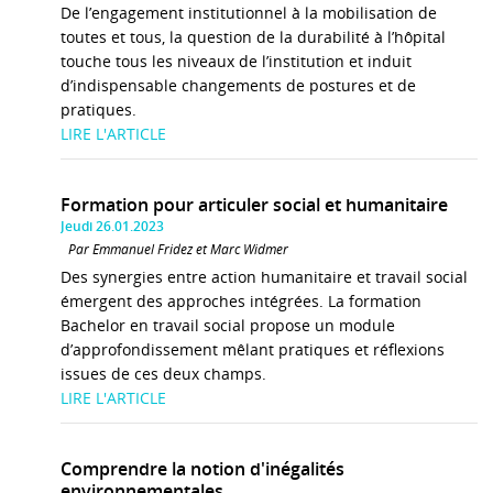
De l’engagement institutionnel à la mobilisation de
toutes et tous, la question de la durabilité à l’hôpital
touche tous les niveaux de l’institution et induit
d’indispensable changements de postures et de
pratiques.
LIRE L'ARTICLE
Formation pour articuler social et humanitaire
Jeudi 26.01.2023
Par Emmanuel Fridez et Marc Widmer
Des synergies entre action humanitaire et travail social
émergent des approches intégrées. La formation
Bachelor en travail social propose un module
d’approfondissement mêlant pratiques et réflexions
issues de ces deux champs.
LIRE L'ARTICLE
Comprendre la notion d'inégalités
environnementales