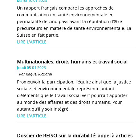
Mardi 10.01.2023
Un rapport français compare les approches de
communication en santé environnementale en
périnatalité de cinq pays ayant la réputation d’être
précurseurs en matière de santé environnementale. La
Suisse en fait partie.
LIRE L'ARTICLE
Multinationales, droits humains et travail social
Jeudi 05.01.2023
Par Raquel Ricciardi
Promouvoir la participation, l'équité ainsi que la justice
sociale et environnementale représente autant
d’éléments que le travail social vert pourrait apporter
au monde des affaires et des droits humains. Pour
autant qu’il y soit intégré.
LIRE L'ARTICLE
Dossier de REISO sur la durabilité: appel à articles