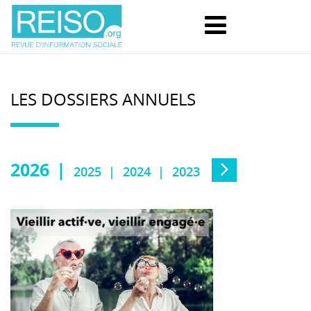
LES DOSSIERS ANNUELS
2026
2025
2024
2023