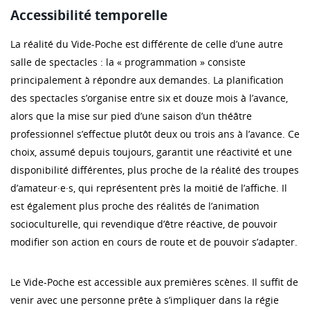
Accessibilité temporelle
La réalité du Vide-Poche est différente de celle d’une autre
salle de spectacles : la « programmation » consiste
principalement à répondre aux demandes. La planification
des spectacles s’organise entre six et douze mois à l’avance,
alors que la mise sur pied d’une saison d’un théâtre
professionnel s’effectue plutôt deux ou trois ans à l’avance. Ce
choix, assumé depuis toujours, garantit une réactivité et une
disponibilité différentes, plus proche de la réalité des troupes
d’amateur·e·s, qui représentent près la moitié de l’affiche. Il
est également plus proche des réalités de l’animation
socioculturelle, qui revendique d’être réactive, de pouvoir
modifier son action en cours de route et de pouvoir s’adapter.
Le Vide-Poche est accessible aux premières scènes. Il suffit de
venir avec une personne prête à s’impliquer dans la régie