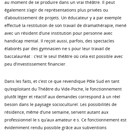
au moment de se produire dans un vrai théâtre. Il peut
également s’agir de représentations plus privées ou
d’aboutissement de projets. Un éducateur y a par exemple
effectué la restitution de son travail de dramathérapie, mené
avec un résident d’une institution pour personne avec
handicap mental. Il reçoit aussi, parfois, des spectacles
élaborés par des gymnasien·ne·s pour leur travail de
baccalauréat : c’est le seul théâtre où cela est possible avec
peu d’investissement financier.
Dans les faits, et c’est ce que revendique Pôle Sud en tant
qu’exploitant du Théâtre du Vide-Poche, le fonctionnement
plutôt léger et réactif aux demandes correspond à un réel
besoin dans le paysage socioculturel. Les possibilités de
résidence, même d’une semaine, servent autant aux
professionnel·le·s qu’aux amateur·e·s. Ce fonctionnement est
évidemment rendu possible grâce aux subventions