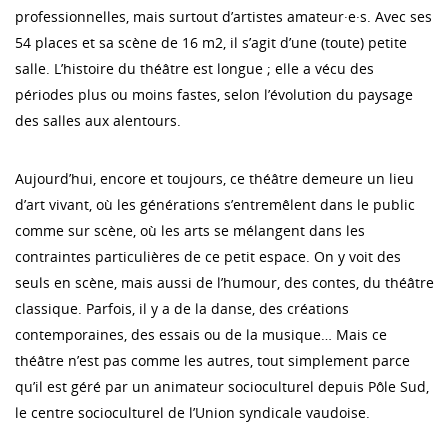
professionnelles, mais surtout d’artistes amateur·e·s. Avec ses
54 places et sa scène de 16 m2, il s’agit d’une (toute) petite
salle. L’histoire du théâtre est longue ; elle a vécu des
périodes plus ou moins fastes, selon l’évolution du paysage
des salles aux alentours.
Aujourd’hui, encore et toujours, ce théâtre demeure un lieu
d’art vivant, où les générations s’entremêlent dans le public
comme sur scène, où les arts se mélangent dans les
contraintes particulières de ce petit espace. On y voit des
seuls en scène, mais aussi de l’humour, des contes, du théâtre
classique. Parfois, il y a de la danse, des créations
contemporaines, des essais ou de la musique… Mais ce
théâtre n’est pas comme les autres, tout simplement parce
qu’il est géré par un animateur socioculturel depuis Pôle Sud,
le centre socioculturel de l’Union syndicale vaudoise.