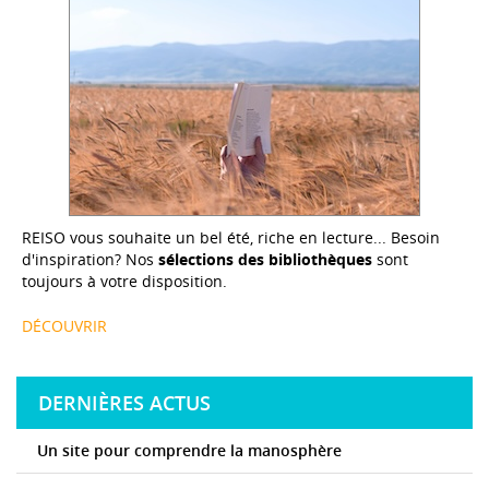
REISO vous souhaite un bel été, riche en lecture... Besoin
d'inspiration? Nos
sélections des bibliothèques
sont
toujours à votre disposition.
DÉCOUVRIR
DERNIÈRES ACTUS
Un site pour comprendre la manosphère