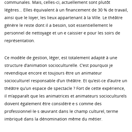
communales. Mais, celles-ci, actuellement sont plutôt
légères… Elles équivalent à un financement de 30 % de travail,
ainsi que le loyer, les lieux appartenant à la Ville. Le théâtre
génère le reste dont il a besoin, soit essentiellement le
personnel de nettoyage et un·e caissier·e pour les soirs de
représentation.
Ce modèle de gestion, léger, est totalement adapté à une
structure d’animation socioculturelle. C’est pourquoi je
revendique encore et toujours être un animateur
socioculturel responsable d’un théâtre. Et qu’est-ce d’autre un
théâtre qu’un espace de spectacle ? Fort de cette expérience,
il m’apparaît que les animatrices et animateurs socioculturels
doivent également être considéré·e·s comme des
professionnel·le·s œuvrant dans le champ culturel, terme
imbriqué dans la dénomination même du métier.