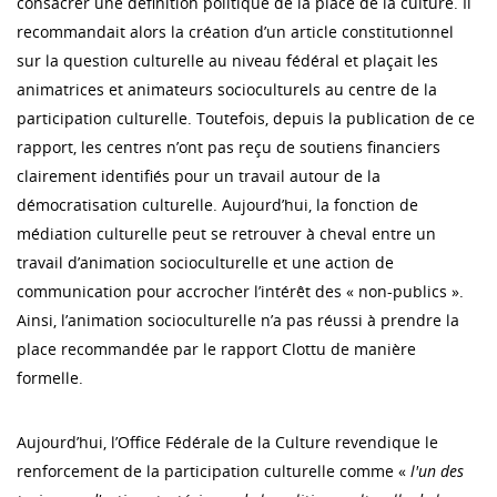
consacrer une définition politique de la place de la culture. Il
recommandait alors la création d’un article constitutionnel
sur la question culturelle au niveau fédéral et plaçait les
animatrices et animateurs socioculturels au centre de la
participation culturelle. Toutefois, depuis la publication de ce
rapport, les centres n’ont pas reçu de soutiens financiers
clairement identifiés pour un travail autour de la
démocratisation culturelle. Aujourd’hui, la fonction de
médiation culturelle peut se retrouver à cheval entre un
travail d’animation socioculturelle et une action de
communication pour accrocher l’intérêt des « non-publics ».
Ainsi, l’animation socioculturelle n’a pas réussi à prendre la
place recommandée par le rapport Clottu de manière
formelle.
Aujourd’hui, l’Office Fédérale de la Culture revendique le
renforcement de la participation culturelle comme «
l'un des