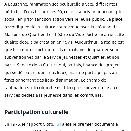
A Lausanne, l’animation socioculturelle a vécu différentes
périodes. Dans les années 90, celle-ci a pris un tournant plus
social, en priorisant son action vers le jeune public. La place
revendiquée de la culture est revenue avec la création de
Maisons de Quartier. Le Théâtre du Vide-Poche incarne cette
dualité depuis sa création en 1974. Aujourd’hui, la réalité est
que les centres socioculturels et maisons de quartier sont
subventionnés par le Service Jeunesses et Quartier, et non
par le Service de la Culture qui, parfois, finance des projets
qui se déroulent dans nos lieux, mais ne participe pas au
fonctionnement des lieux d’animation. Le champ de
l’animation socioculturelle est bien plus souvent relié aux
services dédiés à la jeunesse dans les communes.
Participation culturelle
En 1975, le rapport Clottu
[3]
a été le premier document à