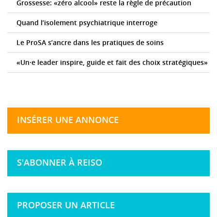
Grossesse: «zéro alcool» reste la règle de précaution
Quand l’isolement psychiatrique interroge
Le ProSA s’ancre dans les pratiques de soins
«Un·e leader inspire, guide et fait des choix stratégiques»
INSÉRER UNE ANNONCE
S'ABONNER À REISO
PROPOSER UN ARTICLE