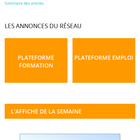
Sommaire des articles
LES ANNONCES DU RÉSEAU
PLATEFORME
PLATEFORME EMPLOI
FORMATION
L'AFFICHE DE LA SEMAINE