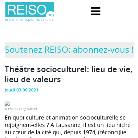
Soutenez REISO: abonnez-vous !
Théâtre socioculturel: lieu de vie,
lieu de valeurs
Jeudi 03.06.2021
© Photos Greg Narbel
En quoi culture et animation socioculturelle se
rejoignent-elles ? A Lausanne, il est un lieu niché
au cœur de la cité qui, depuis 1974, (réconci)lie