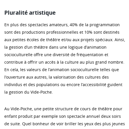
Pluralité artistique
En plus des spectacles amateurs, 40% de la programmation
sont des productions professionnelles et 10% sont destinés
aux petites écoles de théâtre et/ou aux projets spéciaux. Ainsi,
la gestion d’un théâtre dans une logique d’animation
socioculturelle offre une diversité de fréquentation et
contribue à offrir un accès à la culture au plus grand nombre.
En cela, les valeurs de l’animation socioculturelle telles que
l’ouverture aux autres, la valorisation des cultures des
individus et des populations ou encore l’accessibilité guident
la gestion du Vide-Poche.
Au Vide-Poche, une petite structure de cours de théâtre pour
enfant produit par exemple son spectacle annuel deux soirs
de suite. Quel bonheur de voir briller les yeux des plus jeunes