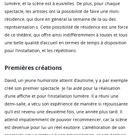
lumière, et la scène est à eux/elles. De plus, pour chaque
spectacle, les artistes ont la possibilité de faire une mini-
résidence, qui dure en général la semaine de la ou des
représentation·s. Cette possibilité de résidence est une force
de ce théâtre, qui offre ainsi indifféremment à toutes et tous
une belle qualité d’accueil en termes de temps à disposition
pour l’installation, et les répétitions.
Premières créations
David, un jeune humoriste atteint d’autisme, y a par exemple
créé son premier spectacle. Je l’ai aidé pour la réalisation
d’une affiche et pour l’installation lumière. Il a réuni une
demi-salle, a vécu son expérience de manière si réjouissante
qu’il est revenu une deuxième fois, une année plus tard. Il
attend impatiemment de pouvoir recommencer, car la scène
est devenue pour lui un réel exutoire. L’amélioration de son