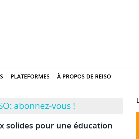
S
PLATEFORMES
À PROPOS DE REISO
SO: abonnez-vous !
x solides pour une éducation