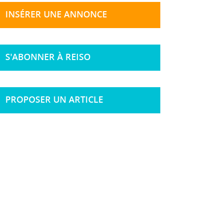
INSÉRER UNE ANNONCE
S'ABONNER À REISO
PROPOSER UN ARTICLE