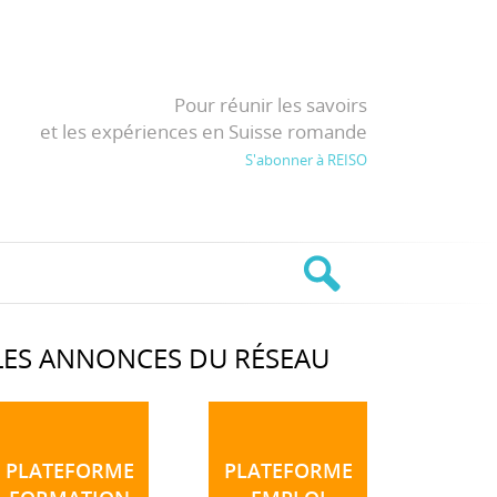
Pour réunir les savoirs
et les expériences en Suisse romande
S'abonner à REISO
LES ANNONCES DU RÉSEAU
PLATEFORME
PLATEFORME