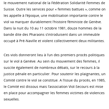
le mouvement national de la Fédération Solidarité Femmes de
Suisse. Outre les services pour « femmes battues », comme on
les appelle à l’époque, une mobilisation importante contre le
viol va marquer durablement l’histoire féministe de Genève.
Dans la nuit du 10 au 11 octobre 1981, douze hommes de la
bande dite des Pharaons s’introduisent dans un immeuble
occupé à Pré-Naville et violent collectivement deux militantes.
Ces viols donneront lieu à l’un des premiers procès politiques
sur le viol à Genève. Au sein du mouvement des femmes, il
suscite également de nombreux débats, sur le recours à la
justice pénale en particulier. Pour soutenir les plaignantes, un
Comité contre le viol se constitue. A l’issue du procès, en 1985,
le Comité est dissous mais l’association Viol-Secours est mise
en place pour accompagner les femmes victimes de violences
sexuelles.