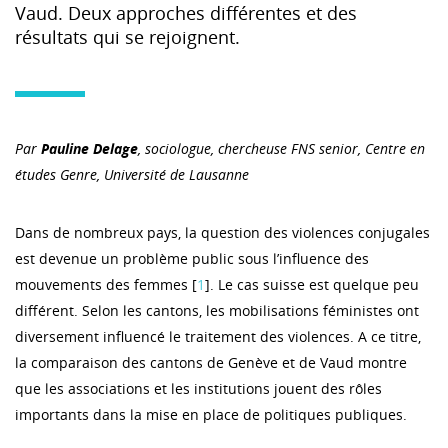
Vaud. Deux approches différentes et des
résultats qui se rejoignent.
Par
Pauline Delage
,
sociologue, chercheuse FNS senior, Centre en
études Genre, Université de Lausanne
Dans de nombreux pays, la question des violences conjugales
est devenue un problème public sous l’influence des
mouvements des femmes [
1
]. Le cas suisse est quelque peu
différent. Selon les cantons, les mobilisations féministes ont
diversement influencé le traitement des violences. A ce titre,
la comparaison des cantons de Genève et de Vaud montre
que les associations et les institutions jouent des rôles
importants dans la mise en place de politiques publiques.