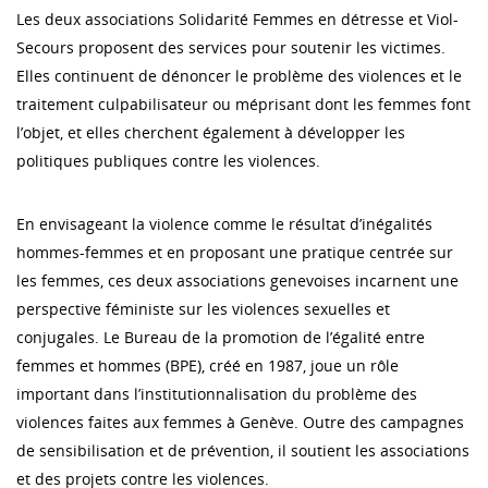
Les deux associations Solidarité Femmes en détresse et Viol-
Secours proposent des services pour soutenir les victimes.
Elles continuent de dénoncer le problème des violences et le
traitement culpabilisateur ou méprisant dont les femmes font
l’objet, et elles cherchent également à développer les
politiques publiques contre les violences.
En envisageant la violence comme le résultat d’inégalités
hommes-femmes et en proposant une pratique centrée sur
les femmes, ces deux associations genevoises incarnent une
perspective féministe sur les violences sexuelles et
conjugales. Le Bureau de la promotion de l’égalité entre
femmes et hommes (BPE), créé en 1987, joue un rôle
important dans l’institutionnalisation du problème des
violences faites aux femmes à Genève. Outre des campagnes
de sensibilisation et de prévention, il soutient les associations
et des projets contre les violences.