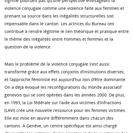
signifie pourtant pas qu’une perspective envisageant la
violence conjugale comme une violence faite aux femmes et
prenant sa source dans les inégalités structurelles soit
impensable dans le canton. Les actrices du Bureau ont
contribué à rendre légitime le lien théorique et pratique entre
le thème des inégalités entre hommes et femmes et la
question de la violence.
Mais le problème de la violence conjugale s’est aussi
transformé grâce aux effets conjoints d’institutions diverses,
et l’approche féministe est aujourd’hui loin d’être dominante.
On a déjà évoqué les reconfigurations du monde associatif
genevois qui se sont opérées dans les années 2000. De plus,
en 1993, la Loi fédérale sur l’aide aux victimes d’infractions
(LAVI) crée une nouvelle ressource pour les femmes victimes.
Elle est mise en œuvre différemment dans chacun des
cantons. A Genève, un centre spécifique est ainsi chargé