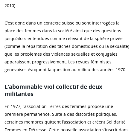
2010).
C’est donc dans un contexte suisse où sont interrogées la
place des femmes dans la société ainsi que des questions
jusqu’alors entendues comme relevant de la sphère privée
(comme la répartition des tâches domestiques ou la sexualité)
que les problèmes des violences sexuelles et conjugales
apparaissent progressivement. Les revues féministes
genevoises évoquent la question au milieu des années 1970.
L’abominable viol collectif de deux
militantes
En 1977, l’association Terres des femmes propose une
première permanence. Suite à des discordes politiques,
certaines membres quittent l’association et créent Solidarité
Femmes en Détresse. Cette nouvelle association s’inscrit dans