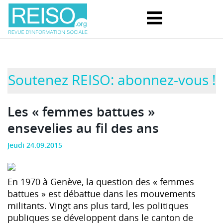
Soutenez REISO: abonnez-vous !
Les « femmes battues »
ensevelies au fil des ans
Jeudi 24.09.2015
En 1970 à Genève, la question des « femmes
battues » est débattue dans les mouvements
militants. Vingt ans plus tard, les politiques
publiques se développent dans le canton de