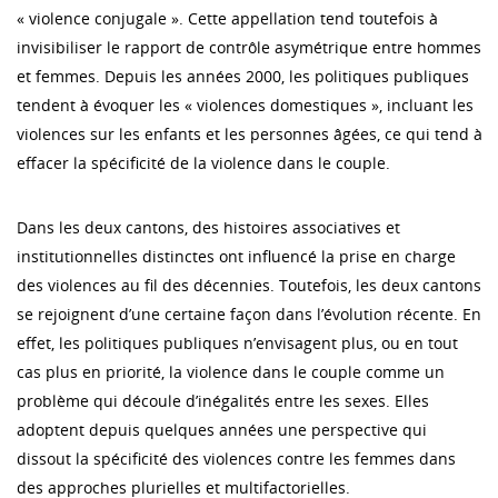
« violence conjugale ». Cette appellation tend toutefois à
invisibiliser le rapport de contrôle asymétrique entre hommes
et femmes. Depuis les années 2000, les politiques publiques
tendent à évoquer les « violences domestiques », incluant les
violences sur les enfants et les personnes âgées, ce qui tend à
effacer la spécificité de la violence dans le couple.
Dans les deux cantons, des histoires associatives et
institutionnelles distinctes ont influencé la prise en charge
des violences au fil des décennies. Toutefois, les deux cantons
se rejoignent d’une certaine façon dans l’évolution récente. En
effet, les politiques publiques n’envisagent plus, ou en tout
cas plus en priorité, la violence dans le couple comme un
problème qui découle d’inégalités entre les sexes. Elles
adoptent depuis quelques années une perspective qui
dissout la spécificité des violences contre les femmes dans
des approches plurielles et multifactorielles.