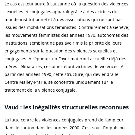
Le cas est tout autre à Lausanne où la question des violences
sexuelles et conjugales apparaît grâce à des actrices du
monde institutionnel et à des associations qui ne sont pas
issues des mobilisations féministes. Contrairement à Genève,
les mouvements féministes des années 1970, autonomes des
institutions, semblent ne pas avoir mis la priorité de leurs
engagements sur la question des violences sexuelles et
conjugales. A l’époque, un Foyer maternel accueille déjà des
mères célibataires, certaines étant victimes de violences. A
partir des années 1990, cette structure, qui deviendra le
Centre Malley-Prarie, se concentre uniquement sur le
traitement de la violence conjugale.
Vaud : les inégalités structurelles reconnues
La lutte contre les violences conjugales prend de l’ampleur
dans le canton dans les années 2000. C’est sous l’impulsion