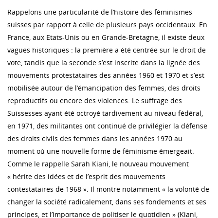
Rappelons une particularité de l’histoire des féminismes
suisses par rapport à celle de plusieurs pays occidentaux. En
France, aux Etats-Unis ou en Grande-Bretagne, il existe deux
vagues historiques : la première a été centrée sur le droit de
vote, tandis que la seconde s’est inscrite dans la lignée des
mouvements protestataires des années 1960 et 1970 et s’est
mobilisée autour de l’émancipation des femmes, des droits
reproductifs ou encore des violences. Le suffrage des
Suissesses ayant été octroyé tardivement au niveau fédéral,
en 1971, des militantes ont continué de privilégier la défense
des droits civils des femmes dans les années 1970 au
moment où une nouvelle forme de féminisme émergeait.
Comme le rappelle Sarah Kiani, le nouveau mouvement
« hérite des idées et de l’esprit des mouvements
contestataires de 1968 ». Il montre notamment « la volonté de
changer la société radicalement, dans ses fondements et ses
principes, et l’importance de politiser le quotidien » (Kiani,