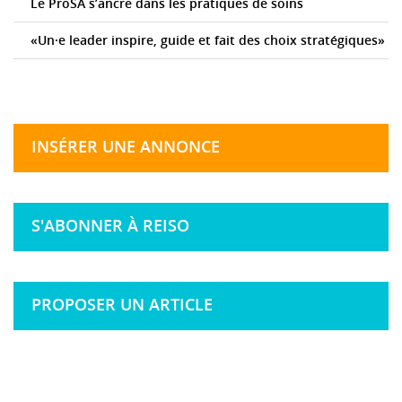
Le ProSA s’ancre dans les pratiques de soins
«Un·e leader inspire, guide et fait des choix stratégiques»
INSÉRER UNE ANNONCE
S'ABONNER À REISO
PROPOSER UN ARTICLE