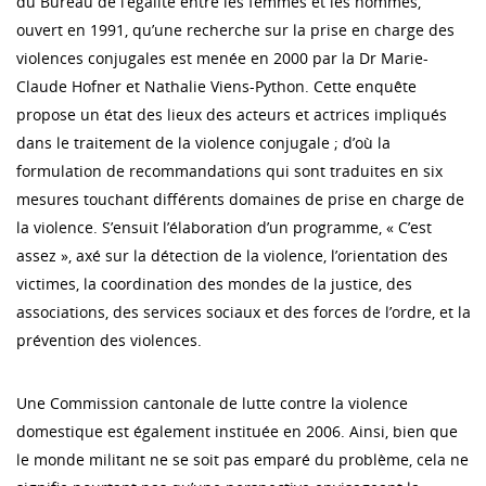
du Bureau de l’égalité entre les femmes et les hommes,
ouvert en 1991, qu’une recherche sur la prise en charge des
violences conjugales est menée en 2000 par la Dr Marie-
Claude Hofner et Nathalie Viens-Python. Cette enquête
propose un état des lieux des acteurs et actrices impliqués
dans le traitement de la violence conjugale ; d’où la
formulation de recommandations qui sont traduites en six
mesures touchant différents domaines de prise en charge de
la violence. S’ensuit l’élaboration d’un programme, « C’est
assez », axé sur la détection de la violence, l’orientation des
victimes, la coordination des mondes de la justice, des
associations, des services sociaux et des forces de l’ordre, et la
prévention des violences.
Une Commission cantonale de lutte contre la violence
domestique est également instituée en 2006. Ainsi, bien que
le monde militant ne se soit pas emparé du problème, cela ne