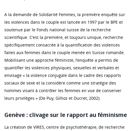
A la demande de Solidarité Femmes, la première enquête sur
les violences dans le couple est lancée en 1997 par le BPE et
soutenue par le Fonds national suisse de la recherche
scientifique. C’est la première, et toujours unique, recherche
spécifiquement consacrée à la quantification des violences
faites aux femmes dans le couple menée en Suisse romande.
Mobilisant une approche féministe, l’enquête a permis de
quantifier les violences physiques, sexuelles et verbales et
envisage « la violence conjugale dans le cadre des rapports
sociaux de sexe et la considère comme une stratégie des
hommes visant à contrôler les femmes en vue de conserver
leurs privilèges » (De Puy, Gillioz et Ducret, 2002).
Genève : clivage sur le rapport au féminisme
La création de VIRES, centre de psychothérapie, de recherche