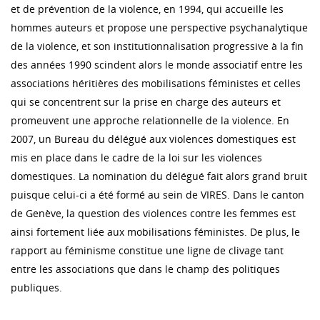
et de prévention de la violence, en 1994, qui accueille les
hommes auteurs et propose une perspective psychanalytique
de la violence, et son institutionnalisation progressive à la fin
des années 1990 scindent alors le monde associatif entre les
associations héritières des mobilisations féministes et celles
qui se concentrent sur la prise en charge des auteurs et
promeuvent une approche relationnelle de la violence. En
2007, un Bureau du délégué aux violences domestiques est
mis en place dans le cadre de la loi sur les violences
domestiques. La nomination du délégué fait alors grand bruit
puisque celui-ci a été formé au sein de VIRES. Dans le canton
de Genève, la question des violences contre les femmes est
ainsi fortement liée aux mobilisations féministes. De plus, le
rapport au féminisme constitue une ligne de clivage tant
entre les associations que dans le champ des politiques
publiques.