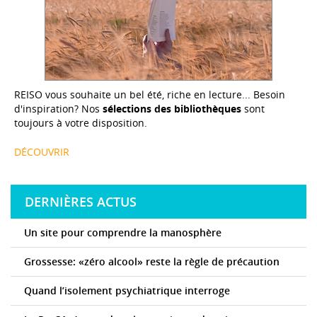
REISO vous souhaite un bel été, riche en lecture... Besoin
d'inspiration? Nos
sélections des bibliothèques
sont
toujours à votre disposition.
DÉCOUVRIR
DERNIÈRES ACTUS
Un site pour comprendre la manosphère
Grossesse: «zéro alcool» reste la règle de précaution
Quand l’isolement psychiatrique interroge