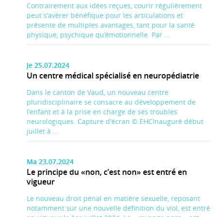
Contrairement aux idées reçues, courir régulièrement
peut s’avérer bénéfique pour les articulations et
présente de multiples avantages, tant pour la santé
physique, psychique qu’émotionnelle. Par ...
Je 25.07.2024
Un centre médical spécialisé en neuropédiatrie
Dans le canton de Vaud, un nouveau centre
pluridisciplinaire se consacre au développement de
l’enfant et à la prise en charge de ses troubles
neurologiques. Capture d'écran © EHCInauguré début
juillet à ...
Ma 23.07.2024
Le principe du «non, c’est non» est entré en
vigueur
Le nouveau droit pénal en matière sexuelle, reposant
notamment sur une nouvelle définition du viol, est entré