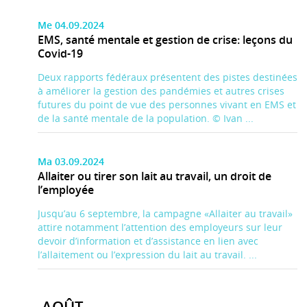
Me 04.09.2024
EMS, santé mentale et gestion de crise: leçons du
Covid-19
Deux rapports fédéraux présentent des pistes destinées
à améliorer la gestion des pandémies et autres crises
futures du point de vue des personnes vivant en EMS et
de la santé mentale de la population. © Ivan ...
Ma 03.09.2024
Allaiter ou tirer son lait au travail, un droit de
l’employée
Jusqu’au 6 septembre, la campagne «Allaiter au travail»
attire notamment l’attention des employeurs sur leur
devoir d’information et d’assistance en lien avec
l’allaitement ou l’expression du lait au travail. ...
AOÛT