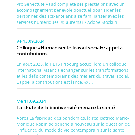
Pro Senectute Vaud complète ses prestations avec un
accompagnement bénévole ponctuel pour aider les
personnes dès soixante ans à se familiariser avec les
services numériques. © auremar / Adobe StockEn ...
Ve 13.09.2024
Colloque «Humaniser le travail social»: appel à
contributions
En août 2025, la HETS Fribourg accueillera un colloque
international visant à échanger sur les transformations
et les défis contemporains des métiers du travail social.
L’appel à contributions est lancé. © ...
Me 11.09.2024
La chute de la biodiversité menace la santé
Après La fabrique des pandémies, la réalisatrice Marie-
Monique Robin se penche à nouveau sur la question de
l’influence du mode de vie contemporain sur la santé