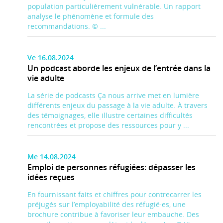
population particulièrement vulnérable. Un rapport
analyse le phénomène et formule des
recommandations. © ...
Ve 16.08.2024
Un podcast aborde les enjeux de l’entrée dans la
vie adulte
La série de podcasts Ça nous arrive met en lumière
différents enjeux du passage à la vie adulte. À travers
des témoignages, elle illustre certaines difficultés
rencontrées et propose des ressources pour y ...
Me 14.08.2024
Emploi de personnes réfugiées: dépasser les
idées reçues
En fournissant faits et chiffres pour contrecarrer les
préjugés sur l’employabilité des réfugié·es, une
brochure contribue à favoriser leur embauche. Des