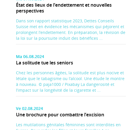
État des lieux de l’endettement et nouvelles
perspectives
Dans son rapport statistique 2023, Dettes Conseils
Suisse met en évidence les mécanismes qui péjorent et
prolongent l’endettement. En préparation, la révision de
la loi sur la poursuite induit des bénéfices ...
Ma 06.08.2024
La solitude tue les seniors
Chez les personnes âgées, la solitude est plus nocive et
létale que le tabagisme ou l’alcool. Une étude le montre
à nouveau. © paja1000 / Pixabay La dangerosité et
l’impact sur la longévité de la cigarette et ...
Ve 02.08.2024
Une brochure pour combattre l’excision
Les mutilations génitales féminines sont interdites en