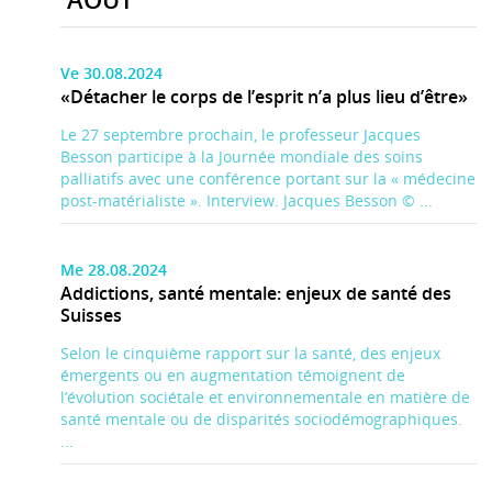
Ve 30.08.2024
«Détacher le corps de l’esprit n’a plus lieu d’être»
Le 27 septembre prochain, le professeur Jacques
Besson participe à la Journée mondiale des soins
palliatifs avec une conférence portant sur la « médecine
post-matérialiste ». Interview. Jacques Besson © ...
Me 28.08.2024
Addictions, santé mentale: enjeux de santé des
Suisses
Selon le cinquième rapport sur la santé, des enjeux
émergents ou en augmentation témoignent de
l’évolution sociétale et environnementale en matière de
santé mentale ou de disparités sociodémographiques.
...