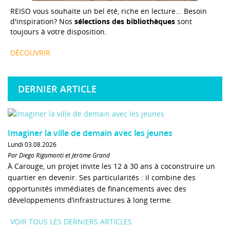
REISO vous souhaite un bel été, riche en lecture... Besoin
d'inspiration? Nos
sélections des bibliothèques
sont
toujours à votre disposition.
DÉCOUVRIR
DERNIER ARTICLE
Imaginer la ville de demain avec les jeunes
Lundi 03.08.2026
Par Diego Rigamonti et Jérôme Grand
À Carouge, un projet invite les 12 à 30 ans à coconstruire un
quartier en devenir. Ses particularités : il combine des
opportunités immédiates de financements avec des
développements d’infrastructures à long terme.
VOIR TOUS LES DERNIERS ARTICLES