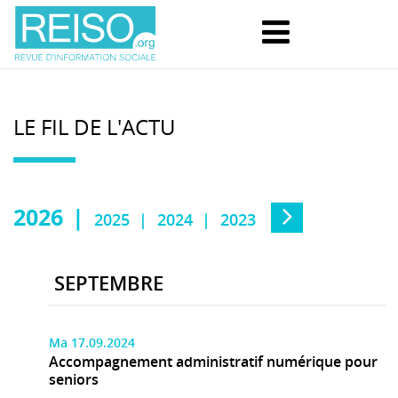
LE FIL DE L'ACTU
2026
2025
2024
2023
SEPTEMBRE
Ma 17.09.2024
Accompagnement administratif numérique pour
seniors