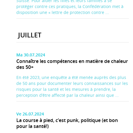
Suisse. Pour aider les filles et leurs familles à se
protéger contre ces pratiques, la Confédération met à
disposition une « lettre de protection contre ...
JUILLET
Ma 30.07.2024
Connaître les compétences en matière de chaleur
des 50+
En été 2023, une enquête a été menée auprès des plus
de 50 ans pour documenter leurs connaissances sur les
risques pour la santé et les mesures à prendre, la
perception d’être affecté par la chaleur ainsi que ...
Ve 26.07.2024
La course à pied, c’est punk, politique (et bon
pour la santé!)