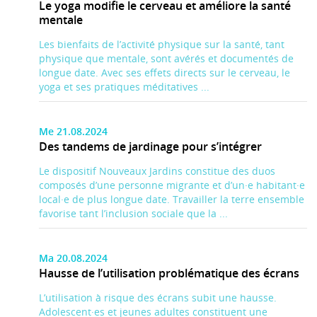
Le yoga modifie le cerveau et améliore la santé
mentale
Les bienfaits de l’activité physique sur la santé, tant
physique que mentale, sont avérés et documentés de
longue date. Avec ses effets directs sur le cerveau, le
yoga et ses pratiques méditatives ...
Me 21.08.2024
Des tandems de jardinage pour s’intégrer
Le dispositif Nouveaux Jardins constitue des duos
composés d’une personne migrante et d’un·e habitant·e
local·e de plus longue date. Travailler la terre ensemble
favorise tant l’inclusion sociale que la ...
Ma 20.08.2024
Hausse de l’utilisation problématique des écrans
L’utilisation à risque des écrans subit une hausse.
Adolescent·es et jeunes adultes constituent une