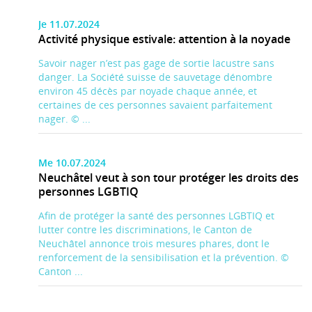
Je 11.07.2024
Activité physique estivale: attention à la noyade
Savoir nager n’est pas gage de sortie lacustre sans
danger. La Société suisse de sauvetage dénombre
environ 45 décès par noyade chaque année, et
certaines de ces personnes savaient parfaitement
nager. © ...
Me 10.07.2024
Neuchâtel veut à son tour protéger les droits des
personnes LGBTIQ
Afin de protéger la santé des personnes LGBTIQ et
lutter contre les discriminations, le Canton de
Neuchâtel annonce trois mesures phares, dont le
renforcement de la sensibilisation et la prévention. ©
Canton ...