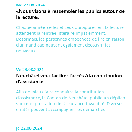
Ma 27.08.2024
«Nous visons à rassembler les publics autour de
la lecture»
Chaque année, celles et ceux qui apprécient la lecture
attendent la rentrée littéraire impatiemment.
Désormais, les personnes empêchées de lire en raison
d’un handicap peuvent également découvrir les
nouveaux ...
Ve 23.08.2024
Neuchâtel veut faciliter l’accès à la contribution
d’assistance
Afin de mieux faire connaître la contribution
d’assistance, le Canton de Neuchâtel publie un dépliant
sur cette prestation de l’assurance-invalidité. Diverses
entités peuvent accompagner les démarches ...
Je 22.08.2024