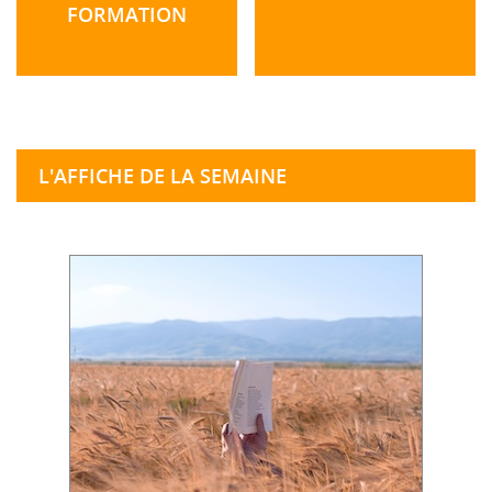
FORMATION
L'AFFICHE DE LA SEMAINE