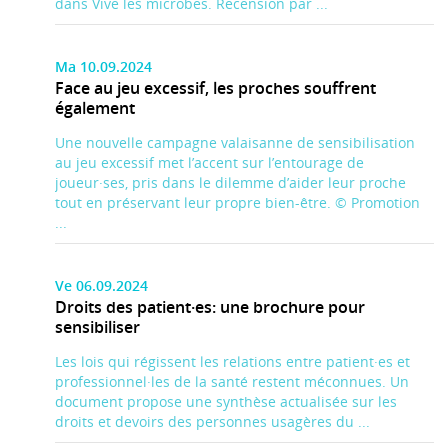
dans Vive les microbes. Recension par ...
Ma 10.09.2024
Face au jeu excessif, les proches souffrent
également
Une nouvelle campagne valaisanne de sensibilisation
au jeu excessif met l’accent sur l’entourage de
joueur·ses, pris dans le dilemme d’aider leur proche
tout en préservant leur propre bien-être. © Promotion
...
Ve 06.09.2024
Droits des patient·es: une brochure pour
sensibiliser
Les lois qui régissent les relations entre patient·es et
professionnel·les de la santé restent méconnues. Un
document propose une synthèse actualisée sur les
droits et devoirs des personnes usagères du ...