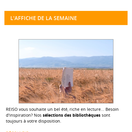
L'AFFICHE DE LA SEMAINE
REISO vous souhaite un bel été, riche en lecture... Besoin
d'inspiration? Nos
sélections des bibliothèques
sont
toujours à votre disposition.