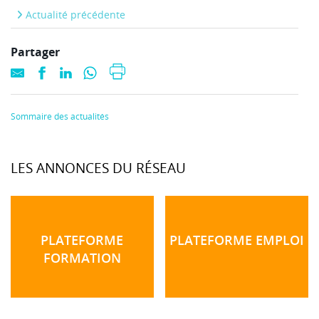
Actualité précédente
Partager
Sommaire des actualités
LES ANNONCES DU RÉSEAU
PLATEFORME
PLATEFORME EMPLOI
FORMATION