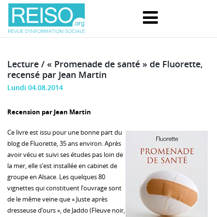
Lecture / « Promenade de santé » de Fluorette,
recensé par Jean Martin
Lundi 04.08.2014
Recension par Jean Martin
Ce livre est issu pour une bonne part du
blog de Fluorette, 35 ans environ. Après
avoir vécu et suivi ses études pas loin de
la mer, elle s’est installée en cabinet de
groupe en Alsace. Les quelques 80
vignettes qui constituent l’ouvrage sont
de le même veine que « Juste après
dresseuse d’ours », de Jaddo (Fleuve noir,