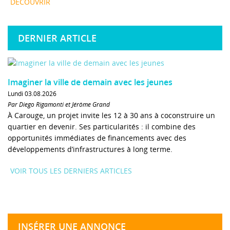
DÉCOUVRIR
DERNIER ARTICLE
Imaginer la ville de demain avec les jeunes
Lundi 03.08.2026
Par Diego Rigamonti et Jérôme Grand
À Carouge, un projet invite les 12 à 30 ans à coconstruire un
quartier en devenir. Ses particularités : il combine des
opportunités immédiates de financements avec des
développements d’infrastructures à long terme.
VOIR TOUS LES DERNIERS ARTICLES
INSÉRER UNE ANNONCE