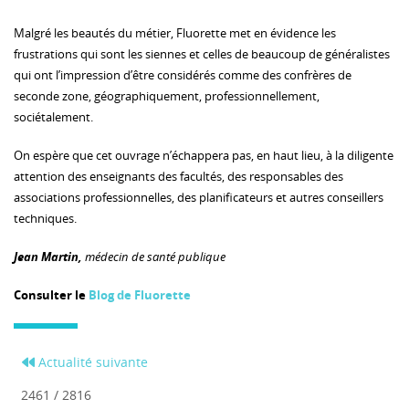
Malgré les beautés du métier, Fluorette met en évidence les
frustrations qui sont les siennes et celles de beaucoup de généralistes
qui ont l’impression d’être considérés comme des confrères de
seconde zone, géographiquement, professionnellement,
sociétalement.
On espère que cet ouvrage n’échappera pas, en haut lieu, à la diligente
attention des enseignants des facultés, des responsables des
associations professionnelles, des planificateurs et autres conseillers
techniques.
Jean Martin,
médecin de santé publique
Consulter le
Blog de Fluorette
Actualité suivante
2461 / 2816