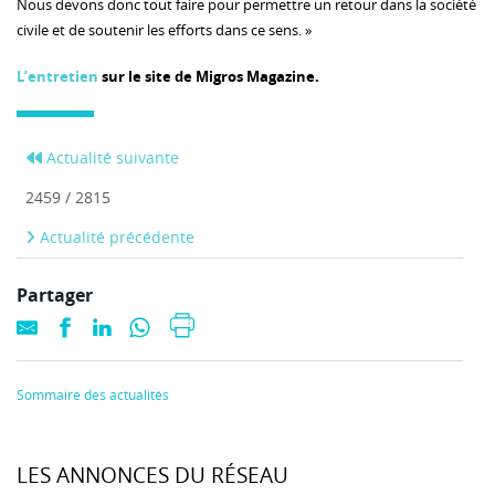
Nous devons donc tout faire pour permettre un retour dans la société
civile et de soutenir les efforts dans ce sens. »
L’entretien
sur le site de Migros Magazine.
Actualité suivante
2459 / 2815
Actualité précédente
Partager
Sommaire des actualités
LES ANNONCES DU RÉSEAU