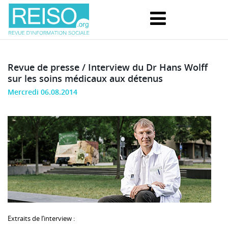
Revue de presse / Interview du Dr Hans Wolff
sur les soins médicaux aux détenus
Mercredi 06.08.2014
Extraits de l’interview :