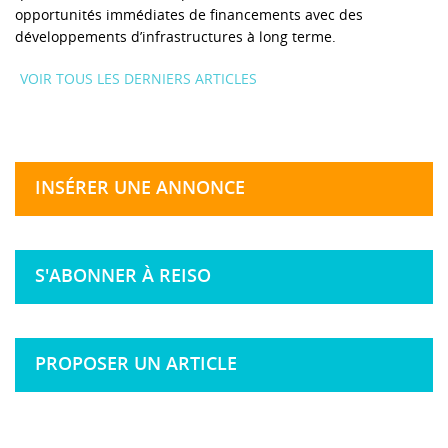
opportunités immédiates de financements avec des
développements d’infrastructures à long terme.
VOIR TOUS LES DERNIERS ARTICLES
INSÉRER UNE ANNONCE
S'ABONNER À REISO
PROPOSER UN ARTICLE