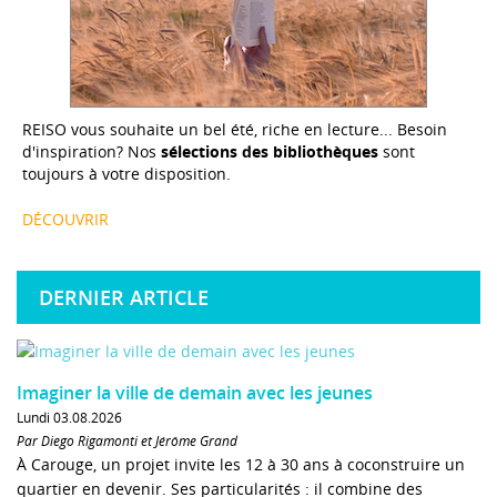
REISO vous souhaite un bel été, riche en lecture... Besoin
d'inspiration? Nos
sélections des bibliothèques
sont
toujours à votre disposition.
DÉCOUVRIR
DERNIER ARTICLE
Imaginer la ville de demain avec les jeunes
Lundi 03.08.2026
Par Diego Rigamonti et Jérôme Grand
À Carouge, un projet invite les 12 à 30 ans à coconstruire un
quartier en devenir. Ses particularités : il combine des