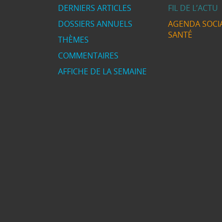
DERNIERS ARTICLES
FIL DE L’ACTU
DOSSIERS ANNUELS
AGENDA SOCIA
SANTÉ
THÈMES
COMMENTAIRES
AFFICHE DE LA SEMAINE