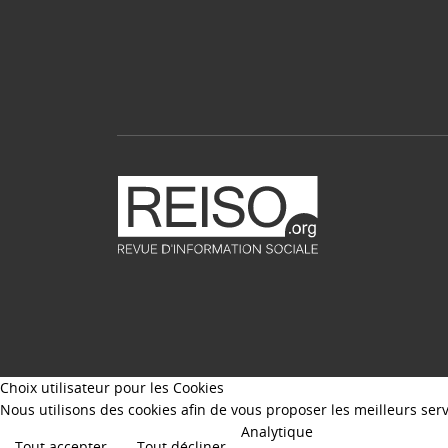
Choix utilisateur pour les Cookies
Nous utilisons des cookies afin de vous proposer les meilleurs servi
Analytique
Tout accepter
Tout décliner