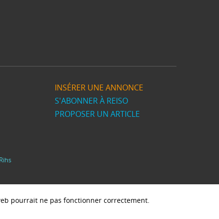
INSÉRER UNE ANNONCE
S'ABONNER À REISO
PROPOSER UN ARTICLE
Rihs
e web pourrait ne pas fonctionner correctement.