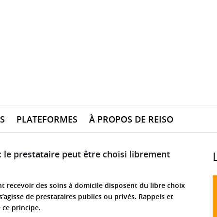
S
PLATEFORMES
À PROPOS DE REISO
: le prestataire peut être choisi librement
 recevoir des soins à domicile disposent du libre choix
 s’agisse de prestataires publics ou privés. Rappels et
 ce principe.