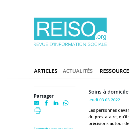
ARTICLES
ACTUALITÉS
RESSOURCE
Soins à domicile
Partager
Jeudi 03.03.2022
Les personnes devant
du prestataire, qu’il
précisions autour de
Sommaire des actualités