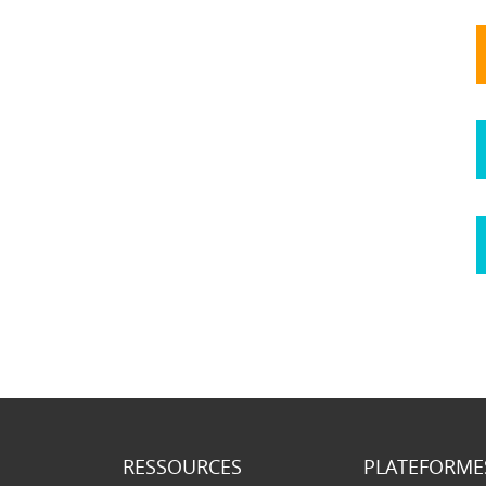
RESSOURCES
PLATEFORME