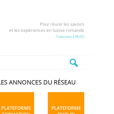
Pour réunir les savoirs
et les expériences en Suisse romande
S'abonner à REISO
LES ANNONCES DU RÉSEAU
PLATEFORME
PLATEFORME