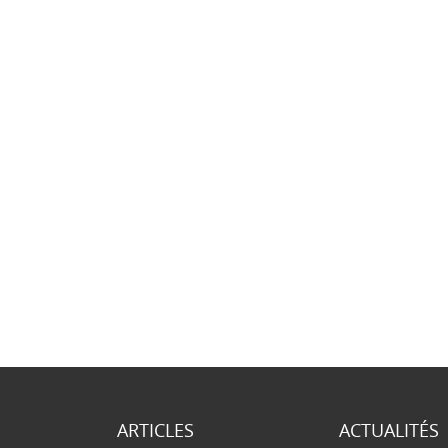
ARTICLES
ACTUALITÉS