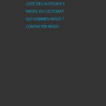
LISTE DES AUTEUR·E·S
PROFIL DU LECTORAT
QUI SOMMES-NOUS ?
CONTACTER REISO