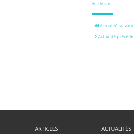
Voir le site
Actualité suivant
Actualité précéde
ARTICLES
ACTUALITÉS