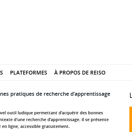
S
PLATEFORMES
À PROPOS DE REISO
nnes pratiques de recherche d’apprentissage
vel outil ludique permettant d’acquérir des bonnes
ntexte d’une recherche d’apprentissage. Il se présente
 en ligne, accessible gratuitement.