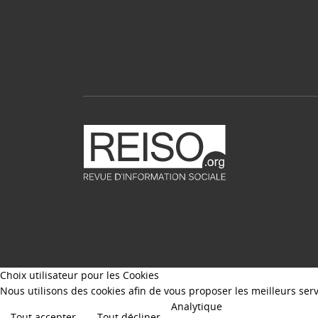
Choix utilisateur pour les Cookies
Nous utilisons des cookies afin de vous proposer les meilleurs servi
Analytique
Tout accepter
Tout décliner