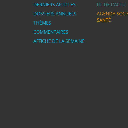
DERNIERS ARTICLES
FIL DE L’ACTU
DOSSIERS ANNUELS
AGENDA SOCIA
SANTÉ
THÈMES
COMMENTAIRES
AFFICHE DE LA SEMAINE