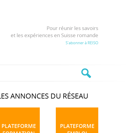
Pour réunir les savoirs
et les expériences en Suisse romande
S'abonner à REISO
LES ANNONCES DU RÉSEAU
PLATEFORME
PLATEFORME