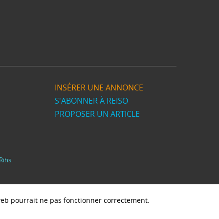
INSÉRER UNE ANNONCE
S'ABONNER À REISO
PROPOSER UN ARTICLE
Rihs
e web pourrait ne pas fonctionner correctement.