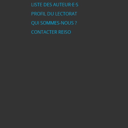
LISTE DES AUTEUR·E·S
PROFIL DU LECTORAT
QUI SOMMES-NOUS ?
CONTACTER REISO