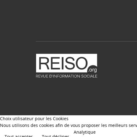
Choix utilisateur pour les Cookies
Nous utilisons des cookies afin de vous proposer les meilleurs servi
Analytique
Tout accepter
Tout décliner