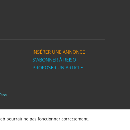
INSÉRER UNE ANNONCE
S'ABONNER À REISO
PROPOSER UN ARTICLE
Rihs
e web pourrait ne pas fonctionner correctement.