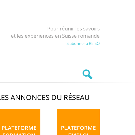
Pour réunir les savoirs
et les expériences en Suisse romande
S'abonner à REISO
LES ANNONCES DU RÉSEAU
PLATEFORME
PLATEFORME