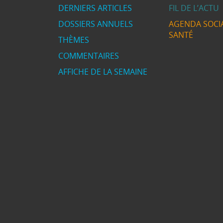
DERNIERS ARTICLES
FIL DE L’ACTU
DOSSIERS ANNUELS
AGENDA SOCIA
SANTÉ
THÈMES
COMMENTAIRES
AFFICHE DE LA SEMAINE