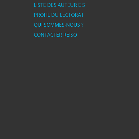
LISTE DES AUTEUR·E·S
PROFIL DU LECTORAT
QUI SOMMES-NOUS ?
CONTACTER REISO