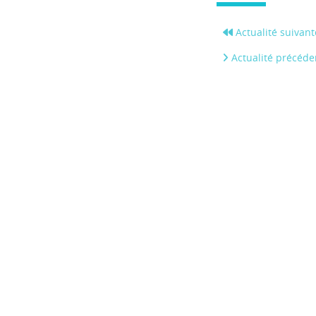
Actualité suivant
Actualité précéde