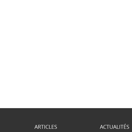
ARTICLES
ACTUALITÉS