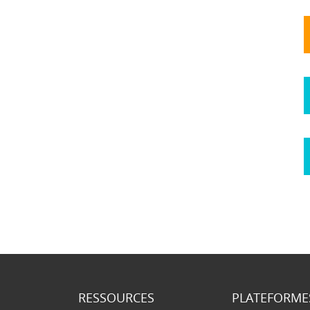
RESSOURCES
PLATEFORME