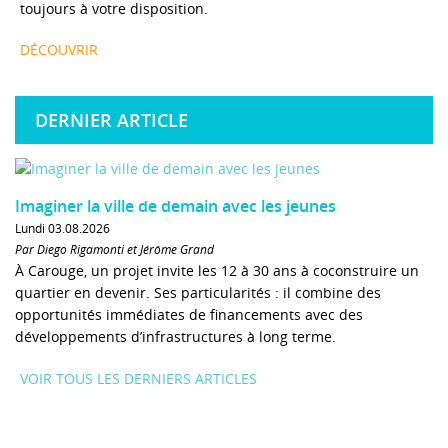
toujours à votre disposition.
DÉCOUVRIR
DERNIER ARTICLE
Imaginer la ville de demain avec les jeunes
Lundi 03.08.2026
Par Diego Rigamonti et Jérôme Grand
À Carouge, un projet invite les 12 à 30 ans à coconstruire un
quartier en devenir. Ses particularités : il combine des
opportunités immédiates de financements avec des
développements d’infrastructures à long terme.
VOIR TOUS LES DERNIERS ARTICLES