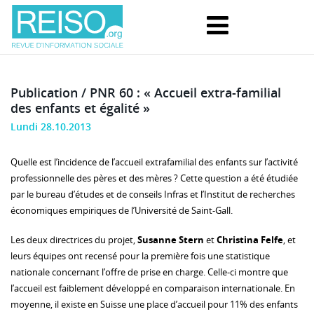
Publication / PNR 60 : « Accueil extra-familial
des enfants et égalité »
Lundi 28.10.2013
Quelle est l’incidence de l’accueil extrafamilial des enfants sur l’activité
professionnelle des pères et des mères ? Cette question a été étudiée
par le bureau d’études et de conseils Infras et l’Institut de recherches
économiques empiriques de l’Université de Saint-Gall.
Les deux directrices du projet,
Susanne Stern
et
Christina Felfe
, et
leurs équipes ont recensé pour la première fois une statistique
nationale concernant l’offre de prise en charge. Celle-ci montre que
l’accueil est faiblement développé en comparaison internationale. En
moyenne, il existe en Suisse une place d’accueil pour 11% des enfants