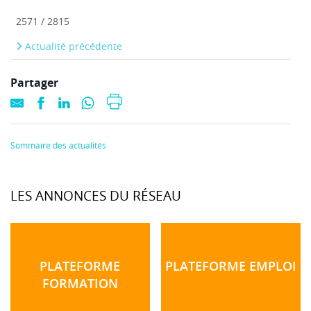
2571 / 2815
Actualité précédente
Partager
Sommaire des actualités
LES ANNONCES DU RÉSEAU
PLATEFORME
PLATEFORME EMPLOI
FORMATION