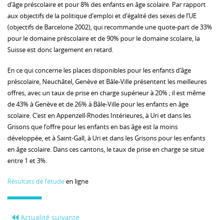
d’âge préscolaire et pour 8% des enfants en âge scolaire. Par rapport
aux objectifs de la politique d’emploi et d’égalité des sexes de l’UE
(objectifs de Barcelone 2002), qui recommande une quote-part de 33%
pour le domaine préscolaire et de 90% pour le domaine scolaire, la
Suisse est donc largement en retard.
En ce qui concerne les places disponibles pour les enfants d’âge
préscolaire, Neuchâtel, Genève et Bâle-Ville présentent les meilleures
offres, avec un taux de prise en charge supérieur à 20% ; il est même
de 43% à Genève et de 26% à Bâle-Ville pour les enfants en âge
scolaire. C’est en Appenzell-Rhodes Intérieures, à Uri et dans les
Grisons que l’offre pour les enfants en bas âge est la moins
développée, et à Saint-Gall, à Uri et dans les Grisons pour les enfants
en âge scolaire. Dans ces cantons, le taux de prise en charge se situe
entre 1 et 3%.
Résultats de l’étude
en ligne
Actualité suivante