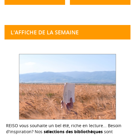
L'AFFICHE DE LA SEMAINE
REISO vous souhaite un bel été, riche en lecture... Besoin
d'inspiration? Nos
sélections des bibliothèques
sont