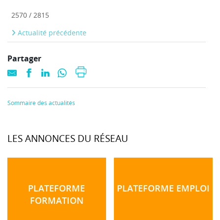
2570 / 2815
Actualité précédente
Partager
Sommaire des actualités
LES ANNONCES DU RÉSEAU
PLATEFORME
PLATEFORME EMPLOI
FORMATION