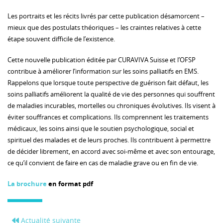
Les portraits et les récits livrés par cette publication désamorcent –
mieux que des postulats théoriques – les craintes relatives à cette
étape souvent difficile de l’existence.
Cette nouvelle publication éditée par CURAVIVA Suisse et l’OFSP
contribue à améliorer l’information sur les soins palliatifs en EMS.
Rappelons que lorsque toute perspective de guérison fait défaut, les
soins palliatifs améliorent la qualité de vie des personnes qui souffrent
de maladies incurables, mortelles ou chroniques évolutives. Ils visent à
éviter souffrances et complications. Ils comprennent les traitements
médicaux, les soins ainsi que le soutien psychologique, social et
spirituel des malades et de leurs proches. Ils contribuent à permettre
de décider librement, en accord avec soi-même et avec son entourage,
ce qu’il convient de faire en cas de maladie grave ou en fin de vie.
La brochure
en format pdf
Actualité suivante