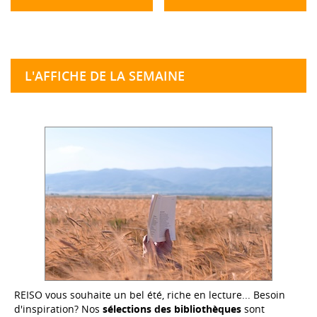
L'AFFICHE DE LA SEMAINE
REISO vous souhaite un bel été, riche en lecture... Besoin
d'inspiration? Nos
sélections des bibliothèques
sont