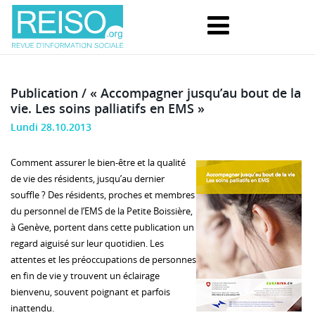
Publication / « Accompagner jusqu’au bout de la
vie. Les soins palliatifs en EMS »
Lundi 28.10.2013
Comment assurer le bien-être et la qualité
de vie des résidents, jusqu’au dernier
souffle ? Des résidents, proches et membres
du personnel de l’EMS de la Petite Boissière,
à Genève, portent dans cette publication un
regard aiguisé sur leur quotidien. Les
attentes et les préoccupations de personnes
en fin de vie y trouvent un éclairage
bienvenu, souvent poignant et parfois
inattendu.