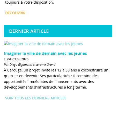
toujours à votre disposition.
DÉCOUVRIR
DERNIER ARTICLE
Imaginer la ville de demain avec les jeunes
Lundi 03.08.2026
Par Diego Rigamonti et Jérôme Grand
À Carouge, un projet invite les 12 à 30 ans à coconstruire un
quartier en devenir. Ses particularités : il combine des
opportunités immédiates de financements avec des
développements d’infrastructures à long terme.
VOIR TOUS LES DERNIERS ARTICLES