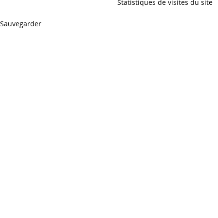
Statistiques de visites du site
Sauvegarder