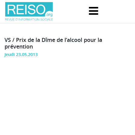
VS / Prix de la Dîme de l’alcool pour la
prévention
Jeudi 23.05.2013