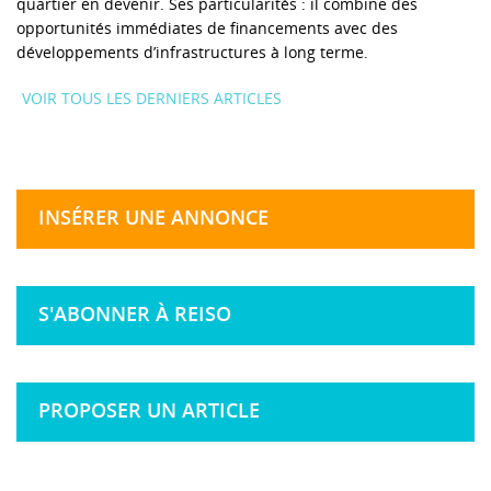
quartier en devenir. Ses particularités : il combine des
opportunités immédiates de financements avec des
développements d’infrastructures à long terme.
VOIR TOUS LES DERNIERS ARTICLES
INSÉRER UNE ANNONCE
S'ABONNER À REISO
PROPOSER UN ARTICLE