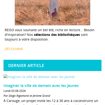
REISO vous souhaite un bel été, riche en lecture... Besoin
d'inspiration? Nos
sélections des bibliothèques
sont
toujours à votre disposition.
DÉCOUVRIR
DERNIER ARTICLE
Imaginer la ville de demain avec les jeunes
Lundi 03.08.2026
Par Diego Rigamonti et Jérôme Grand
À Carouge, un projet invite les 12 à 30 ans à coconstruire un