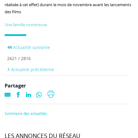
réalisée à cet effet) durant le mois de novembre avant les lancements
des films.
Une famille nombreuse
Actualité suivante
2621 / 2816
Actualité précédente
Partager
Sommaire des actualités
LES ANNONCES DU RÉSEAU