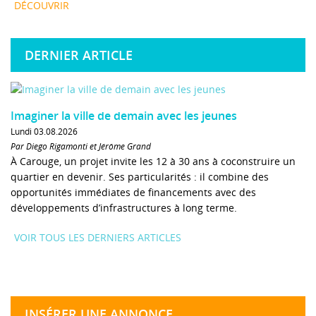
DÉCOUVRIR
DERNIER ARTICLE
Imaginer la ville de demain avec les jeunes
Lundi 03.08.2026
Par Diego Rigamonti et Jérôme Grand
À Carouge, un projet invite les 12 à 30 ans à coconstruire un
quartier en devenir. Ses particularités : il combine des
opportunités immédiates de financements avec des
développements d’infrastructures à long terme.
VOIR TOUS LES DERNIERS ARTICLES
INSÉRER UNE ANNONCE