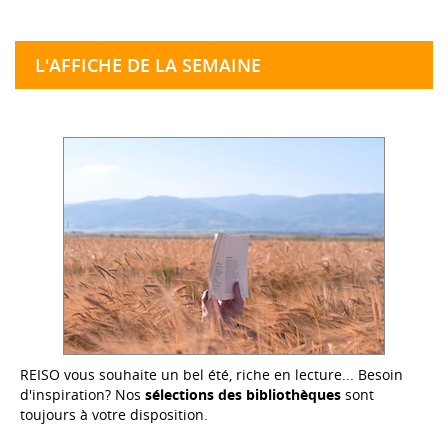
L'AFFICHE DE LA SEMAINE
REISO vous souhaite un bel été, riche en lecture... Besoin
d'inspiration? Nos
sélections des bibliothèques
sont
toujours à votre disposition.