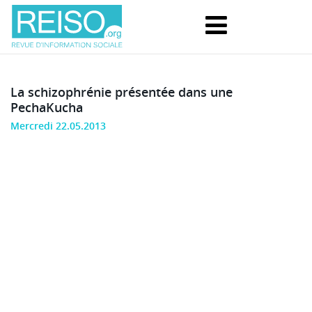
La schizophrénie présentée dans une
PechaKucha
Mercredi 22.05.2013