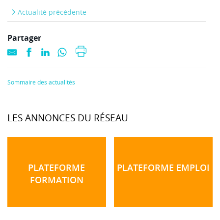
Actualité précédente
Partager
Sommaire des actualités
LES ANNONCES DU RÉSEAU
PLATEFORME
PLATEFORME EMPLOI
FORMATION