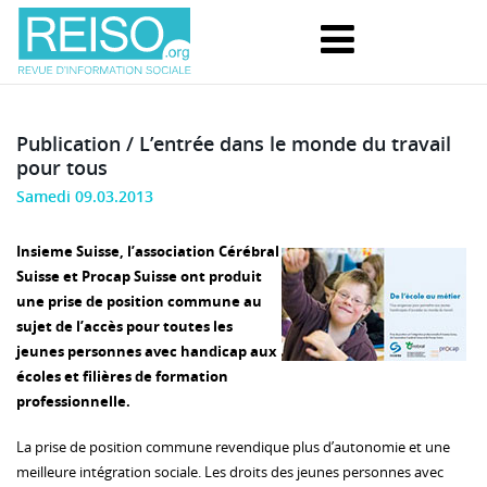
Publication / L’entrée dans le monde du travail
pour tous
Samedi 09.03.2013
Insieme Suisse, l’association Cérébral
Suisse et Procap Suisse ont produit
une prise de position commune au
sujet de l’accès pour toutes les
jeunes personnes avec handicap aux
écoles et filières de formation
professionnelle.
La prise de position commune revendique plus d’autonomie et une
meilleure intégration sociale. Les droits des jeunes personnes avec