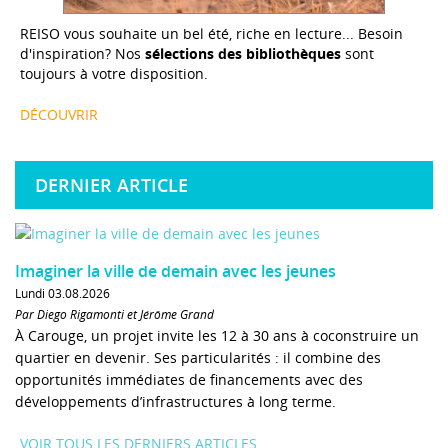
REISO vous souhaite un bel été, riche en lecture... Besoin
d'inspiration? Nos
sélections des bibliothèques
sont
toujours à votre disposition.
DÉCOUVRIR
DERNIER ARTICLE
Imaginer la ville de demain avec les jeunes
Lundi 03.08.2026
Par Diego Rigamonti et Jérôme Grand
À Carouge, un projet invite les 12 à 30 ans à coconstruire un
quartier en devenir. Ses particularités : il combine des
opportunités immédiates de financements avec des
développements d’infrastructures à long terme.
VOIR TOUS LES DERNIERS ARTICLES