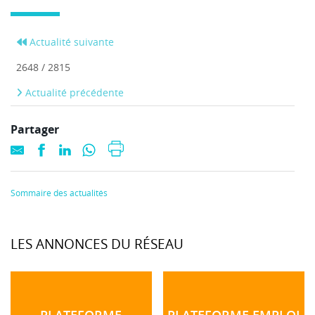
Actualité suivante
2648 / 2815
Actualité précédente
Partager
Sommaire des actualités
LES ANNONCES DU RÉSEAU
PLATEFORME
PLATEFORME EMPLOI