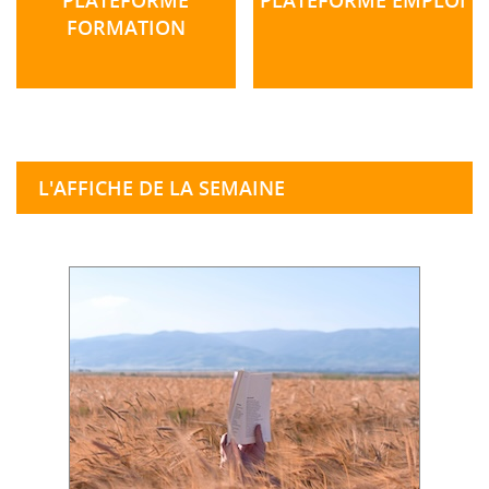
FORMATION
L'AFFICHE DE LA SEMAINE