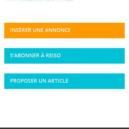
INSÉRER UNE ANNONCE
S'ABONNER À REISO
PROPOSER UN ARTICLE