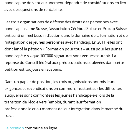
handicap ne doivent aucunement dépendre de considérations en lien
avec des questions de rentabilité.
Les trois organisations de défense des droits des personnes avec
handicap insieme Suisse, l’association Cérébral Suisse et Procap Suisse
ont senti un réel besoin d’action dans le domaine de la formation et de
l’intégration des jeunes personnes avec handicap. En 2011, elles ont
donc lancé la pétition « Formation pour tous – aussi pour les jeunes
handicapé-e-s » que 100’000 signatures sont venues soutenir. La
réponse du Conseil fédéral aux préoccupations soulevées dans cette
pétition est toujours en suspens.
Dans un papier de position, les trois organisations ont mis leurs
exigences et revendications en commun, insistant sur les difficultés
auxquelles sont confrontées les jeunes handicapé-e-s lors de la
transition de l’école vers l’emploi, durant leur formation
professionnelle et au moment de leur intégration dans le marché du
travail.
La position
commune en ligne