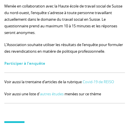
Menée en collaboration avec la Haute école de travail social de Suisse
du nord-ouest, l’enquête s'adresse à toute personne travaillant
actuellement dans le domaine du travail social en Suisse. Le
questionnaire prend au maximum 10 à 15 minutes et les réponses
seront anonymes.
L’Association souhaite utiliser les résultats de l’enquête pour formuler
des revendications en matière de politique professionnelle.
Participer à l’enquête
Voir aussi la trentaine d’articles de la rubrique
Covid-19 de REISO
Voir aussi une liste d'
autres études
menées sur ce thème