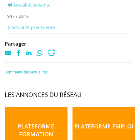
Actualité suivante
947 / 2816
Actualité précédente
Partager
Sommaire des actualités
LES ANNONCES DU RÉSEAU
PLATEFORME
PLATEFORME EMPLOI
FORMATION