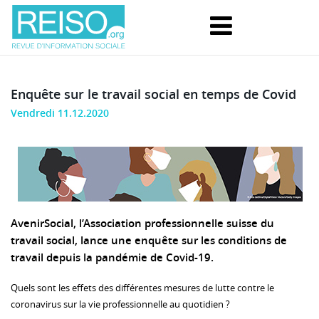
Enquête sur le travail social en temps de Covid
Vendredi 11.12.2020
AvenirSocial, l’Association professionnelle suisse du
travail social, lance une enquête sur les conditions de
travail depuis la pandémie de Covid-19.
Quels sont les effets des différentes mesures de lutte contre le
coronavirus sur la vie professionnelle au quotidien ?