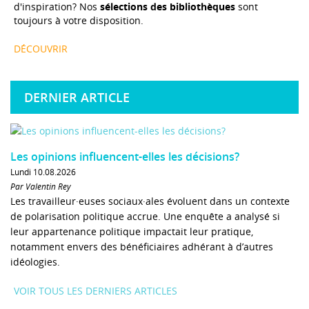
d'inspiration? Nos
sélections des bibliothèques
sont
toujours à votre disposition.
DÉCOUVRIR
DERNIER ARTICLE
Les opinions influencent-elles les décisions?
Lundi 10.08.2026
Par Valentin Rey
Les travailleur·euses sociaux·ales évoluent dans un contexte
de polarisation politique accrue. Une enquête a analysé si
leur appartenance politique impactait leur pratique,
notamment envers des bénéficiaires adhérant à d’autres
idéologies.
VOIR TOUS LES DERNIERS ARTICLES