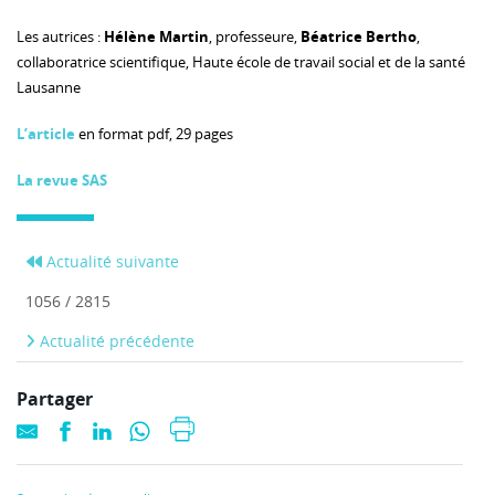
Les autrices :
Hélène Martin
, professeure,
Béatrice Bertho
,
collaboratrice scientifique, Haute école de travail social et de la santé
Lausanne
L’article
en format pdf, 29 pages
La revue SAS
Actualité suivante
1056 / 2815
Actualité précédente
Partager