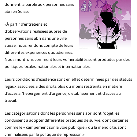
donnent la parole aux personnes sans
abri en Suisse.
«À partir d’entretiens et
d’observations réalisées auprès de
personnes sans abri dans une ville
suisse, nous rendons compte de leurs
différentes expériences quotidiennes.
Nous montrons comment leurs vulnérabilités sont produites par des
politiques locales, nationales et internationales.
Leurs conditions d’existence sont en effet déterminées par des statuts
légaux associées à des droits plus ou moins restreints en matière
d’accès à l’hébergement d’urgence, d’établissement et d’accès au
travail.
Les catégorisations dont les personnes sans abri sont l’objet les
conduisent à adopter différentes pratiques de survie, dont certaines,
comme le « campement sur la voie publique » ou la mendicité, sont
criminalisées par la politique de répression.»