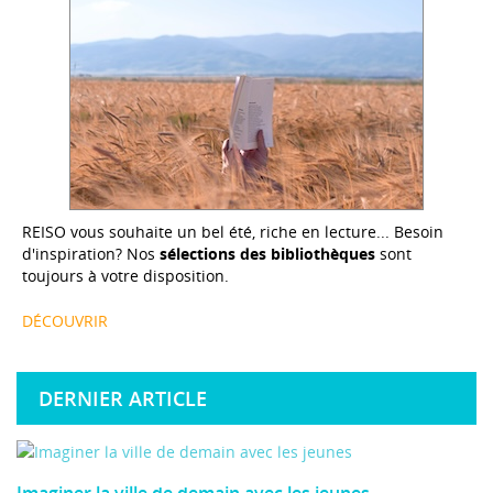
REISO vous souhaite un bel été, riche en lecture... Besoin
d'inspiration? Nos
sélections des bibliothèques
sont
toujours à votre disposition.
DÉCOUVRIR
DERNIER ARTICLE
Imaginer la ville de demain avec les jeunes