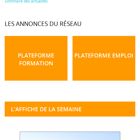
Sommaire des actualités
LES ANNONCES DU RÉSEAU
PLATEFORME
PLATEFORME EMPLOI
FORMATION
L'AFFICHE DE LA SEMAINE