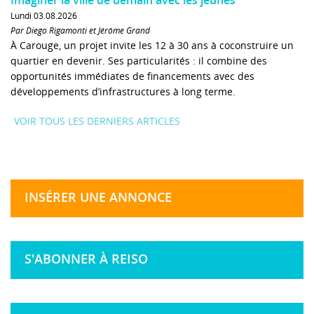
Lundi 03.08.2026
Par Diego Rigamonti et Jérôme Grand
À Carouge, un projet invite les 12 à 30 ans à coconstruire un
quartier en devenir. Ses particularités : il combine des
opportunités immédiates de financements avec des
développements d’infrastructures à long terme.
VOIR TOUS LES DERNIERS ARTICLES
INSÉRER UNE ANNONCE
S'ABONNER À REISO