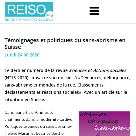
Témoignages et politiques du sans-abrisme en
Suisse
Lundi 24.08.2020
Le dernier numéro de la revue
Sciences et Actions sociales
(N°13-2020) consacre son dossier à «Déviances, délinquance,
sans-abrisme et mondes de la rue. Classements,
déclassements et réactions sociales». Avec un article sur la
situation en Suisse.
Dans leur article «Crimes et
châtiments dans la modernité tardive.
Politiques urbaines du sans-abrisme»,
Hélène Martin et Béatrice Bertho