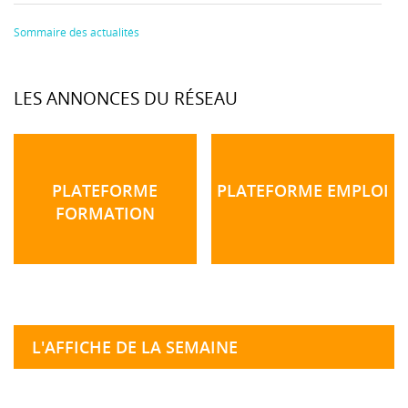
Sommaire des actualités
LES ANNONCES DU RÉSEAU
PLATEFORME
PLATEFORME EMPLOI
FORMATION
L'AFFICHE DE LA SEMAINE