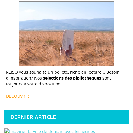
REISO vous souhaite un bel été, riche en lecture... Besoin
d'inspiration? Nos
sélections des bibliothèques
sont
toujours à votre disposition.
DÉCOUVRIR
DERNIER ARTICLE