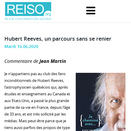
Hubert Reeves, un parcours sans se renier
Mardi 16.06.2020
Commentaire de
Jean Martin
Je n’appartiens pas au club des fans
inconditionnels de Hubert Reeves,
l’astrophysicien québécois qui, après
études et enseignement au Canada et
aux Etats-Unis, a passé la plus grande
partie de sa vie en France, depuis l’âge
de 33 ans, et est très sollicité par les
médias. Mais peut-être parce que je
tiens aussi parfois des propos de type