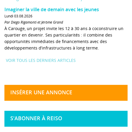
Imaginer la ville de demain avec les jeunes
Lundi 03.08.2026
Par Diego Rigamonti et Jérôme Grand
À Carouge, un projet invite les 12 à 30 ans à coconstruire un
quartier en devenir. Ses particularités : il combine des
opportunités immédiates de financements avec des
développements d’infrastructures à long terme.
VOIR TOUS LES DERNIERS ARTICLES
INSÉRER UNE ANNONCE
S'ABONNER À REISO